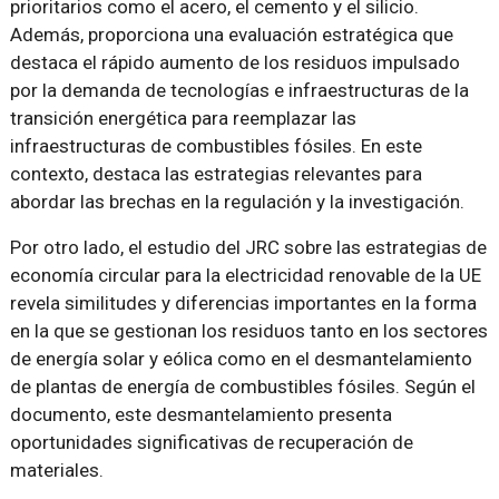
prioritarios como el acero, el cemento y el silicio.
Además, proporciona una evaluación estratégica que
destaca el rápido aumento de los residuos impulsado
por la demanda de tecnologías e infraestructuras de la
transición energética para reemplazar las
infraestructuras de combustibles fósiles. En este
contexto, destaca las estrategias relevantes para
abordar las brechas en la regulación y la investigación.
Por otro lado, el estudio del JRC sobre las estrategias de
economía circular para la electricidad renovable de la UE
revela similitudes y diferencias importantes en la forma
en la que se gestionan los residuos tanto en los sectores
de energía solar y eólica como en el desmantelamiento
de plantas de energía de combustibles fósiles. Según el
documento, este desmantelamiento presenta
oportunidades significativas de recuperación de
materiales.