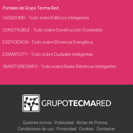
Portales de Grupo Tecma Red:
CASADOMO - Todo sobre Edificios Inteligentes
CONSTRUIBLE - Todo sobre Construcción Sostenible
ESEFICIENCIA - Todo sobre Eficiencia Energética
ESMARTCITY - Todo sobre Ciudades Inteligentes
SMARTGRIDSINFO - Todo sobre Redes Eléctricas Inteligentes
Quiénes somos
Publicidad
Notas de Prensa
Condiciones de uso
Privacidad
Cookies
Contactar