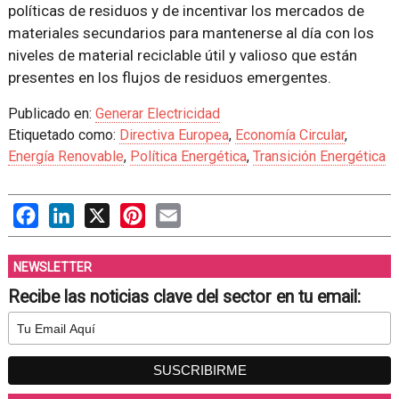
políticas de residuos y de incentivar los mercados de
materiales secundarios para mantenerse al día con los
niveles de material reciclable útil y valioso que están
presentes en los flujos de residuos emergentes.
Publicado en:
Generar Electricidad
Etiquetado como:
Directiva Europea
,
Economía Circular
,
Energía Renovable
,
Política Energética
,
Transición Energética
Facebook
LinkedIn
X
Pinterest
Email
NEWSLETTER
Recibe las noticias clave del sector en tu email: