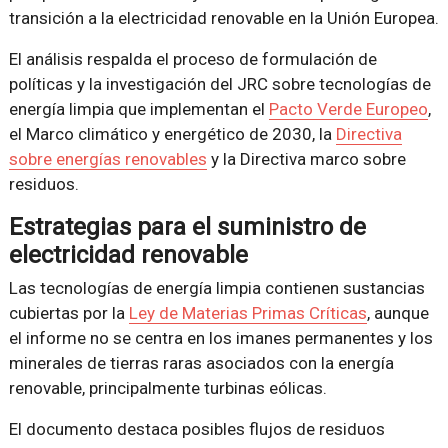
transición a la electricidad renovable en la Unión Europea.
El análisis respalda el proceso de formulación de
políticas y la investigación del JRC sobre tecnologías de
energía limpia que implementan el
Pacto Verde Europeo
,
el Marco climático y energético de 2030, la
Directiva
sobre energías renovables
y la Directiva marco sobre
residuos.
Estrategias para el suministro de
electricidad renovable
Las tecnologías de energía limpia contienen sustancias
cubiertas por la
Ley de Materias Primas Críticas
, aunque
el informe no se centra en los imanes permanentes y los
minerales de tierras raras asociados con la energía
renovable, principalmente turbinas eólicas.
El documento destaca posibles flujos de residuos