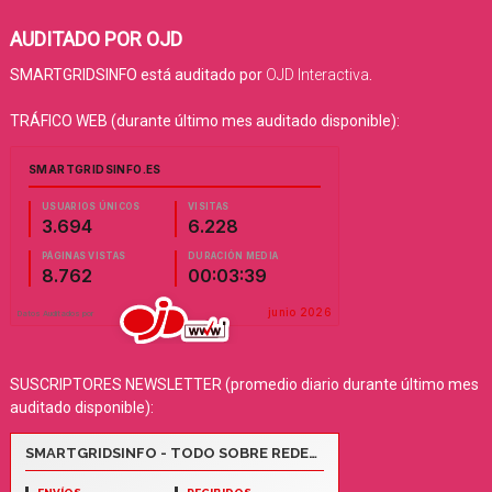
AUDITADO POR OJD
SMARTGRIDSINFO está auditado por
OJD Interactiva
.
TRÁFICO WEB (durante último mes auditado disponible):
SUSCRIPTORES NEWSLETTER (promedio diario durante último mes
auditado disponible):