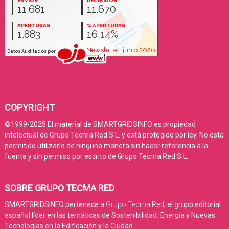
COPYRIGHT
©1999-2025 El material de SMARTGRIDSINFO es propiedad
intelectual de Grupo Tecma Red S.L. y está protegido por ley. No está
permitido utilizarlo de ninguna manera sin hacer referencia a la
fuente y sin permiso por escrito de Grupo Tecma Red S.L.
SOBRE GRUPO TECMA RED
SMARTGRIDSINFO pertenece a
Grupo Tecma Red
, el grupo editorial
español líder en las temáticas de Sostenibilidad, Energía y Nuevas
Tecnologías en la Edificación y la Ciudad.