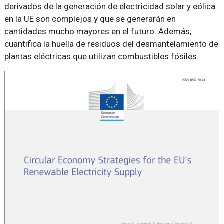
derivados de la generación de electricidad solar y eólica
en la UE son complejos y que se generarán en
cantidades mucho mayores en el futuro. Además,
cuantifica la huella de residuos del desmantelamiento de
plantas eléctricas que utilizan combustibles fósiles.