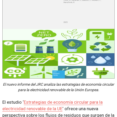
El nuevo informe del JRC analiza las estrategias de economía circular
para la electricidad renovable de la Unión Europea.
El estudio ‘
Estrategias de economía circular para la
electricidad renovable de la UE
‘ ofrece una nueva
perspectiva sobre los flujos de residuos que surgen de la