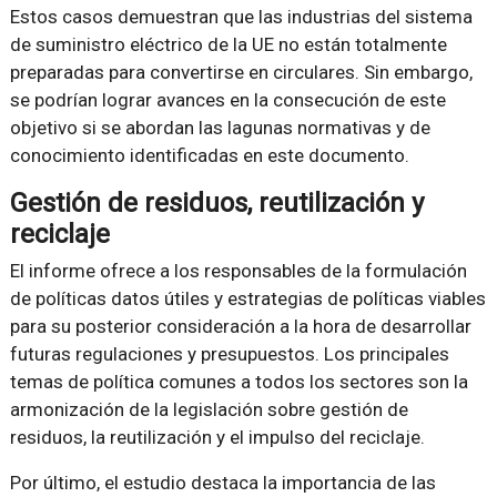
Estos casos demuestran que las industrias del sistema
de suministro eléctrico de la UE no están totalmente
preparadas para convertirse en circulares. Sin embargo,
se podrían lograr avances en la consecución de este
objetivo si se abordan las lagunas normativas y de
conocimiento identificadas en este documento.
Gestión de residuos, reutilización y
reciclaje
El informe ofrece a los responsables de la formulación
de políticas datos útiles y estrategias de políticas viables
para su posterior consideración a la hora de desarrollar
futuras regulaciones y presupuestos. Los principales
temas de política comunes a todos los sectores son la
armonización de la legislación sobre gestión de
residuos, la reutilización y el impulso del reciclaje.
Por último, el estudio destaca la importancia de las