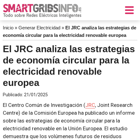
Inicio
»
Generar Electricidad
»
El JRC analiza las estrategias de
economía circular para la electricidad renovable europea
El JRC analiza las estrategias
de economía circular para la
electricidad renovable
europea
Publicado:
21/01/2025
El Centro Común de Investigación (
JRC
, Joint Research
Centre) de la Comisión Europea ha publicado un informe
sobre las estrategias de economía circular para la
electricidad renovable en la Unión Europea. El estudio
demuestra que los volúmenes futuros de residuos