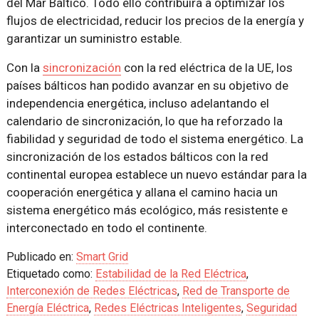
del Mar Báltico. Todo ello contribuirá a optimizar los
flujos de electricidad, reducir los precios de la energía y
garantizar un suministro estable.
Con la
sincronización
con la red eléctrica de la UE, los
países bálticos han podido avanzar en su objetivo de
independencia energética, incluso adelantando el
calendario de sincronización, lo que ha reforzado la
fiabilidad y seguridad de todo el sistema energético. La
sincronización de los estados bálticos con la red
continental europea establece un nuevo estándar para la
cooperación energética y allana el camino hacia un
sistema energético más ecológico, más resistente e
interconectado en todo el continente.
Publicado en:
Smart Grid
Etiquetado como:
Estabilidad de la Red Eléctrica
,
Interconexión de Redes Eléctricas
,
Red de Transporte de
Energía Eléctrica
,
Redes Eléctricas Inteligentes
,
Seguridad