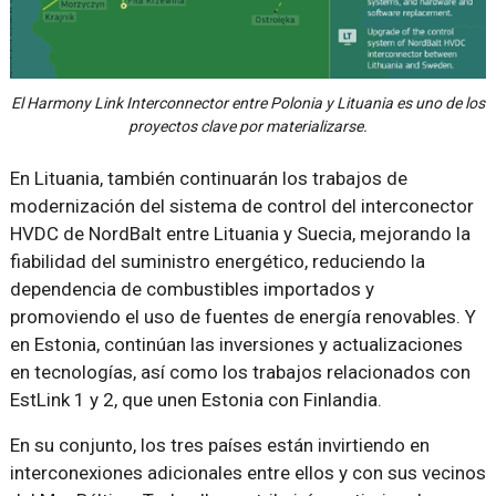
El Harmony Link Interconnector entre Polonia y Lituania es uno de los
proyectos clave por materializarse.
En Lituania, también continuarán los trabajos de
modernización del sistema de control del interconector
HVDC de NordBalt entre Lituania y Suecia, mejorando la
fiabilidad del suministro energético, reduciendo la
dependencia de combustibles importados y
promoviendo el uso de fuentes de energía renovables. Y
en Estonia, continúan las inversiones y actualizaciones
en tecnologías, así como los trabajos relacionados con
EstLink 1 y 2, que unen Estonia con Finlandia.
En su conjunto, los tres países están invirtiendo en
interconexiones adicionales entre ellos y con sus vecinos