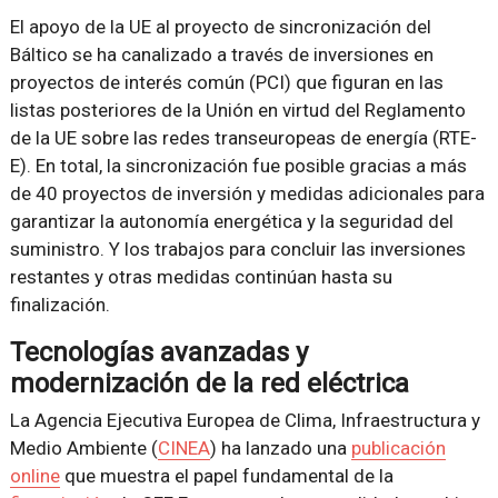
El apoyo de la UE al proyecto de sincronización del
Báltico se ha canalizado a través de inversiones en
proyectos de interés común (PCI) que figuran en las
listas posteriores de la Unión en virtud del Reglamento
de la UE sobre las redes transeuropeas de energía (RTE-
E). En total, la sincronización fue posible gracias a más
de 40 proyectos de inversión y medidas adicionales para
garantizar la autonomía energética y la seguridad del
suministro. Y los trabajos para concluir las inversiones
restantes y otras medidas continúan hasta su
finalización.
Tecnologías avanzadas y
modernización de la red eléctrica
La Agencia Ejecutiva Europea de Clima, Infraestructura y
Medio Ambiente (
CINEA
) ha lanzado una
publicación
online
que muestra el papel fundamental de la