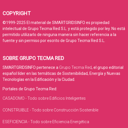
COPYRIGHT
©1999-2025 El material de SMARTGRIDSINFO es propiedad
intelectual de Grupo Tecma Red S.L. y está protegido por ley. No está
permitido utilizarlo de ninguna manera sin hacer referencia a la
fuente y sin permiso por escrito de Grupo Tecma Red S.L.
SOBRE GRUPO TECMA RED
SMARTGRIDSINFO pertenece a
Grupo Tecma Red
, el grupo editorial
español líder en las temáticas de Sostenibilidad, Energía y Nuevas
Tecnologías en la Edificación y la Ciudad.
Portales de Grupo Tecma Red:
CASADOMO - Todo sobre Edificios Inteligentes
CONSTRUIBLE - Todo sobre Construcción Sostenible
ESEFICIENCIA - Todo sobre Eficiencia Energética