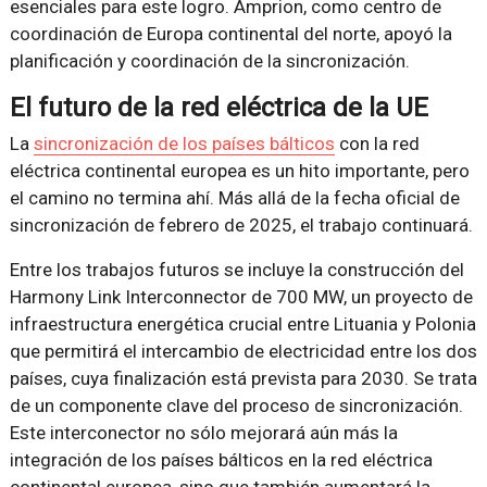
esenciales para este logro. Amprion, como centro de
coordinación de Europa continental del norte, apoyó la
planificación y coordinación de la sincronización.
El futuro de la red eléctrica de la UE
La
sincronización de los países bálticos
con la red
eléctrica continental europea es un hito importante, pero
el camino no termina ahí. Más allá de la fecha oficial de
sincronización de febrero de 2025, el trabajo continuará.
Entre los trabajos futuros se incluye la construcción del
Harmony Link Interconnector de 700 MW, un proyecto de
infraestructura energética crucial entre Lituania y Polonia
que permitirá el intercambio de electricidad entre los dos
países, cuya finalización está prevista para 2030. Se trata
de un componente clave del proceso de sincronización.
Este interconector no sólo mejorará aún más la
integración de los países bálticos en la red eléctrica