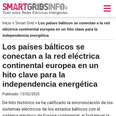
Inicio
»
Smart Grid
»
Los países bálticos se conectan a la red
eléctrica continental europea en un hito clave para la
independencia energética
Los países bálticos se
conectan a la red eléctrica
continental europea en un
hito clave para la
independencia energética
Publicado:
13/02/2025
De hito histórico se ha calificado la sincronización de los
sistemas eléctricos de los estados bálticos con el
sistema eléctrico de Europa continental, al fortalecer la