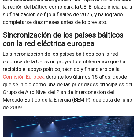
la región del báltico como para la UE. El plazo inicial para
su finalización se fijó a finales de 2025, y ha logrado
completarse diez meses antes de lo previsto.
Sincronización de los países bálticos
con la red eléctrica europea
La sincronización de los países bálticos con la red
eléctrica de la UE es un proyecto emblemático que ha
recibido el apoyo político, técnico y financiero de la
Comisión Europea
durante los últimos 15 años, desde
que se inició como una de las prioridades principales del
Grupo de Alto Nivel del Plan de Interconexión del
Mercado Báltico de la Energía (BEMIP), que data de junio
de 2009.