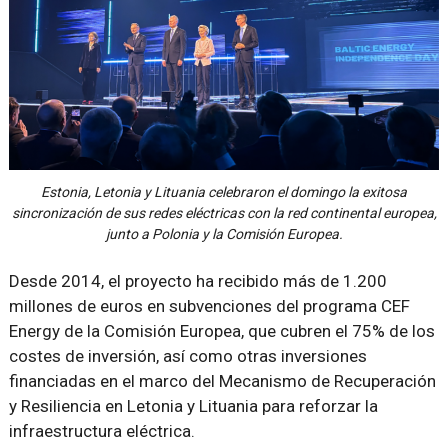
Estonia, Letonia y Lituania celebraron el domingo la exitosa
sincronización de sus redes eléctricas con la red continental europea,
junto a Polonia y la Comisión Europea.
Desde 2014, el proyecto ha recibido más de 1.200
millones de euros en subvenciones del programa CEF
Energy de la Comisión Europea, que cubren el 75% de los
costes de inversión, así como otras inversiones
financiadas en el marco del Mecanismo de Recuperación
y Resiliencia en Letonia y Lituania para reforzar la
infraestructura eléctrica.