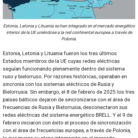
Estonia, Letonia y Lituania se han integrado en el mercado energético
interior de la UE uniéndose a la red continental europea a través de
Polonia.
Estonia, Letonia y Lituania fueron los tres últimos
Estados miembros de la UE cuyas redes eléctricas
seguían funcionando plenamente dentro del sistema
ruso y bielorruso. Por razones históricas, operaban en
sincronía con los sistemas eléctricos de Rusia y
Bielorrusia. Sin embargo, el 8 de febrero de 2025 los tres
países bálticos dejaron de sincronizarse con el área de
frecuencias de Rusia y Bielorrusia, desconectaron sus
redes eléctricas del sistema energético BRELL. Y el 9 de
febrero iniciaron con éxito el proceso de sincronización
con el área de frecuencias europea, a través de Polonia,