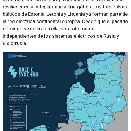
resiliencia y la independencia energética. Los tres países
bálticos de Estonia, Letonia y Lituania ya forman parte de
la red eléctrica continental europea. Desde que el pasado
domingo se unieran a ella, son totalmente
independientes de los sistemas eléctricos de Rusia y
Bielorrusia.