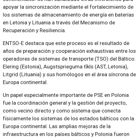
apoyar la sincronización mediante el fortalecimiento de
los sistemas de almacenamiento de energía en baterías
en Letonia y Lituania a través del Mecanismo de
Recuperación y Resiliencia.
ENTSO-E destaca que este proceso es el resultado de
años de preparación y cooperación exhaustivas entre los
operadores de sistemas de transporte (TSO) del Báltico:
Elering (Estonia), Augstsprieguma tīkls (AST, Letonia),
Litgrid (Lituania) y sus homólogos en el área síncrona de
Europa continental.
Un papel especialmente importante de PSE en Polonia
fue la coordinación general y la gestión del proyecto,
como vecino directo y como sistema que conecta
físicamente los sistemas de los estados bálticos con la
Europa continental. Las amplias mejoras de la
infraestructura en los países bálticos y Polonia fueron