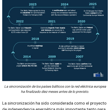
La sincronización de los países bálticos con la red eléctrica europea
ha finalizado diez meses antes de lo previsto.
La sincronización ha sido considerada como el proyecto
de independencia energética más importante tanto para