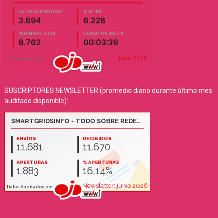
SUSCRIPTORES NEWSLETTER (promedio diario durante último mes
auditado disponible):