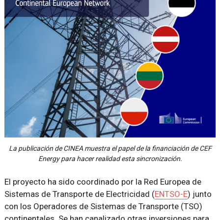
La publicación de CINEA muestra el papel de la financiación de CEF
Energy para hacer realidad esta sincronización.
El proyecto ha sido coordinado por la Red Europea de
Sistemas de Transporte de Electricidad (
ENTSO-E
) junto
con los Operadores de Sistemas de Transporte (TSO)
continentales. Se han canalizado otras inversiones para