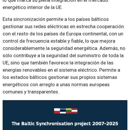
lo que marca su plena integración en el mercado
energético interior de la UE.
Esta sincronización permite a los países bálticos
gestionar sus redes eléctricas en estrecha cooperación
con el resto de los países de Europa continental, con un
control de frecuencia estable y fiable, lo que mejora
considerablemente la seguridad energética. Además, no
sólo contribuye a la seguridad del suministro de toda la
UE, sino que también favorece la integración de las
energías renovables en el sistema eléctrico. Permite a
los estados bálticos gestionar sus propios sistemas
energéticos con arreglo a unas normas europeas
comunes y transparentes.