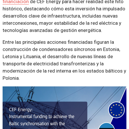
financiación
de CEF Energy para hacer realidad este hito
histórico, destacando cómo esta inversión ha impulsado
desarrollos clave de infraestructura, incluidas nuevas
interconexiones, mayor estabilidad de la red eléctrica y
tecnologías avanzadas de gestión energética.
Entre las principales acciones financiadas figuran la
construcción de condensadores síncronos en Estonia,
Letonia y Lituania, el desarrollo de nuevas líneas de
transporte de electricidad transfronterizas y la
modernización de la red interna en los estados bálticos y
Polonia.