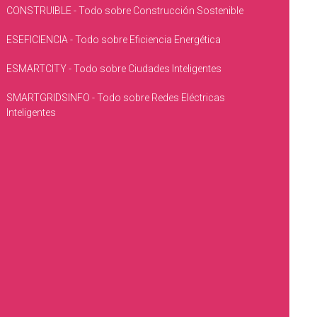
CONSTRUIBLE - Todo sobre Construcción Sostenible
ESEFICIENCIA - Todo sobre Eficiencia Energética
ESMARTCITY - Todo sobre Ciudades Inteligentes
SMARTGRIDSINFO - Todo sobre Redes Eléctricas
Inteligentes