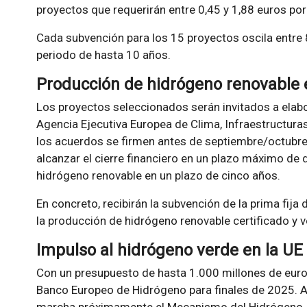
proyectos que requerirán entre 0,45 y 1,88 euros por
Cada subvención para los 15 proyectos oscila entre 
periodo de hasta 10 años.
Producción de hidrógeno renovable 
Los proyectos seleccionados serán invitados a elab
Agencia Ejecutiva Europea de Clima, Infraestructur
los acuerdos se firmen antes de septiembre/octubre 
alcanzar el cierre financiero en un plazo máximo de
hidrógeno renovable en un plazo de cinco años.
En concreto, recibirán la subvención de la prima fija
la producción de hidrógeno renovable certificado y v
Impulso al hidrógeno verde en la UE
Con un presupuesto de hasta 1.000 millones de euros
Banco Europeo de Hidrógeno para finales de 2025. 