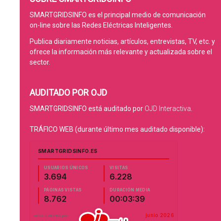
SMARTGRIDSINFO es el principal medio de comunicación
on-line sobre las Redes Eléctricas Inteligentes.
Publica diariamente noticias, artículos, entrevistas, TV, etc. y
ofrece la información más relevante y actualizada sobre el
sector.
AUDITADO POR OJD
SMARTGRIDSINFO está auditado por
OJD Interactiva
.
TRÁFICO WEB (durante último mes auditado disponible):