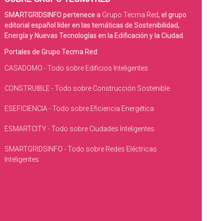
SMARTGRIDSINFO pertenece a
Grupo Tecma Red
, el grupo
editorial español líder en las temáticas de Sostenibilidad,
Energía y Nuevas Tecnologías en la Edificación y la Ciudad.
Portales de Grupo Tecma Red:
CASADOMO - Todo sobre Edificios Inteligentes
CONSTRUIBLE - Todo sobre Construcción Sostenible
ESEFICIENCIA - Todo sobre Eficiencia Energética
ESMARTCITY - Todo sobre Ciudades Inteligentes
SMARTGRIDSINFO - Todo sobre Redes Eléctricas
Inteligentes