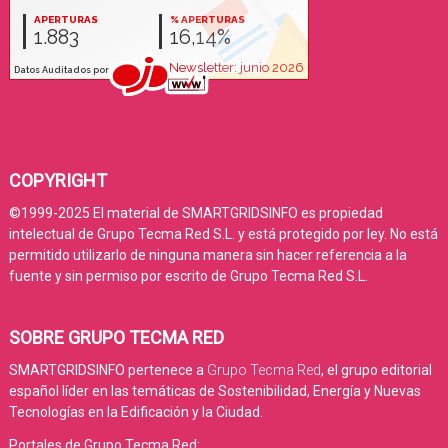
COPYRIGHT
©1999-2025 El material de SMARTGRIDSINFO es propiedad
intelectual de Grupo Tecma Red S.L. y está protegido por ley. No está
permitido utilizarlo de ninguna manera sin hacer referencia a la
fuente y sin permiso por escrito de Grupo Tecma Red S.L.
SOBRE GRUPO TECMA RED
SMARTGRIDSINFO pertenece a
Grupo Tecma Red
, el grupo editorial
español líder en las temáticas de Sostenibilidad, Energía y Nuevas
Tecnologías en la Edificación y la Ciudad.
Portales de Grupo Tecma Red: