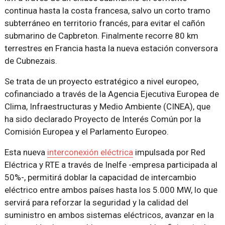
continua hasta la costa francesa, salvo un corto tramo
subterráneo en territorio francés, para evitar el cañón
submarino de Capbreton. Finalmente recorre 80 km
terrestres en Francia hasta la nueva estación conversora
de Cubnezais.
Se trata de un proyecto estratégico a nivel europeo,
cofinanciado a través de la Agencia Ejecutiva Europea de
Clima, Infraestructuras y Medio Ambiente (CINEA), que
ha sido declarado Proyecto de Interés Común por la
Comisión Europea y el Parlamento Europeo.
Esta nueva
interconexión eléctrica
impulsada por Red
Eléctrica y RTE a través de Inelfe -empresa participada al
50%-, permitirá doblar la capacidad de intercambio
eléctrico entre ambos países hasta los 5.000 MW, lo que
servirá para reforzar la seguridad y la calidad del
suministro en ambos sistemas eléctricos, avanzar en la