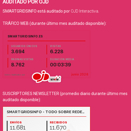
AUDITADO POR OJD
SMARTGRIDSINFO está auditado por
OJD Interactiva
.
TRÁFICO WEB (durante último mes auditado disponible):
SUSCRIPTORES NEWSLETTER (promedio diario durante último mes
auditado disponible):