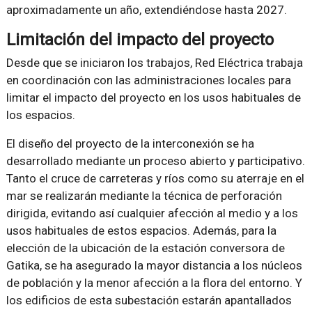
aproximadamente un año, extendiéndose hasta 2027.
Limitación del impacto del proyecto
Desde que se iniciaron los trabajos, Red Eléctrica trabaja
en coordinación con las administraciones locales para
limitar el impacto del proyecto en los usos habituales de
los espacios.
El diseño del proyecto de la interconexión se ha
desarrollado mediante un proceso abierto y participativo.
Tanto el cruce de carreteras y ríos como su aterraje en el
mar se realizarán mediante la técnica de perforación
dirigida, evitando así cualquier afección al medio y a los
usos habituales de estos espacios. Además, para la
elección de la ubicación de la estación conversora de
Gatika, se ha asegurado la mayor distancia a los núcleos
de población y la menor afección a la flora del entorno. Y
los edificios de esta subestación estarán apantallados