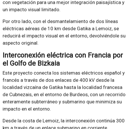
con vegetación para una mejor integración paisajística y
un impacto visual limitado.
Por otro lado, con el desmantelamiento de dos líneas
eléctricas aéreas de 10 km desde Gatika a Lemoiz, se
reducirá el impacto visual en el entorno, devolviéndole su
aspecto original.
Interconexión eléctrica con Francia por
el Golfo de Bizkaia
Este proyecto conecta los sistemas eléctricos español y
francés a través de dos enlaces de 400 kV desde la
localidad vizcaína de Gatika hasta la localidad francesa
de Cubnezais, en el entorno de Burdeos, con un recorrido
enteramente subterráneo y submarino que minimiza su
impacto en el entorno.
Desde la costa de Lemoiz, la interconexión continúa 300
km a través de un enlace submarino en corriente