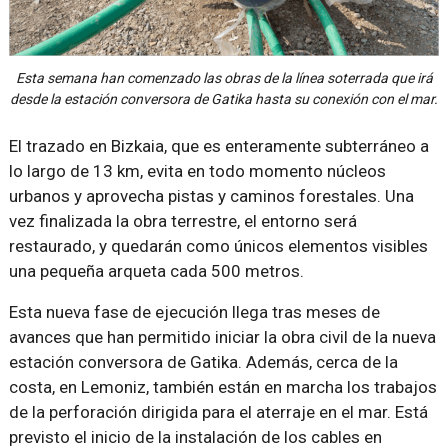
Esta semana han comenzado las obras de la línea soterrada que irá
desde la estación conversora de Gatika hasta su conexión con el mar.
El trazado en Bizkaia, que es enteramente subterráneo a
lo largo de 13 km, evita en todo momento núcleos
urbanos y aprovecha pistas y caminos forestales. Una
vez finalizada la obra terrestre, el entorno será
restaurado, y quedarán como únicos elementos visibles
una pequeña arqueta cada 500 metros.
Esta nueva fase de ejecución llega tras meses de
avances que han permitido iniciar la obra civil de la nueva
estación conversora de Gatika. Además, cerca de la
costa, en Lemoniz, también están en marcha los trabajos
de la perforación dirigida para el aterraje en el mar. Está
previsto el inicio de la instalación de los cables en