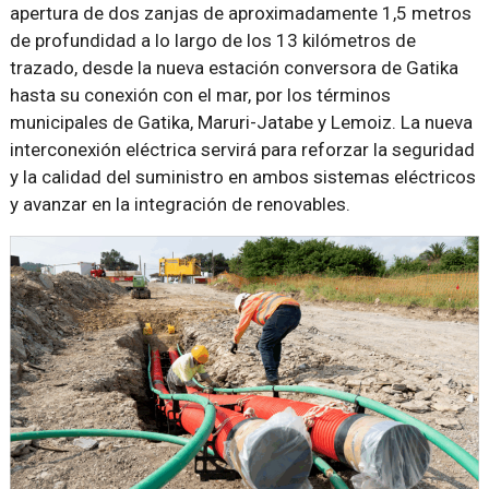
apertura de dos zanjas de aproximadamente 1,5 metros
de profundidad a lo largo de los 13 kilómetros de
trazado, desde la nueva estación conversora de Gatika
hasta su conexión con el mar, por los términos
municipales de Gatika, Maruri-Jatabe y Lemoiz. La nueva
interconexión eléctrica servirá para reforzar la seguridad
y la calidad del suministro en ambos sistemas eléctricos
y avanzar en la integración de renovables.