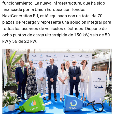
funcionamiento. La nueva infraestructura, que ha sido
financiada por la Unión Europea con fondos
NextGeneration EU, está equipada con un total de 70
plazas de recarga y representa una solución integral para
todos los usuarios de vehículos eléctricos. Dispone de
ocho puntos de carga ultrarrápida de 150 kW, seis de 50
kW y 56 de 22 kW.