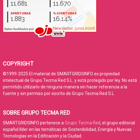
COPYRIGHT
©1999-2025 El material de SMARTGRIDSINFO es propiedad
intelectual de Grupo Tecma Red S.L. y está protegido por ley. No está
permitido utilizarlo de ninguna manera sin hacer referencia a la
fuente y sin permiso por escrito de Grupo Tecma Red S.L.
SOBRE GRUPO TECMA RED
SMARTGRIDSINFO pertenece a
Grupo Tecma Red
, el grupo editorial
español líder en las temáticas de Sostenibilidad, Energía y Nuevas
Tecnologías en la Edificación y la Ciudad.