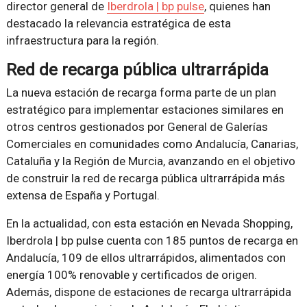
director general de
Iberdrola | bp pulse
, quienes han
destacado la relevancia estratégica de esta
infraestructura para la región.
Red de recarga pública ultrarrápida
La nueva estación de recarga forma parte de un plan
estratégico para implementar estaciones similares en
otros centros gestionados por General de Galerías
Comerciales en comunidades como Andalucía, Canarias,
Cataluña y la Región de Murcia, avanzando en el objetivo
de construir la red de recarga pública ultrarrápida más
extensa de España y Portugal.
En la actualidad, con esta estación en Nevada Shopping,
Iberdrola | bp pulse cuenta con 185 puntos de recarga en
Andalucía, 109 de ellos ultrarrápidos, alimentados con
energía 100% renovable y certificados de origen.
Además, dispone de estaciones de recarga ultrarrápida