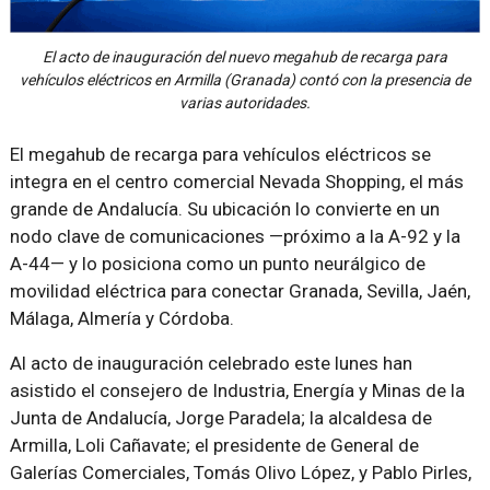
El acto de inauguración del nuevo megahub de recarga para
vehículos eléctricos en Armilla (Granada) contó con la presencia de
varias autoridades.
El megahub de recarga para vehículos eléctricos se
integra en el centro comercial Nevada Shopping, el más
grande de Andalucía. Su ubicación lo convierte en un
nodo clave de comunicaciones —próximo a la A-92 y la
A-44— y lo posiciona como un punto neurálgico de
movilidad eléctrica para conectar Granada, Sevilla, Jaén,
Málaga, Almería y Córdoba.
Al acto de inauguración celebrado este lunes han
asistido el consejero de Industria, Energía y Minas de la
Junta de Andalucía, Jorge Paradela; la alcaldesa de
Armilla, Loli Cañavate; el presidente de General de
Galerías Comerciales, Tomás Olivo López, y Pablo Pirles,