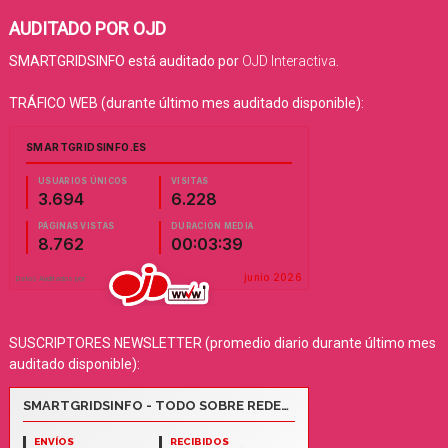
AUDITADO POR OJD
SMARTGRIDSINFO está auditado por
OJD Interactiva
.
TRÁFICO WEB (durante último mes auditado disponible):
SUSCRIPTORES NEWSLETTER (promedio diario durante último mes
auditado disponible):