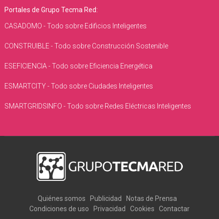
Portales de Grupo Tecma Red:
CASADOMO - Todo sobre Edificios Inteligentes
CONSTRUIBLE - Todo sobre Construcción Sostenible
ESEFICIENCIA - Todo sobre Eficiencia Energética
ESMARTCITY - Todo sobre Ciudades Inteligentes
SMARTGRIDSINFO - Todo sobre Redes Eléctricas Inteligentes
Quiénes somos
Publicidad
Notas de Prensa
Condiciones de uso
Privacidad
Cookies
Contactar