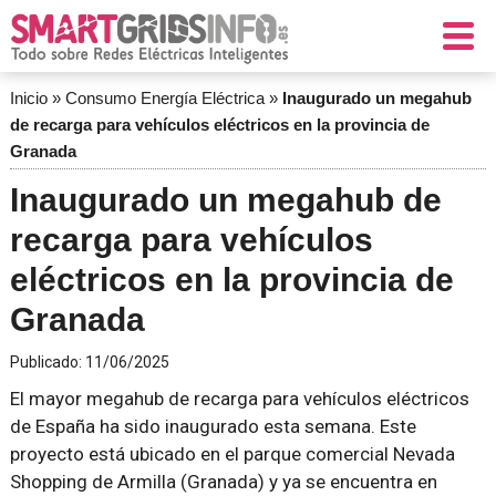
Inicio
»
Consumo Energía Eléctrica
»
Inaugurado un megahub
de recarga para vehículos eléctricos en la provincia de
Granada
Inaugurado un megahub de
recarga para vehículos
eléctricos en la provincia de
Granada
Publicado:
11/06/2025
El mayor megahub de recarga para vehículos eléctricos
de España ha sido inaugurado esta semana. Este
proyecto está ubicado en el parque comercial Nevada
Shopping de Armilla (Granada) y ya se encuentra en