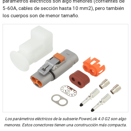
parámetros eléctricos son algo menores (corrientes de
5-60A, cables de sección hasta 10 mm2), pero también
los cuerpos son de menor tamaño.
Los parámetros eléctricos de la subserie PowerLok 4.0 G2 son algo
menores. Estos conectores tienen una construcción más compacta.