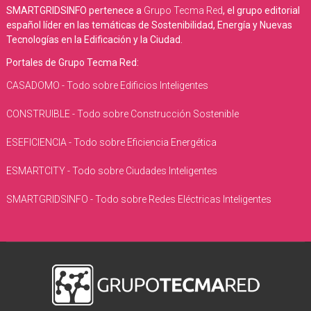
SMARTGRIDSINFO pertenece a
Grupo Tecma Red
, el grupo editorial
español líder en las temáticas de Sostenibilidad, Energía y Nuevas
Tecnologías en la Edificación y la Ciudad.
Portales de Grupo Tecma Red:
CASADOMO - Todo sobre Edificios Inteligentes
CONSTRUIBLE - Todo sobre Construcción Sostenible
ESEFICIENCIA - Todo sobre Eficiencia Energética
ESMARTCITY - Todo sobre Ciudades Inteligentes
SMARTGRIDSINFO - Todo sobre Redes Eléctricas Inteligentes