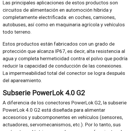
Las principales aplicaciones de estos productos son
circuitos de alimentación en automoción híbrida y
completamente electrificada: en coches, camiones,
autobuses, así como en maquinaria agrícola y vehículos
todo terreno.
Estos productos están fabricados con un grado de
protección que alcanza IP67, es decir, alta resistencia al
agua y completa hermeticidad contra el polvo que podría
reducir la capacidad de conducción de las conexiones.
La impermeabilidad total del conector se logra después
del apareamiento.
Subserie PowerLok 4.0 G2
A diferencia de los conectores PowerLok G2, la subserie
PowerLok 4.0 G2 está diseñada para alimentar
accesorios y subcomponentes en vehículos (sensores,
actuadores, servomecanismos, etc.). Por lo tanto, sus