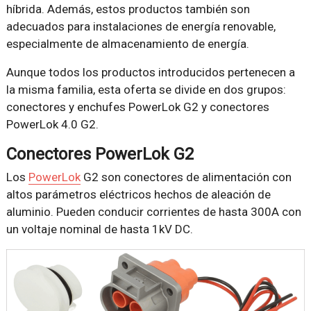
híbrida. Además, estos productos también son
adecuados para instalaciones de energía renovable,
especialmente de almacenamiento de energía.
Aunque todos los productos introducidos pertenecen a
la misma familia, esta oferta se divide en dos grupos:
conectores y enchufes PowerLok G2 y conectores
PowerLok 4.0 G2.
Conectores PowerLok G2
Los
PowerLok
G2 son conectores de alimentación con
altos parámetros eléctricos hechos de aleación de
aluminio. Pueden conducir corrientes de hasta 300A con
un voltaje nominal de hasta 1kV DC.