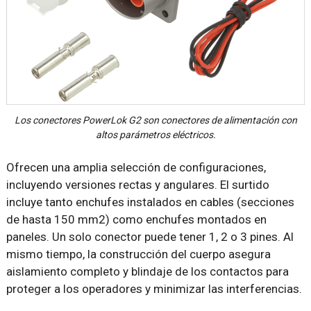
Los conectores PowerLok G2 son conectores de alimentación con
altos parámetros eléctricos.
Ofrecen una amplia selección de configuraciones,
incluyendo versiones rectas y angulares. El surtido
incluye tanto enchufes instalados en cables (secciones
de hasta 150 mm2) como enchufes montados en
paneles. Un solo conector puede tener 1, 2 o 3 pines. Al
mismo tiempo, la construcción del cuerpo asegura
aislamiento completo y blindaje de los contactos para
proteger a los operadores y minimizar las interferencias.