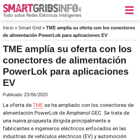
Inicio
»
Smart Grid
»
TME amplía su oferta con los conectores
de alimentación PowerLok para aplicaciones EV
TME amplía su oferta con los
conectores de alimentación
PowerLok para aplicaciones
EV
Publicado:
23/06/2025
La oferta de
TME
se ha ampliado con los conectores de
alimentación PowerLok de Amphenol GEC. Se trata de
una nueva propuesta dirigida principalmente a
fabricantes e ingenieros eléctricos enfocados en las
industrias de vehículos eléctricos (EV) y automoción