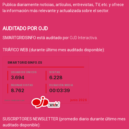
Publica diariamente noticias, artículos, entrevistas, TV, etc. y ofrece
la información más relevante y actualizada sobre el sector.
AUDITADO POR OJD
SMARTGRIDSINFO está auditado por
OJD Interactiva
.
TRÁFICO WEB (durante último mes auditado disponible):
SUSCRIPTORES NEWSLETTER (promedio diario durante último mes
auditado disponible):