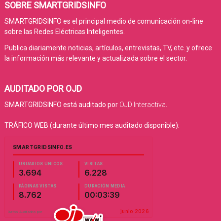
SOBRE SMARTGRIDSINFO
SMARTGRIDSINFO es el principal medio de comunicación on-line
sobre las Redes Eléctricas Inteligentes.
Publica diariamente noticias, artículos, entrevistas, TV, etc. y ofrece
la información más relevante y actualizada sobre el sector.
AUDITADO POR OJD
SMARTGRIDSINFO está auditado por
OJD Interactiva
.
TRÁFICO WEB (durante último mes auditado disponible):