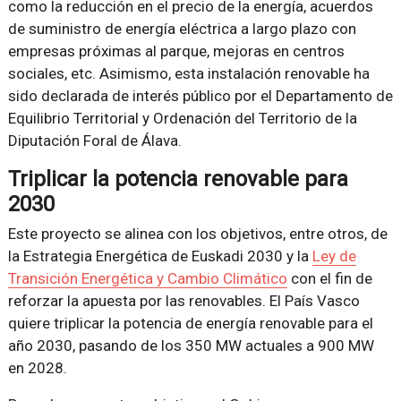
como la reducción en el precio de la energía, acuerdos
de suministro de energía eléctrica a largo plazo con
empresas próximas al parque, mejoras en centros
sociales, etc. Asimismo, esta instalación renovable ha
sido declarada de interés público por el Departamento de
Equilibrio Territorial y Ordenación del Territorio de la
Diputación Foral de Álava.
Triplicar la potencia renovable para
2030
Este proyecto se alinea con los objetivos, entre otros, de
la Estrategia Energética de Euskadi 2030 y la
Ley de
Transición Energética y Cambio Climático
con el fin de
reforzar la apuesta por las renovables. El País Vasco
quiere triplicar la potencia de energía renovable para el
año 2030, pasando de los 350 MW actuales a 900 MW
en 2028.