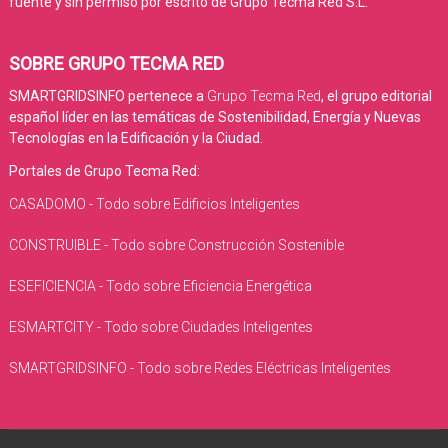
fuente y sin permiso por escrito de Grupo Tecma Red S.L.
SOBRE GRUPO TECMA RED
SMARTGRIDSINFO pertenece a
Grupo Tecma Red
, el grupo editorial
español líder en las temáticas de Sostenibilidad, Energía y Nuevas
Tecnologías en la Edificación y la Ciudad.
Portales de Grupo Tecma Red:
CASADOMO - Todo sobre Edificios Inteligentes
CONSTRUIBLE - Todo sobre Construcción Sostenible
ESEFICIENCIA - Todo sobre Eficiencia Energética
ESMARTCITY - Todo sobre Ciudades Inteligentes
SMARTGRIDSINFO - Todo sobre Redes Eléctricas Inteligentes