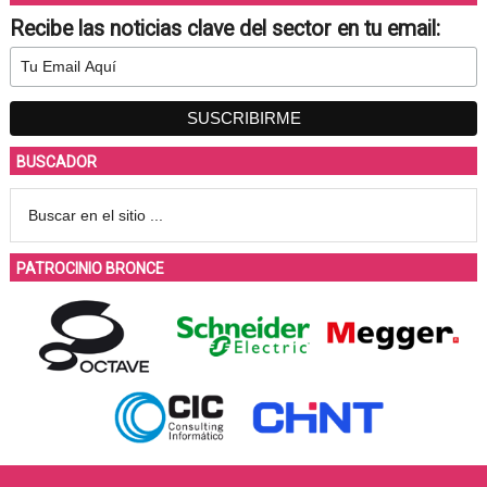
Recibe las noticias clave del sector en tu email:
BUSCADOR
PATROCINIO BRONCE