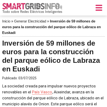
Inicio
»
Generar Electricidad
»
Inversión de 59 millones de
euros para la construcción del parque eólico de Labraza en
Euskadi
Inversión de 59 millones de
euros para la construcción
del parque eólico de Labraza
en Euskadi
Publicado:
03/07/2025
La sociedad creada para impulsar nuevos proyectos
renovables en el
País Vasco
, Aixeindar, avanza en la
construcción del parque eólico de Labraza, ubicado en el
municipio alavés de Onion. Este parque eólico será el