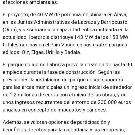
afecciones ambientales.
El proyecto, de 40 MW de potencia, se ubicará en Álava,
en las Juntas Administrativas de Labraza y Barriobusto
(Oion), y se sumará a la capacidad eólica instalada en la
actualidad. Iberdrola distribuye 143 MW de los 153 MW
totales que hay en el País Vasco en sus cuatro parques
eólicos: Oiz, Elgea, Urkilla y Badaia.
El parque eólico de Labraza prevé la creación de hasta 90
empleos durante la fase de construcción. Según las
previsiones, la instalación del parque eólico supondrá
para las arcas municipales un ingreso inicial de alrededor
de 1,2 millones de euros con el inicio de las obras, y de
unos ingresos recurrentes del entorno de 230.000 euros
anuales en concepto de impuestos y cánones.
Además, se valoran opciones de participación y
beneficios directos para la ciudadanía y las empresas,