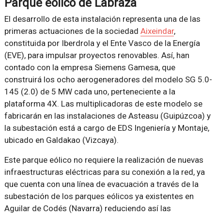
Parque eólico de Labraza
El desarrollo de esta instalación representa una de las
primeras actuaciones de la sociedad
Aixeindar
,
constituida por Iberdrola y el Ente Vasco de la Energía
(EVE), para impulsar proyectos renovables. Así, han
contado con la empresa Siemens Gamesa, que
construirá los ocho aerogeneradores del modelo SG 5.0-
145 (2.0) de 5 MW cada uno, perteneciente a la
plataforma 4X. Las multiplicadoras de este modelo se
fabricarán en las instalaciones de Asteasu (Guipúzcoa) y
la subestación está a cargo de EDS Ingeniería y Montaje,
ubicado en Galdakao (Vizcaya).
Este parque eólico no requiere la realización de nuevas
infraestructuras eléctricas para su conexión a la red, ya
que cuenta con una línea de evacuación a través de la
subestación de los parques eólicos ya existentes en
Aguilar de Codés (Navarra) reduciendo así las