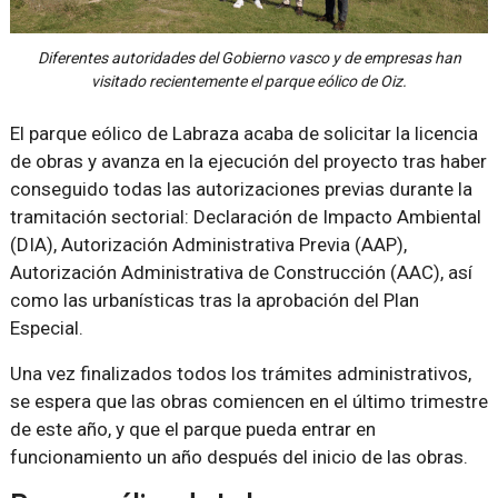
Diferentes autoridades del Gobierno vasco y de empresas han
visitado recientemente el parque eólico de Oiz.
El parque eólico de Labraza acaba de solicitar la licencia
de obras y avanza en la ejecución del proyecto tras haber
conseguido todas las autorizaciones previas durante la
tramitación sectorial: Declaración de Impacto Ambiental
(DIA), Autorización Administrativa Previa (AAP),
Autorización Administrativa de Construcción (AAC), así
como las urbanísticas tras la aprobación del Plan
Especial.
Una vez finalizados todos los trámites administrativos,
se espera que las obras comiencen en el último trimestre
de este año, y que el parque pueda entrar en
funcionamiento un año después del inicio de las obras.