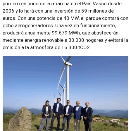
primero en ponerse en marcha en el País Vasco desde
2006 y lo hará con una inversión de 59 millones de
euros. Con una potencia de 40 MW, el parque contará con
ocho aerogeneradores. Una vez en funcionamiento,
producirá anualmente 99.679 MWh, que abastecerán
mediante energía renovable a 30.000 hogares y evitará la
emisión a la atmósfera de 16.300 tCO2.