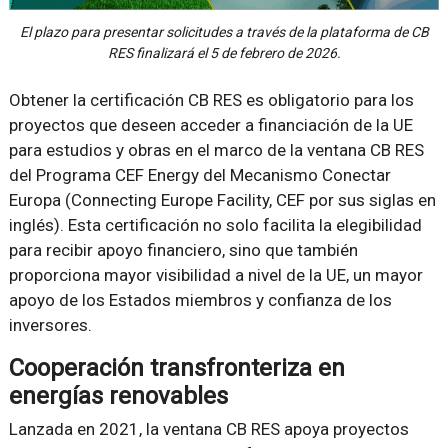
El plazo para presentar solicitudes a través de la plataforma de CB
RES finalizará el 5 de febrero de 2026.
Obtener la certificación CB RES es obligatorio para los
proyectos que deseen acceder a financiación de la UE
para estudios y obras en el marco de la ventana CB RES
del Programa CEF Energy del Mecanismo Conectar
Europa (Connecting Europe Facility, CEF por sus siglas en
inglés). Esta certificación no solo facilita la elegibilidad
para recibir apoyo financiero, sino que también
proporciona mayor visibilidad a nivel de la UE, un mayor
apoyo de los Estados miembros y confianza de los
inversores.
Cooperación transfronteriza en
energías renovables
Lanzada en 2021, la ventana CB RES apoya proyectos