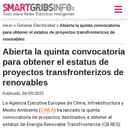
Inicio
»
Generar Electricidad
»
Abierta la quinta convocatoria
para obtener el estatus de proyectos transfronterizos de
renovables
Abierta la quinta convocatoria
para obtener el estatus de
proyectos transfronterizos de
renovables
Publicado:
04/09/2025
La Agencia Ejecutiva Europea de Clima, Infraestructura y
Medio Ambiente (
CINEA
) ha lanzado la quinta
convocatoria de proyectos destinados a obtener el
estatus de Energía Renovable Transfronteriza (CB RES).