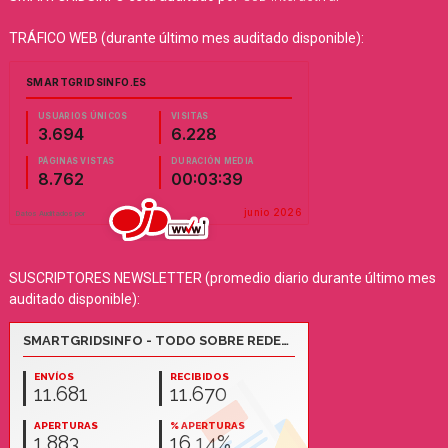
TRÁFICO WEB (durante último mes auditado disponible):
SUSCRIPTORES NEWSLETTER (promedio diario durante último mes
auditado disponible):