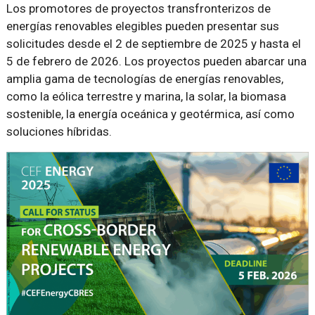
Los promotores de proyectos transfronterizos de
energías renovables elegibles pueden presentar sus
solicitudes desde el 2 de septiembre de 2025 y hasta el
5 de febrero de 2026. Los proyectos pueden abarcar una
amplia gama de tecnologías de energías renovables,
como la eólica terrestre y marina, la solar, la biomasa
sostenible, la energía oceánica y geotérmica, así como
soluciones híbridas.