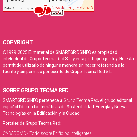
COPYRIGHT
©1999-2025 El material de SMARTGRIDSINFO es propiedad
intelectual de Grupo Tecma Red S.L. y está protegido por ley. No está
permitido utilizarlo de ninguna manera sin hacer referencia a la
fuente y sin permiso por escrito de Grupo Tecma Red S.L.
SOBRE GRUPO TECMA RED
SMARTGRIDSINFO pertenece a
Grupo Tecma Red
, el grupo editorial
español líder en las temáticas de Sostenibilidad, Energía y Nuevas
Tecnologías en la Edificación y la Ciudad.
Portales de Grupo Tecma Red:
CASADOMO - Todo sobre Edificios Inteligentes