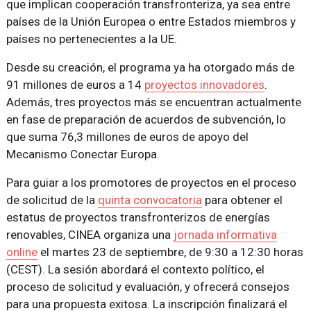
que implican cooperación transfronteriza, ya sea entre
países de la Unión Europea o entre Estados miembros y
países no pertenecientes a la UE.
Desde su creación, el programa ya ha otorgado más de
91 millones de euros a 14
proyectos innovadores
.
Además, tres proyectos más se encuentran actualmente
en fase de preparación de acuerdos de subvención, lo
que suma 76,3 millones de euros de apoyo del
Mecanismo Conectar Europa.
Para guiar a los promotores de proyectos en el proceso
de solicitud de la
quinta convocatoria
para obtener el
estatus de proyectos transfronterizos de energías
renovables, CINEA organiza una
jornada informativa
online
el martes 23 de septiembre, de 9:30 a 12:30 horas
(CEST). La sesión abordará el contexto político, el
proceso de solicitud y evaluación, y ofrecerá consejos
para una propuesta exitosa. La inscripción finalizará el