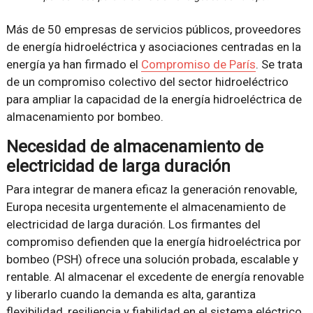
Más de 50 empresas de servicios públicos, proveedores
de energía hidroeléctrica y asociaciones centradas en la
energía ya han firmado el
Compromiso de París
. Se trata
de un compromiso colectivo del sector hidroeléctrico
para ampliar la capacidad de la energía hidroeléctrica de
almacenamiento por bombeo.
Necesidad de almacenamiento de
electricidad de larga duración
Para integrar de manera eficaz la generación renovable,
Europa necesita urgentemente el almacenamiento de
electricidad de larga duración. Los firmantes del
compromiso defienden que la energía hidroeléctrica por
bombeo (PSH) ofrece una solución probada, escalable y
rentable. Al almacenar el excedente de energía renovable
y liberarlo cuando la demanda es alta, garantiza
flexibilidad, resiliencia y fiabilidad en el sistema eléctrico