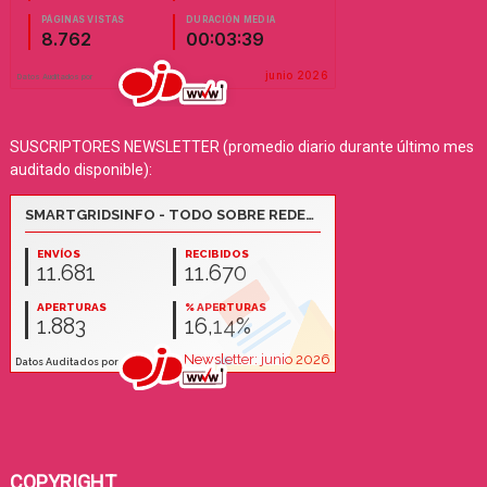
SUSCRIPTORES NEWSLETTER (promedio diario durante último mes
auditado disponible):
COPYRIGHT