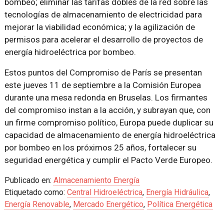
bombeo; eliminar las tarifas dobles de la red sobre las
tecnologías de almacenamiento de electricidad para
mejorar la viabilidad económica; y la agilización de
permisos para acelerar el desarrollo de proyectos de
energía hidroeléctrica por bombeo.
Estos puntos del Compromiso de París se presentan
este jueves 11 de septiembre a la Comisión Europea
durante una mesa redonda en Bruselas. Los firmantes
del compromiso instan a la acción, y subrayan que, con
un firme compromiso político, Europa puede duplicar su
capacidad de almacenamiento de energía hidroeléctrica
por bombeo en los próximos 25 años, fortalecer su
seguridad energética y cumplir el Pacto Verde Europeo.
Publicado en:
Almacenamiento Energía
Etiquetado como:
Central Hidroeléctrica
,
Energía Hidráulica
,
Energía Renovable
,
Mercado Energético
,
Política Energética