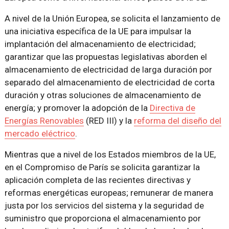
A nivel de la Unión Europea, se solicita el lanzamiento de
una iniciativa específica de la UE para impulsar la
implantación del almacenamiento de electricidad;
garantizar que las propuestas legislativas aborden el
almacenamiento de electricidad de larga duración por
separado del almacenamiento de electricidad de corta
duración y otras soluciones de almacenamiento de
energía; y promover la adopción de la
Directiva de
Energías Renovables
(RED III) y la
reforma del diseño del
mercado eléctrico
.
Mientras que a nivel de los Estados miembros de la UE,
en el Compromiso de París se solicita garantizar la
aplicación completa de las recientes directivas y
reformas energéticas europeas; remunerar de manera
justa por los servicios del sistema y la seguridad de
suministro que proporciona el almacenamiento por