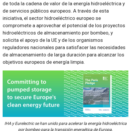
de toda la cadena de valor de la energía hidroeléctrica y
de servicios públicos europeos. A través de esta
iniciativa, el sector hidroeléctrico europeo se
compromete a aprovechar el potencial de los proyectos
hidroeléctricos de almacenamiento por bombeo, y
solicita el apoyo de la UE y de los organismos
reguladores nacionales para satisfacer las necesidades
de almacenamiento de larga duración para alcanzar los
objetivos europeos de energía limpia.
IHA y Eurelectric se han unido para acelerar la energía hidroeléctrica
por bombeo para la transición energética de Europa.