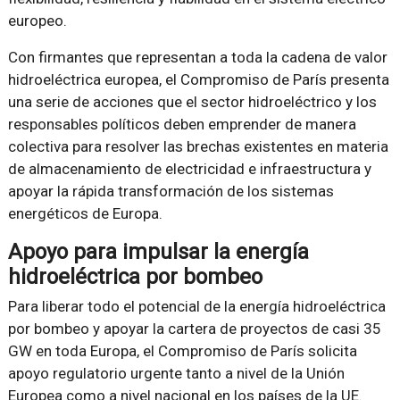
europeo.
Con firmantes que representan a toda la cadena de valor
hidroeléctrica europea, el Compromiso de París presenta
una serie de acciones que el sector hidroeléctrico y los
responsables políticos deben emprender de manera
colectiva para resolver las brechas existentes en materia
de almacenamiento de electricidad e infraestructura y
apoyar la rápida transformación de los sistemas
energéticos de Europa.
Apoyo para impulsar la energía
hidroeléctrica por bombeo
Para liberar todo el potencial de la energía hidroeléctrica
por bombeo y apoyar la cartera de proyectos de casi 35
GW en toda Europa, el Compromiso de París solicita
apoyo regulatorio urgente tanto a nivel de la Unión
Europea como a nivel nacional en los países de la UE.