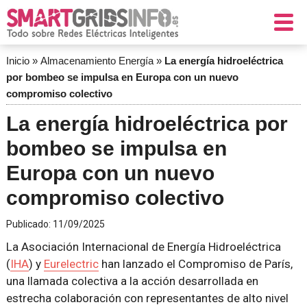
Inicio
»
Almacenamiento Energía
»
La energía hidroeléctrica
por bombeo se impulsa en Europa con un nuevo
compromiso colectivo
La energía hidroeléctrica por
bombeo se impulsa en
Europa con un nuevo
compromiso colectivo
Publicado:
11/09/2025
La Asociación Internacional de Energía Hidroeléctrica
(
IHA
) y
Eurelectric
han lanzado el Compromiso de París,
una llamada colectiva a la acción desarrollada en
estrecha colaboración con representantes de alto nivel