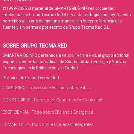
©1999-2025 El material de SMARTGRIDSINFO es propiedad
intelectual de Grupo Tecma Red S.L. y está protegido por ley. No está
permitido utilizarlo de ninguna manera sin hacer referencia a la
fuente y sin permiso por escrito de Grupo Tecma Red S.L.
SOBRE GRUPO TECMA RED
SMARTGRIDSINFO pertenece a
Grupo Tecma Red
, el grupo editorial
español líder en las temáticas de Sostenibilidad, Energía y Nuevas
Tecnologías en la Edificación y la Ciudad.
Portales de Grupo Tecma Red:
CASADOMO - Todo sobre Edificios Inteligentes
CONSTRUIBLE - Todo sobre Construcción Sostenible
ESEFICIENCIA - Todo sobre Eficiencia Energética
ESMARTCITY - Todo sobre Ciudades Inteligentes