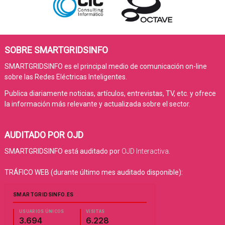
SOBRE SMARTGRIDSINFO
SMARTGRIDSINFO es el principal medio de comunicación on-line
sobre las Redes Eléctricas Inteligentes.
Publica diariamente noticias, artículos, entrevistas, TV, etc. y ofrece
la información más relevante y actualizada sobre el sector.
AUDITADO POR OJD
SMARTGRIDSINFO está auditado por
OJD Interactiva
.
TRÁFICO WEB (durante último mes auditado disponible):