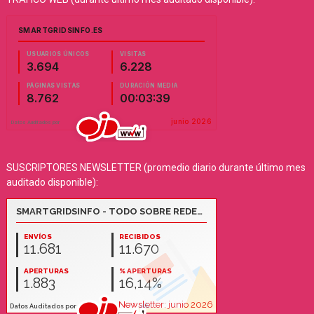
SUSCRIPTORES NEWSLETTER (promedio diario durante último mes
auditado disponible):