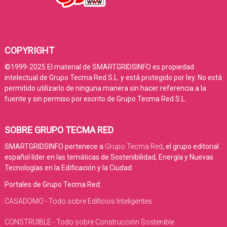
COPYRIGHT
©1999-2025 El material de SMARTGRIDSINFO es propiedad
intelectual de Grupo Tecma Red S.L. y está protegido por ley. No está
permitido utilizarlo de ninguna manera sin hacer referencia a la
fuente y sin permiso por escrito de Grupo Tecma Red S.L.
SOBRE GRUPO TECMA RED
SMARTGRIDSINFO pertenece a
Grupo Tecma Red
, el grupo editorial
español líder en las temáticas de Sostenibilidad, Energía y Nuevas
Tecnologías en la Edificación y la Ciudad.
Portales de Grupo Tecma Red:
CASADOMO - Todo sobre Edificios Inteligentes
CONSTRUIBLE - Todo sobre Construcción Sostenible