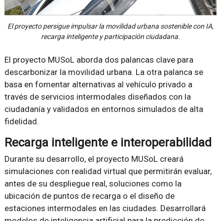
El proyecto persigue impulsar la movilidad urbana sostenible con IA,
recarga inteligente y participación ciudadana.
El proyecto MUSoL aborda dos palancas clave para
descarbonizar la movilidad urbana. La otra palanca se
basa en fomentar alternativas al vehículo privado a
través de servicios intermodales diseñados con la
ciudadanía y validados en entornos simulados de alta
fidelidad.
Recarga inteligente e interoperabilidad
Durante su desarrollo, el proyecto MUSoL creará
simulaciones con realidad virtual que permitirán evaluar,
antes de su despliegue real, soluciones como la
ubicación de puntos de recarga o el diseño de
estaciones intermodales en las ciudades. Desarrollará
modelos de inteligencia artificial para la predicción de