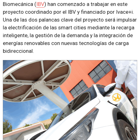
Biomecánica (
IBV
) han comenzado a trabajar en este
proyecto coordinado por el IBV y financiado por Ivace+i.
Una de las dos palancas clave del proyecto será impulsar
la electrificación de las smart cities mediante la recarga
inteligente, la gestión de la demanda y la integración de
energías renovables con nuevas tecnologías de carga
bidireccional.