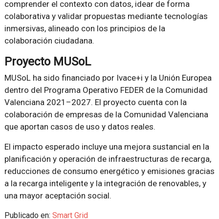
comprender el contexto con datos, idear de forma
colaborativa y validar propuestas mediante tecnologías
inmersivas, alineado con los principios de la
colaboración ciudadana.
Proyecto MUSoL
MUSoL ha sido financiado por Ivace+i y la Unión Europea
dentro del Programa Operativo FEDER de la Comunidad
Valenciana 2021–2027. El proyecto cuenta con la
colaboración de empresas de la Comunidad Valenciana
que aportan casos de uso y datos reales.
El impacto esperado incluye una mejora sustancial en la
planificación y operación de infraestructuras de recarga,
reducciones de consumo energético y emisiones gracias
a la recarga inteligente y la integración de renovables, y
una mayor aceptación social.
Publicado en:
Smart Grid