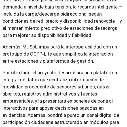
demanda a nivel de baja tensión, la recarga inteligente —
incluida la carga/descarga bidireccional según
condiciones de red, precio y disponibilidad renovable— y
el mantenimiento predictivo de estaciones de recarga
para mejorar su disponibilidad y fiabilidad.
Además, MUSoL impulsará la interoperabilidad con un
prototipo de OCPP‑Lite que simplifica la integración
entre estaciones y plataformas de gestión.
Por otro lado, el proyecto desarrollará una plataforma
integral de datos que centraliza información de
movilidad procedente de sensores urbanos, datos
abiertos, registros administrativos y fuentes
empresariales, y la presentará en paneles de control
interactivos para apoyar decisiones basadas en
evidencias. Además, pondrá a punto un canal digital de
participación ciudadana estructurado en módulos para