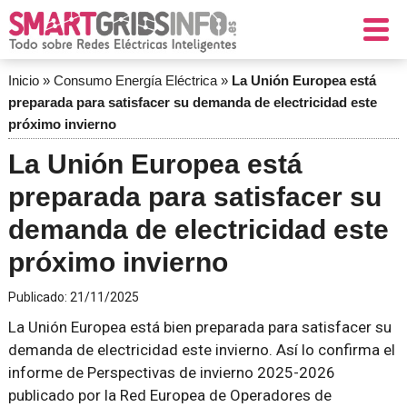
Inicio
»
Consumo Energía Eléctrica
»
La Unión Europea está
preparada para satisfacer su demanda de electricidad este
próximo invierno
La Unión Europea está
preparada para satisfacer su
demanda de electricidad este
próximo invierno
Publicado:
21/11/2025
La Unión Europea está bien preparada para satisfacer su
demanda de electricidad este invierno. Así lo confirma el
informe de Perspectivas de invierno 2025-2026
publicado por la Red Europea de Operadores de