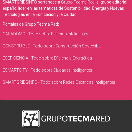
SMARTGRIDSINFO pertenece a
Grupo Tecma Red
, el grupo editorial
español líder en las temáticas de Sostenibilidad, Energía y Nuevas
Tecnologías en la Edificación y la Ciudad.
Portales de Grupo Tecma Red:
CASADOMO - Todo sobre Edificios Inteligentes
CONSTRUIBLE - Todo sobre Construcción Sostenible
ESEFICIENCIA - Todo sobre Eficiencia Energética
ESMARTCITY - Todo sobre Ciudades Inteligentes
SMARTGRIDSINFO - Todo sobre Redes Eléctricas Inteligentes