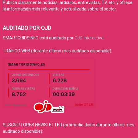
Publica diariamente noticias, artículos, entrevistas, TV, etc. y ofrece
la información más relevante y actualizada sobre el sector.
AUDITADO POR OJD
SMARTGRIDSINFO está auditado por
OJD Interactiva
.
TRÁFICO WEB (durante último mes auditado disponible):
SUSCRIPTORES NEWSLETTER (promedio diario durante último mes
auditado disponible):