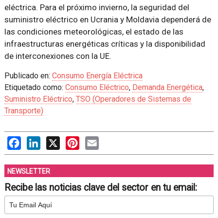
eléctrica. Para el próximo invierno, la seguridad del
suministro eléctrico en Ucrania y Moldavia dependerá de
las condiciones meteorológicas, el estado de las
infraestructuras energéticas críticas y la disponibilidad
de interconexiones con la UE.
Publicado en:
Consumo Energía Eléctrica
Etiquetado como:
Consumo Eléctrico
,
Demanda Energética
,
Suministro Eléctrico
,
TSO (Operadores de Sistemas de
Transporte)
Facebook
LinkedIn
X
Pinterest
Email
NEWSLETTER
Recibe las noticias clave del sector en tu email: