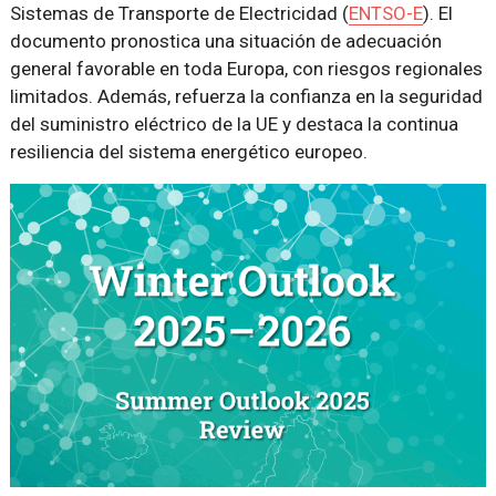
Sistemas de Transporte de Electricidad (
ENTSO-E
). El
documento pronostica una situación de adecuación
general favorable en toda Europa, con riesgos regionales
limitados. Además, refuerza la confianza en la seguridad
del suministro eléctrico de la UE y destaca la continua
resiliencia del sistema energético europeo.