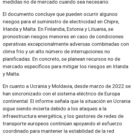
medidas no de mercado cuando sea necesario.
El documento concluye que pueden ocurrir algunos
riesgos para el suministro de electricidad en Chipre,
Irlanda y Malta. En Finlandia, Estonia y Lituania, se
pronostican riesgos menores en caso de condiciones
operativas excepcionalmente adversas combinadas con
clima frío y un alto número de interrupciones no
planificadas. En concreto, se planean recursos no de
mercado específicos para mitigar los riesgos en Irlanda
y Malta.
En cuanto a Ucrania y Moldavia, desde marzo de 2022 se
han sincronizado con el sistema eléctrico de Europa
continental. El informe señala que la situación en Ucrania
sigue siendo incierta debido a los ataques a la
infraestructura energética, y los gestores de redes de
transporte europeos continúan apoyando el esfuerzo
coordinado para mantener la estabilidad de la red