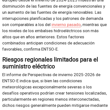
europeo desde el invierno de 2024-2025 muestran una
disminución de las fuentes de energía convencionales y
un aumento de las fuentes de energía renovables. Las
interrupciones planificadas y los patrones de demanda
son comparables a los del
invierno pasado
, mientras que
los niveles de los embalses hidroeléctricos son más
altos que en años anteriores. Estos factores
combinados anticipan condiciones de adecuación
favorables, confirma ENTSO-E.
Riesgos regionales limitados para el
suministro eléctrico
El informe de Perspectivas de invierno 2025-2026 de
ENTSO-E indica que, si bien las condiciones
meteorológicas excepcionalmente severas o los
desafíos operativos podrían crear tensiones localizadas,
particularmente en regiones menos interconectadas,
dichos riesgos generalmente pueden mitigarse mediante