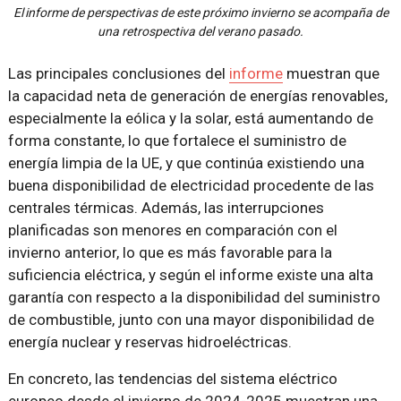
El informe de perspectivas de este próximo invierno se acompaña de
una retrospectiva del verano pasado.
Las principales conclusiones del
informe
muestran que
la capacidad neta de generación de energías renovables,
especialmente la eólica y la solar, está aumentando de
forma constante, lo que fortalece el suministro de
energía limpia de la UE, y que continúa existiendo una
buena disponibilidad de electricidad procedente de las
centrales térmicas. Además, las interrupciones
planificadas son menores en comparación con el
invierno anterior, lo que es más favorable para la
suficiencia eléctrica, y según el informe existe una alta
garantía con respecto a la disponibilidad del suministro
de combustible, junto con una mayor disponibilidad de
energía nuclear y reservas hidroeléctricas.
En concreto, las tendencias del sistema eléctrico