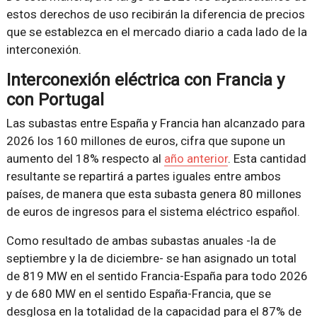
estos derechos de uso recibirán la diferencia de precios
que se establezca en el mercado diario a cada lado de la
interconexión.
Interconexión eléctrica con Francia y
con Portugal
Las subastas entre España y Francia han alcanzado para
2026 los 160 millones de euros, cifra que supone un
aumento del 18% respecto al
año anterior
. Esta cantidad
resultante se repartirá a partes iguales entre ambos
países, de manera que esta subasta genera 80 millones
de euros de ingresos para el sistema eléctrico español.
Como resultado de ambas subastas anuales -la de
septiembre y la de diciembre- se han asignado un total
de 819 MW en el sentido Francia-España para todo 2026
y de 680 MW en el sentido España-Francia, que se
desglosa en la totalidad de la capacidad para el 87% de