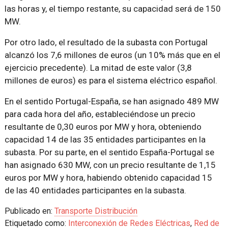
las horas y, el tiempo restante, su capacidad será de 150
MW.
Por otro lado, el resultado de la subasta con Portugal
alcanzó los 7,6 millones de euros (un 10% más que en el
ejercicio precedente). La mitad de este valor (3,8
millones de euros) es para el sistema eléctrico español.
En el sentido Portugal-España, se han asignado 489 MW
para cada hora del año, estableciéndose un precio
resultante de 0,30 euros por MW y hora, obteniendo
capacidad 14 de las 35 entidades participantes en la
subasta. Por su parte, en el sentido España-Portugal se
han asignado 630 MW, con un precio resultante de 1,15
euros por MW y hora, habiendo obtenido capacidad 15
de las 40 entidades participantes en la subasta.
Publicado en:
Transporte Distribución
Etiquetado como:
Interconexión de Redes Eléctricas
,
Red de