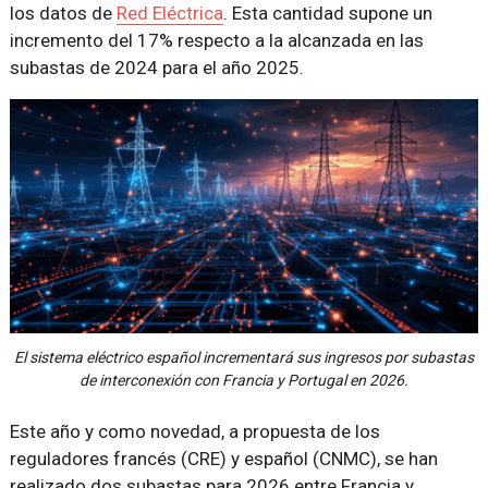
los datos de
Red Eléctrica
. Esta cantidad supone un
incremento del 17% respecto a la alcanzada en las
subastas de 2024 para el año 2025.
El sistema eléctrico español incrementará sus ingresos por subastas
de interconexión con Francia y Portugal en 2026.
Este año y como novedad, a propuesta de los
reguladores francés (CRE) y español (CNMC), se han
realizado dos subastas para 2026 entre Francia y