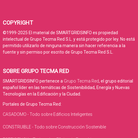
COPYRIGHT
©1999-2025 El material de SMARTGRIDSINFO es propiedad
intelectual de Grupo Tecma Red S.L. y está protegido por ley. No está
permitido utilizarlo de ninguna manera sin hacer referencia a la
fuente y sin permiso por escrito de Grupo Tecma Red S.L.
SOBRE GRUPO TECMA RED
SMARTGRIDSINFO pertenece a
Grupo Tecma Red
, el grupo editorial
español líder en las temáticas de Sostenibilidad, Energía y Nuevas
Tecnologías en la Edificación y la Ciudad.
Portales de Grupo Tecma Red:
CASADOMO - Todo sobre Edificios Inteligentes
CONSTRUIBLE - Todo sobre Construcción Sostenible