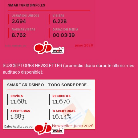
SUSCRIPTORES NEWSLETTER (promedio diario durante último mes
auditado disponible):