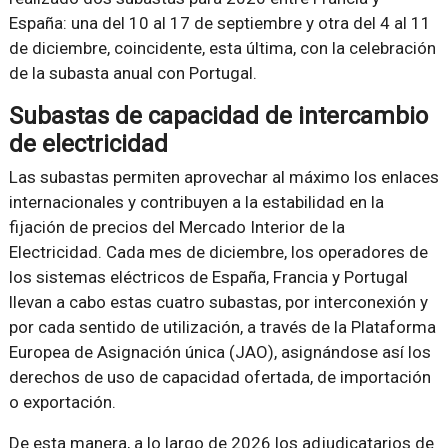
España: una del 10 al 17 de septiembre y otra del 4 al 11
de diciembre, coincidente, esta última, con la celebración
de la subasta anual con Portugal.
Subastas de capacidad de intercambio
de electricidad
Las subastas permiten aprovechar al máximo los enlaces
internacionales y contribuyen a la estabilidad en la
fijación de precios del Mercado Interior de la
Electricidad. Cada mes de diciembre, los operadores de
los sistemas eléctricos de España, Francia y Portugal
llevan a cabo estas cuatro subastas, por interconexión y
por cada sentido de utilización, a través de la Plataforma
Europea de Asignación única (JAO), asignándose así los
derechos de uso de capacidad ofertada, de importación
o exportación.
De esta manera, a lo largo de 2026 los adjudicatarios de