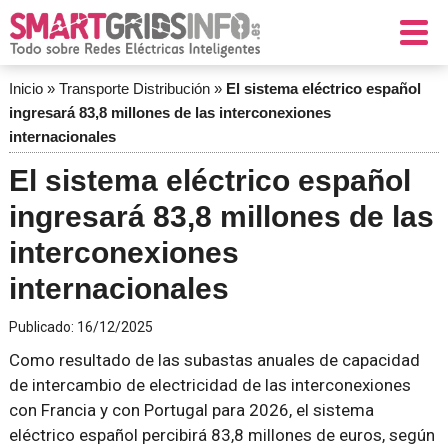
Inicio
»
Transporte Distribución
»
El sistema eléctrico español
ingresará 83,8 millones de las interconexiones
internacionales
El sistema eléctrico español
ingresará 83,8 millones de las
interconexiones
internacionales
Publicado:
16/12/2025
Como resultado de las subastas anuales de capacidad
de intercambio de electricidad de las interconexiones
con Francia y con Portugal para 2026, el sistema
eléctrico español percibirá 83,8 millones de euros, según