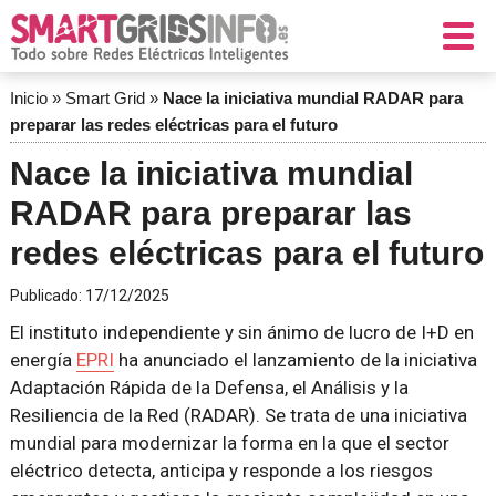
Inicio
»
Smart Grid
»
Nace la iniciativa mundial RADAR para
preparar las redes eléctricas para el futuro
Nace la iniciativa mundial
RADAR para preparar las
redes eléctricas para el futuro
Publicado:
17/12/2025
El instituto independiente y sin ánimo de lucro de I+D en
energía
EPRI
ha anunciado el lanzamiento de la iniciativa
Adaptación Rápida de la Defensa, el Análisis y la
Resiliencia de la Red (RADAR). Se trata de una iniciativa
mundial para modernizar la forma en la que el sector
eléctrico detecta, anticipa y responde a los riesgos