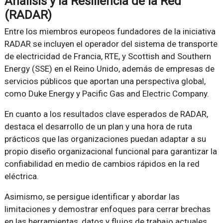
Análisis y la Resiliencia de la Red
(RADAR)
Entre los miembros europeos fundadores de la iniciativa
RADAR se incluyen el operador del sistema de transporte
de electricidad de Francia, RTE, y Scottish and Southern
Energy (SSE) en el Reino Unido, además de empresas de
servicios públicos que aportan una perspectiva global,
como Duke Energy y Pacific Gas and Electric Company.
En cuanto a los resultados clave esperados de RADAR,
destaca el desarrollo de un plan y una hora de ruta
prácticos que las organizaciones puedan adaptar a su
propio diseño organizacional funcional para garantizar la
confiabilidad en medio de cambios rápidos en la red
eléctrica.
Asimismo, se persigue identificar y abordar las
limitaciones y demostrar enfoques para cerrar brechas
en las herramientas, datos y flujos de trabajo actuales