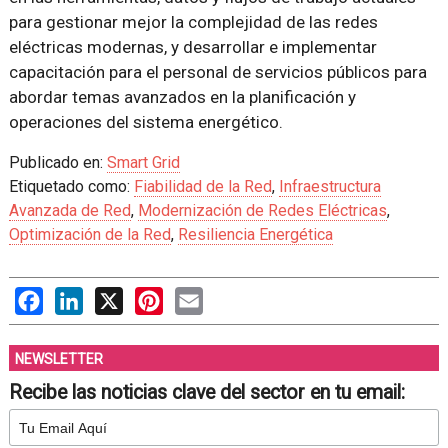
para gestionar mejor la complejidad de las redes
eléctricas modernas, y desarrollar e implementar
capacitación para el personal de servicios públicos para
abordar temas avanzados en la planificación y
operaciones del sistema energético.
Publicado en:
Smart Grid
Etiquetado como:
Fiabilidad de la Red
,
Infraestructura
Avanzada de Red
,
Modernización de Redes Eléctricas
,
Optimización de la Red
,
Resiliencia Energética
Facebook
LinkedIn
X
Pinterest
Email
NEWSLETTER
Recibe las noticias clave del sector en tu email: