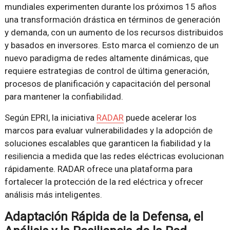
mundiales experimenten durante los próximos 15 años
una transformación drástica en términos de generación
y demanda, con un aumento de los recursos distribuidos
y basados ​​en inversores. Esto marca el comienzo de un
nuevo paradigma de redes altamente dinámicas, que
requiere estrategias de control de última generación,
procesos de planificación y capacitación del personal
para mantener la confiabilidad.
Según EPRI, la iniciativa
RADAR
puede acelerar los
marcos para evaluar vulnerabilidades y la adopción de
soluciones escalables que garanticen la fiabilidad y la
resiliencia a medida que las redes eléctricas evolucionan
rápidamente. RADAR ofrece una plataforma para
fortalecer la protección de la red eléctrica y ofrecer
análisis más inteligentes.
Adaptación Rápida de la Defensa, el