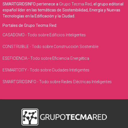
SMARTGRIDSINFO pertenece a
Grupo Tecma Red
, el grupo editorial
español líder en las temáticas de Sostenibilidad, Energía y Nuevas
Tecnologías en la Edificación y la Ciudad.
Portales de Grupo Tecma Red:
CASADOMO - Todo sobre Edificios Inteligentes
CONSTRUIBLE - Todo sobre Construcción Sostenible
ESEFICIENCIA - Todo sobre Eficiencia Energética
ESMARTCITY - Todo sobre Ciudades Inteligentes
SMARTGRIDSINFO - Todo sobre Redes Eléctricas Inteligentes