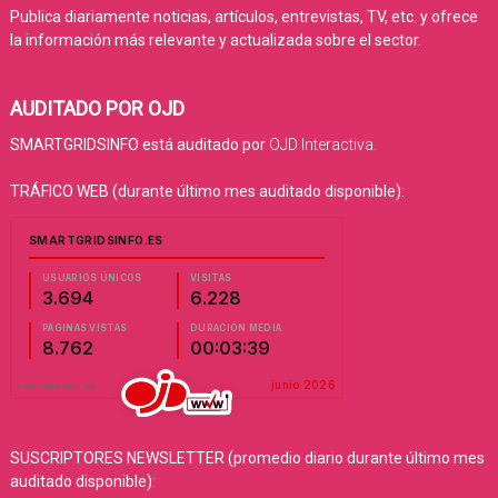
Publica diariamente noticias, artículos, entrevistas, TV, etc. y ofrece
la información más relevante y actualizada sobre el sector.
AUDITADO POR OJD
SMARTGRIDSINFO está auditado por
OJD Interactiva
.
TRÁFICO WEB (durante último mes auditado disponible):
SUSCRIPTORES NEWSLETTER (promedio diario durante último mes
auditado disponible):