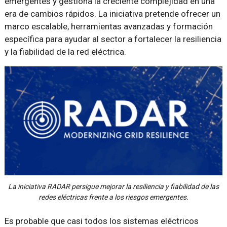
emergentes y gestiona la creciente complejidad en una
era de cambios rápidos. La iniciativa pretende ofrecer un
marco escalable, herramientas avanzadas y formación
específica para ayudar al sector a fortalecer la resiliencia
y la fiabilidad de la red eléctrica.
La iniciativa RADAR persigue mejorar la resiliencia y fiabilidad de las
redes eléctricas frente a los riesgos emergentes.
Es probable que casi todos los sistemas eléctricos