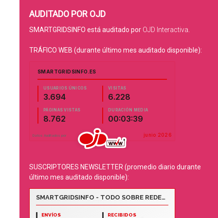
AUDITADO POR OJD
SMARTGRIDSINFO está auditado por
OJD Interactiva
.
TRÁFICO WEB (durante último mes auditado disponible):
SUSCRIPTORES NEWSLETTER (promedio diario durante
último mes auditado disponible):