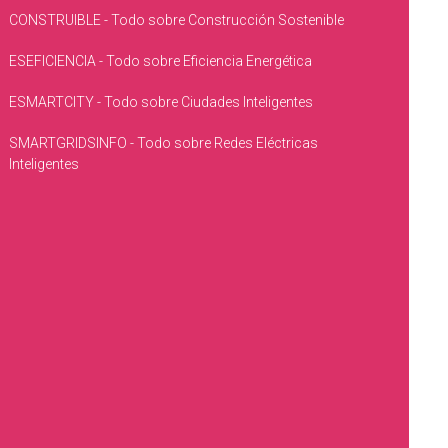
CONSTRUIBLE - Todo sobre Construcción Sostenible
ESEFICIENCIA - Todo sobre Eficiencia Energética
ESMARTCITY - Todo sobre Ciudades Inteligentes
SMARTGRIDSINFO - Todo sobre Redes Eléctricas
Inteligentes