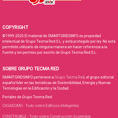
COPYRIGHT
©1999-2025 El material de SMARTGRIDSINFO es propiedad
intelectual de Grupo Tecma Red S.L. y está protegido por ley. No está
permitido utilizarlo de ninguna manera sin hacer referencia a la
fuente y sin permiso por escrito de Grupo Tecma Red S.L.
SOBRE GRUPO TECMA RED
SMARTGRIDSINFO pertenece a
Grupo Tecma Red
, el grupo editorial
español líder en las temáticas de Sostenibilidad, Energía y Nuevas
Tecnologías en la Edificación y la Ciudad.
Portales de Grupo Tecma Red:
CASADOMO - Todo sobre Edificios Inteligentes
CONSTRUIBLE - Todo sobre Construcción Sostenible