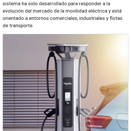
sistema ha sido desarrollado para responder a la
evolución del mercado de la movilidad eléctrica y está
orientado a entornos comerciales, industriales y flotas
de transporte.