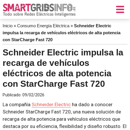
Inicio
»
Consumo Energía Eléctrica
»
Schneider Electric
impulsa la recarga de vehículos eléctricos de alta potencia
con StarCharge Fast 720
Schneider Electric impulsa la
recarga de vehículos
eléctricos de alta potencia
con StarCharge Fast 720
Publicado:
09/02/2026
La compañía
Schneider Electric
ha dado a conocer
Schneider StarCharge Fast 720, una nueva solución de
recarga de alta potencia para vehículos eléctricos que
destaca por su eficiencia, flexibilidad y diseño robusto. El