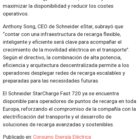
maximizar la disponibilidad y reducir los costes
operativos.
Anthony Song, CEO de Schneider eStar, subrayó que
“contar con una infraestructura de recarga flexible,
inteligente y eficiente será clave para acompañar el
crecimiento de la movilidad eléctrica en el transporte”.
Según el directivo, la combinación de alta potencia,
eficiencia y arquitectura descentralizada permite a los
operadores desplegar redes de recarga escalables y
preparadas para las necesidades futuras.
El Schneider StarCharge Fast 720 ya se encuentra
disponible para operadores de puntos de recarga en toda
Europa, reforzando el compromiso de la compañía con la
electrificación del transporte y el desarrollo de
soluciones de recarga avanzadas y sostenibles.
Publicado en:
Consumo Energía Eléctrica