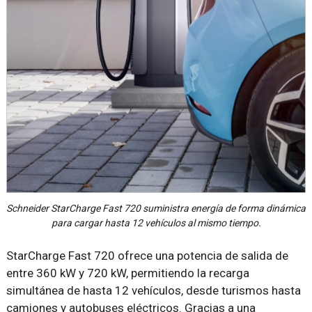
Schneider StarCharge Fast 720 suministra energía de forma dinámica
para cargar hasta 12 vehículos al mismo tiempo.
StarCharge Fast 720 ofrece una potencia de salida de
entre 360 kW y 720 kW, permitiendo la recarga
simultánea de hasta 12 vehículos, desde turismos hasta
camiones y autobuses eléctricos. Gracias a una