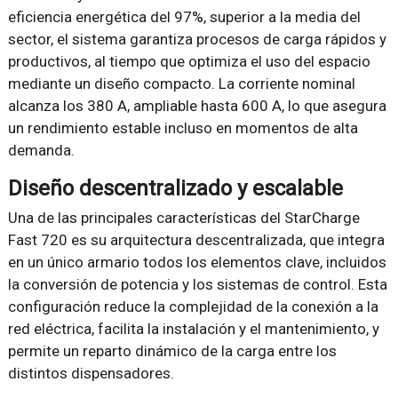
eficiencia energética del 97%, superior a la media del
sector, el sistema garantiza procesos de carga rápidos y
productivos, al tiempo que optimiza el uso del espacio
mediante un diseño compacto. La corriente nominal
alcanza los 380 A, ampliable hasta 600 A, lo que asegura
un rendimiento estable incluso en momentos de alta
demanda.
Diseño descentralizado y escalable
Una de las principales características del StarCharge
Fast 720 es su arquitectura descentralizada, que integra
en un único armario todos los elementos clave, incluidos
la conversión de potencia y los sistemas de control. Esta
configuración reduce la complejidad de la conexión a la
red eléctrica, facilita la instalación y el mantenimiento, y
permite un reparto dinámico de la carga entre los
distintos dispensadores.