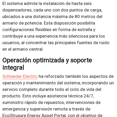
El sistema admite la instalación de hasta seis
dispensadores, cada uno con dos puntos de carga,
ubicados a una distancia máxima de 80 metros del
armario de potencia. Esta disposición posibilita
configuraciones flexibles en forma de estrella y
contribuye a una experiencia más silenciosa para los
usuarios, al concentrar las principales fuentes de ruido
en el armario central.
Operación optimizada y soporte
integral
Schneider Electric
ha reforzado también los aspectos de
operación y mantenimiento del sistema, incorporando un
servicio completo durante todo el ciclo de vida del
producto. Esto incluye asistencia técnica 24/7,
suministro rápido de repuestos, intervenciones de
emergencia y supervisión remota a través de
EcoStruxure Energy Asset Portal, con el objetivo de