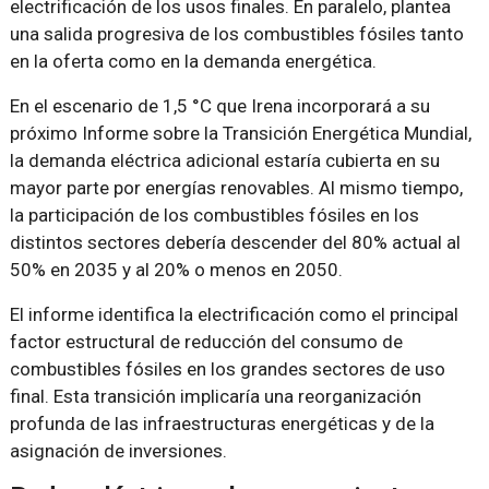
electrificación de los usos finales. En paralelo, plantea
una salida progresiva de los combustibles fósiles tanto
en la oferta como en la demanda energética.
En el escenario de 1,5 °C que Irena incorporará a su
próximo Informe sobre la Transición Energética Mundial,
la demanda eléctrica adicional estaría cubierta en su
mayor parte por energías renovables. Al mismo tiempo,
la participación de los combustibles fósiles en los
distintos sectores debería descender del 80% actual al
50% en 2035 y al 20% o menos en 2050.
El informe identifica la electrificación como el principal
factor estructural de reducción del consumo de
combustibles fósiles en los grandes sectores de uso
final. Esta transición implicaría una reorganización
profunda de las infraestructuras energéticas y de la
asignación de inversiones.