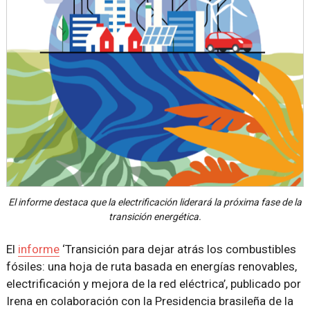
El informe destaca que la electrificación liderará la próxima fase de la
transición energética.
El
informe
‘Transición para dejar atrás los combustibles
fósiles: una hoja de ruta basada en energías renovables,
electrificación y mejora de la red eléctrica’, publicado por
Irena en colaboración con la Presidencia brasileña de la