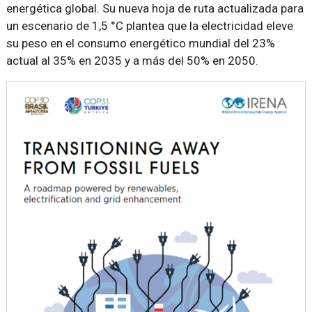
energética global. Su nueva hoja de ruta actualizada para
un escenario de 1,5 °C plantea que la electricidad eleve
su peso en el consumo energético mundial del 23%
actual al 35% en 2035 y a más del 50% en 2050.