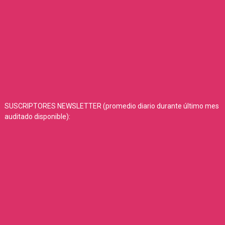
SUSCRIPTORES NEWSLETTER (promedio diario durante último mes
auditado disponible):