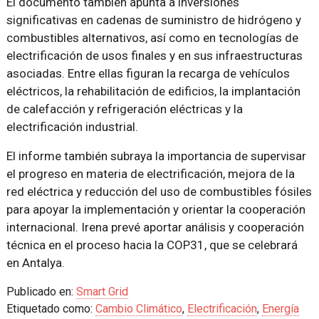
El documento también apunta a inversiones
significativas en cadenas de suministro de hidrógeno y
combustibles alternativos, así como en tecnologías de
electrificación de usos finales y en sus infraestructuras
asociadas. Entre ellas figuran la recarga de vehículos
eléctricos, la rehabilitación de edificios, la implantación
de calefacción y refrigeración eléctricas y la
electrificación industrial.
El informe también subraya la importancia de supervisar
el progreso en materia de electrificación, mejora de la
red eléctrica y reducción del uso de combustibles fósiles
para apoyar la implementación y orientar la cooperación
internacional. Irena prevé aportar análisis y cooperación
técnica en el proceso hacia la COP31, que se celebrará
en Antalya.
Publicado en:
Smart Grid
Etiquetado como:
Cambio Climático
,
Electrificación
,
Energía