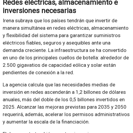
Redes eléctricas, almacenamiento e
inversiones necesarias
Irena subraya que los países tendrán que invertir de
manera simultánea en redes eléctricas, almacenamiento
y flexibilidad del sistema para garantizar suministros
eléctricos fiables, seguros y asequibles ante una
demanda creciente. La infraestructura se ha convertido
en uno de los principales cuellos de botella: alrededor de
2.500 gigavatios de capacidad eólica y solar están
pendientes de conexión a la red.
La agencia calcula que las necesidades medias de
inversión en redes ascenderán a 1,2 billones de dólares
anuales, más del doble de los 0,5 billones invertidos en
2025. Alcanzar las mejoras previstas para 2035 y 2050
requerirá, además, acelerar los permisos administrativos
y aumentar la escala de la financiación.