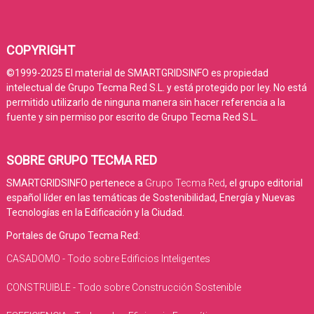
COPYRIGHT
©1999-2025 El material de SMARTGRIDSINFO es propiedad
intelectual de Grupo Tecma Red S.L. y está protegido por ley. No está
permitido utilizarlo de ninguna manera sin hacer referencia a la
fuente y sin permiso por escrito de Grupo Tecma Red S.L.
SOBRE GRUPO TECMA RED
SMARTGRIDSINFO pertenece a
Grupo Tecma Red
, el grupo editorial
español líder en las temáticas de Sostenibilidad, Energía y Nuevas
Tecnologías en la Edificación y la Ciudad.
Portales de Grupo Tecma Red:
CASADOMO - Todo sobre Edificios Inteligentes
CONSTRUIBLE - Todo sobre Construcción Sostenible