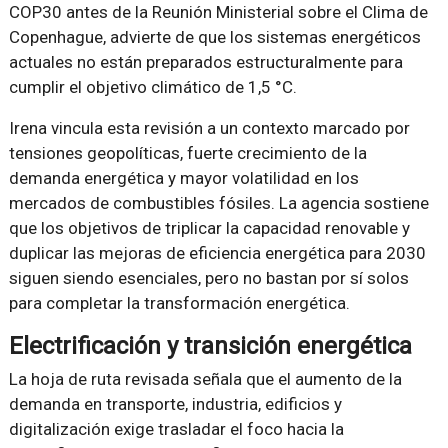
COP30 antes de la Reunión Ministerial sobre el Clima de
Copenhague, advierte de que los sistemas energéticos
actuales no están preparados estructuralmente para
cumplir el objetivo climático de 1,5 °C.
Irena vincula esta revisión a un contexto marcado por
tensiones geopolíticas, fuerte crecimiento de la
demanda energética y mayor volatilidad en los
mercados de combustibles fósiles. La agencia sostiene
que los objetivos de triplicar la capacidad renovable y
duplicar las mejoras de eficiencia energética para 2030
siguen siendo esenciales, pero no bastan por sí solos
para completar la transformación energética.
Electrificación y transición energética
La hoja de ruta revisada señala que el aumento de la
demanda en transporte, industria, edificios y
digitalización exige trasladar el foco hacia la