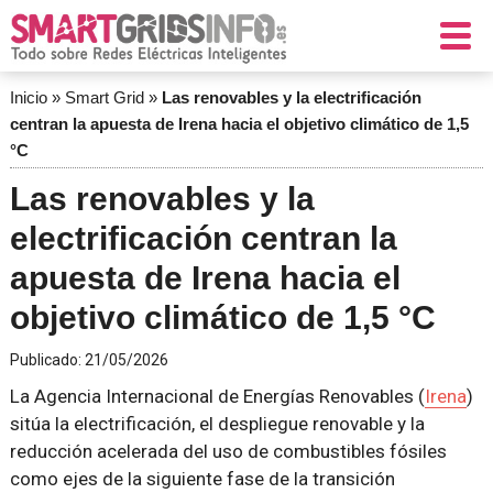
Inicio
»
Smart Grid
»
Las renovables y la electrificación
centran la apuesta de Irena hacia el objetivo climático de 1,5
°C
Las renovables y la
electrificación centran la
apuesta de Irena hacia el
objetivo climático de 1,5 °C
Publicado:
21/05/2026
La Agencia Internacional de Energías Renovables (
Irena
)
sitúa la electrificación, el despliegue renovable y la
reducción acelerada del uso de combustibles fósiles
como ejes de la siguiente fase de la transición