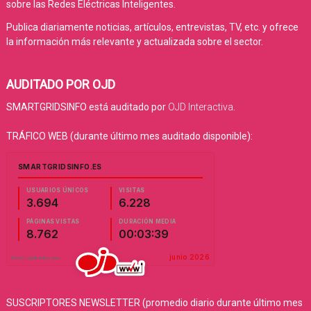
sobre las Redes Eléctricas Inteligentes.
Publica diariamente noticias, artículos, entrevistas, TV, etc. y ofrece
la información más relevante y actualizada sobre el sector.
AUDITADO POR OJD
SMARTGRIDSINFO está auditado por
OJD Interactiva
.
TRÁFICO WEB (durante último mes auditado disponible):
SUSCRIPTORES NEWSLETTER (promedio diario durante último mes