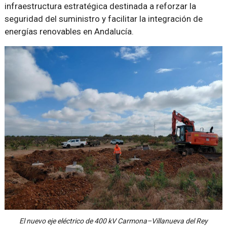
infraestructura estratégica destinada a reforzar la
seguridad del suministro y facilitar la integración de
energías renovables en Andalucía.
El nuevo eje eléctrico de 400 kV Carmona–Villanueva del Rey