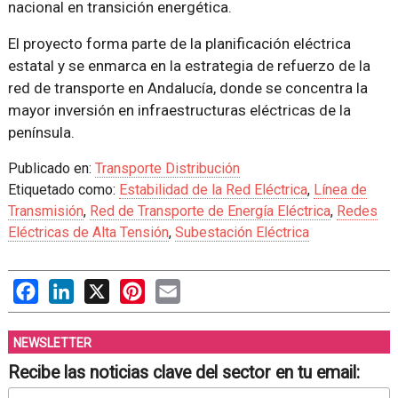
nacional en transición energética.
El proyecto forma parte de la planificación eléctrica
estatal y se enmarca en la estrategia de refuerzo de la
red de transporte en Andalucía, donde se concentra la
mayor inversión en infraestructuras eléctricas de la
península.
Publicado en:
Transporte Distribución
Etiquetado como:
Estabilidad de la Red Eléctrica
,
Línea de
Transmisión
,
Red de Transporte de Energía Eléctrica
,
Redes
Eléctricas de Alta Tensión
,
Subestación Eléctrica
Facebook
LinkedIn
X
Pinterest
Email
NEWSLETTER
Recibe las noticias clave del sector en tu email: