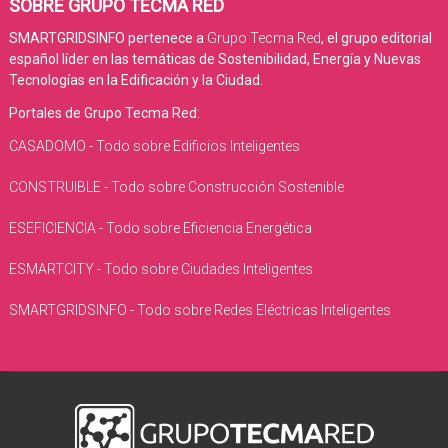
SOBRE GRUPO TECMA RED
SMARTGRIDSINFO pertenece a
Grupo Tecma Red
, el grupo editorial
español líder en las temáticas de Sostenibilidad, Energía y Nuevas
Tecnologías en la Edificación y la Ciudad.
Portales de Grupo Tecma Red:
CASADOMO - Todo sobre Edificios Inteligentes
CONSTRUIBLE - Todo sobre Construcción Sostenible
ESEFICIENCIA - Todo sobre Eficiencia Energética
ESMARTCITY - Todo sobre Ciudades Inteligentes
SMARTGRIDSINFO - Todo sobre Redes Eléctricas Inteligentes