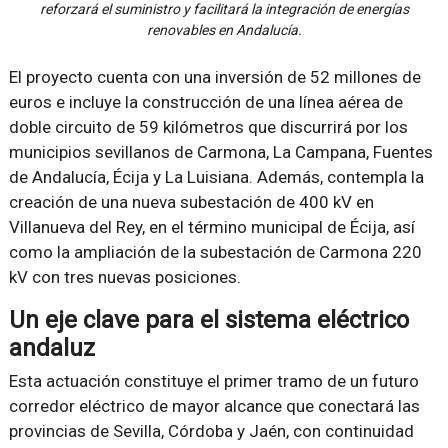
reforzará el suministro y facilitará la integración de energías
renovables en Andalucía.
El proyecto cuenta con una inversión de 52 millones de
euros e incluye la construcción de una línea aérea de
doble circuito de 59 kilómetros que discurrirá por los
municipios sevillanos de Carmona, La Campana, Fuentes
de Andalucía, Écija y La Luisiana. Además, contempla la
creación de una nueva subestación de 400 kV en
Villanueva del Rey, en el término municipal de Écija, así
como la ampliación de la subestación de Carmona 220
kV con tres nuevas posiciones.
Un eje clave para el sistema eléctrico
andaluz
Esta actuación constituye el primer tramo de un futuro
corredor eléctrico de mayor alcance que conectará las
provincias de Sevilla, Córdoba y Jaén, con continuidad