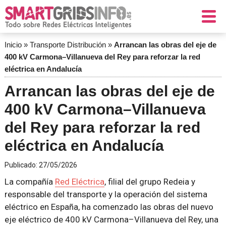
Inicio
»
Transporte Distribución
»
Arrancan las obras del eje de
400 kV Carmona–Villanueva del Rey para reforzar la red
eléctrica en Andalucía
Arrancan las obras del eje de
400 kV Carmona–Villanueva
del Rey para reforzar la red
eléctrica en Andalucía
Publicado:
27/05/2026
La compañía
Red Eléctrica
, filial del grupo Redeia y
responsable del transporte y la operación del sistema
eléctrico en España, ha comenzado las obras del nuevo
eje eléctrico de 400 kV Carmona–Villanueva del Rey, una