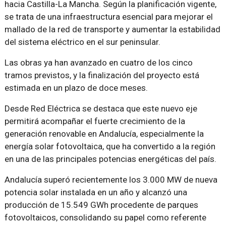
hacia Castilla-La Mancha. Según la planificación vigente,
se trata de una infraestructura esencial para mejorar el
mallado de la red de transporte y aumentar la estabilidad
del sistema eléctrico en el sur peninsular.
Las obras ya han avanzado en cuatro de los cinco
tramos previstos, y la finalización del proyecto está
estimada en un plazo de doce meses.
Desde Red Eléctrica se destaca que este nuevo eje
permitirá acompañar el fuerte crecimiento de la
generación renovable en Andalucía, especialmente la
energía solar fotovoltaica, que ha convertido a la región
en una de las principales potencias energéticas del país.
Andalucía superó recientemente los 3.000 MW de nueva
potencia solar instalada en un año y alcanzó una
producción de 15.549 GWh procedente de parques
fotovoltaicos, consolidando su papel como referente