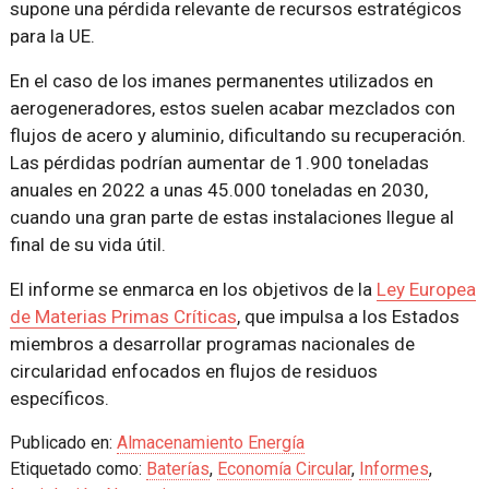
supone una pérdida relevante de recursos estratégicos
para la UE.
En el caso de los imanes permanentes utilizados en
aerogeneradores, estos suelen acabar mezclados con
flujos de acero y aluminio, dificultando su recuperación.
Las pérdidas podrían aumentar de 1.900 toneladas
anuales en 2022 a unas 45.000 toneladas en 2030,
cuando una gran parte de estas instalaciones llegue al
final de su vida útil.
El informe se enmarca en los objetivos de la
Ley Europea
de Materias Primas Críticas
, que impulsa a los Estados
miembros a desarrollar programas nacionales de
circularidad enfocados en flujos de residuos
específicos.
Publicado en:
Almacenamiento Energía
Etiquetado como:
Baterías
,
Economía Circular
,
Informes
,