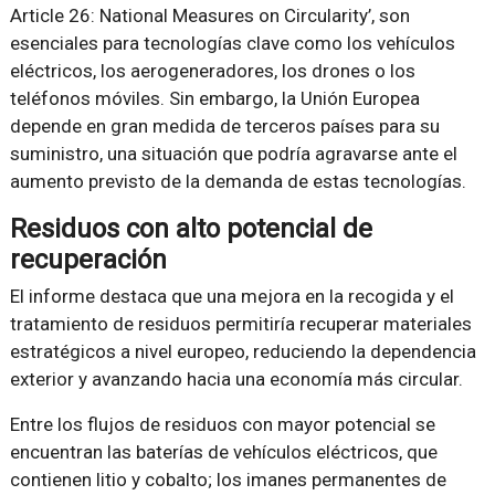
Article 26: National Measures on Circularity’, son
esenciales para tecnologías clave como los vehículos
eléctricos, los aerogeneradores, los drones o los
teléfonos móviles. Sin embargo, la Unión Europea
depende en gran medida de terceros países para su
suministro, una situación que podría agravarse ante el
aumento previsto de la demanda de estas tecnologías.
Residuos con alto potencial de
recuperación
El informe destaca que una mejora en la recogida y el
tratamiento de residuos permitiría recuperar materiales
estratégicos a nivel europeo, reduciendo la dependencia
exterior y avanzando hacia una economía más circular.
Entre los flujos de residuos con mayor potencial se
encuentran las baterías de vehículos eléctricos, que
contienen litio y cobalto; los imanes permanentes de