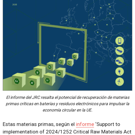
El informe del JRC resalta el potencial de recuperación de materias
primas críticas en baterías y residuos electrónicos para impulsar la
economía circular en la UE.
Estas materias primas, según el
informe
‘Support to
implementation of 2024/1252 Critical Raw Materials Act