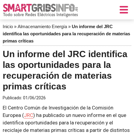
Inicio
»
Almacenamiento Energía
»
Un informe del JRC
identifica las oportunidades para la recuperación de materias
primas críticas
Un informe del JRC identifica
las oportunidades para la
recuperación de materias
primas críticas
Publicado:
01/06/2026
El Centro Común de Investigación de la Comisión
Europea (
JRC
) ha publicado un nuevo informe en el que
identifica oportunidades para la recuperación y el
reciclaje de materias primas críticas a partir de distintos