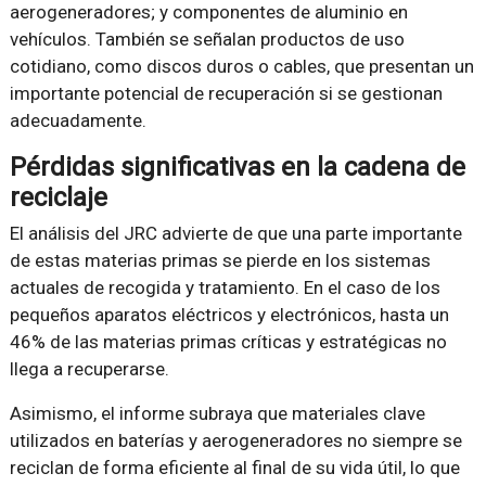
aerogeneradores; y componentes de aluminio en
vehículos. También se señalan productos de uso
cotidiano, como discos duros o cables, que presentan un
importante potencial de recuperación si se gestionan
adecuadamente.
Pérdidas significativas en la cadena de
reciclaje
El análisis del JRC advierte de que una parte importante
de estas materias primas se pierde en los sistemas
actuales de recogida y tratamiento. En el caso de los
pequeños aparatos eléctricos y electrónicos, hasta un
46% de las materias primas críticas y estratégicas no
llega a recuperarse.
Asimismo, el informe subraya que materiales clave
utilizados en baterías y aerogeneradores no siempre se
reciclan de forma eficiente al final de su vida útil, lo que