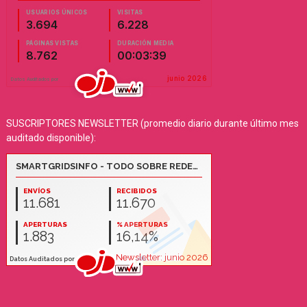
SUSCRIPTORES NEWSLETTER (promedio diario durante último mes
auditado disponible):