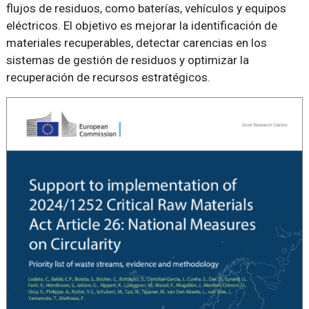
flujos de residuos, como baterías, vehículos y equipos
eléctricos. El objetivo es mejorar la identificación de
materiales recuperables, detectar carencias en los
sistemas de gestión de residuos y optimizar la
recuperación de recursos estratégicos.