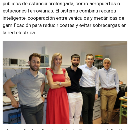
públicos de estancia prolongada, como aeropuertos o
estaciones ferroviarias. El sistema combina recarga
inteligente, cooperación entre vehículos y mecánicas de
gamificación para reducir costes y evitar sobrecargas en
la red eléctrica.