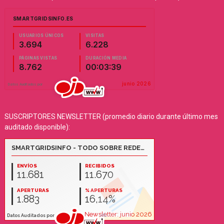
SUSCRIPTORES NEWSLETTER (promedio diario durante último mes
auditado disponible):