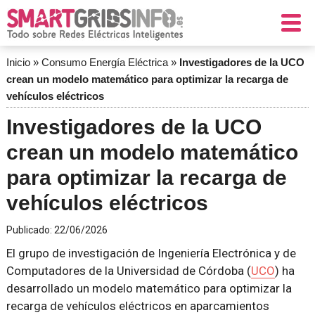
Inicio
»
Consumo Energía Eléctrica
»
Investigadores de la UCO
crean un modelo matemático para optimizar la recarga de
vehículos eléctricos
Investigadores de la UCO
crean un modelo matemático
para optimizar la recarga de
vehículos eléctricos
Publicado:
22/06/2026
El grupo de investigación de Ingeniería Electrónica y de
Computadores de la Universidad de Córdoba (
UCO
) ha
desarrollado un modelo matemático para optimizar la
recarga de vehículos eléctricos en aparcamientos