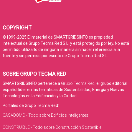
COPYRIGHT
©1999-2025 El material de SMARTGRIDSINFO es propiedad
intelectual de Grupo Tecma Red S.L. y está protegido por ley. No está
permitido utilizarlo de ninguna manera sin hacer referencia a la
fuente y sin permiso por escrito de Grupo Tecma Red S.L.
SOBRE GRUPO TECMA RED
SMARTGRIDSINFO pertenece a
Grupo Tecma Red
, el grupo editorial
español líder en las temáticas de Sostenibilidad, Energía y Nuevas
Tecnologías en la Edificación y la Ciudad.
Portales de Grupo Tecma Red:
CASADOMO - Todo sobre Edificios Inteligentes
CONSTRUIBLE - Todo sobre Construcción Sostenible