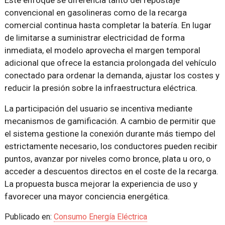
convencional en gasolineras como de la recarga
comercial continua hasta completar la batería. En lugar
de limitarse a suministrar electricidad de forma
inmediata, el modelo aprovecha el margen temporal
adicional que ofrece la estancia prolongada del vehículo
conectado para ordenar la demanda, ajustar los costes y
reducir la presión sobre la infraestructura eléctrica.
La participación del usuario se incentiva mediante
mecanismos de gamificación. A cambio de permitir que
el sistema gestione la conexión durante más tiempo del
estrictamente necesario, los conductores pueden recibir
puntos, avanzar por niveles como bronce, plata u oro, o
acceder a descuentos directos en el coste de la recarga.
La propuesta busca mejorar la experiencia de uso y
favorecer una mayor conciencia energética.
Publicado en:
Consumo Energía Eléctrica