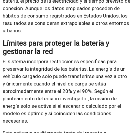
batería, el precio de la electricidad y el tiempo previsto de
conexión. Aunque los datos empleados proceden de
hábitos de consumo registrados en Estados Unidos, los
resultados se consideran extrapolables a otros entornos
urbanos.
Límites para proteger la batería y
gestionar la red
El sistema incorpora restricciones específicas para
preservar la integridad de las baterías. La energía de un
vehículo cargado solo puede transferirse una vez a otro
y únicamente cuando el nivel de carga se sitúa
aproximadamente entre el 20% y el 90%. Según el
planteamiento del equipo investigador, la cesión de
energía solo se activa si el escenario calculado por el
modelo es óptimo y si coinciden las condiciones
necesarias.
Este enfoque se diferencia tanto del repostaje