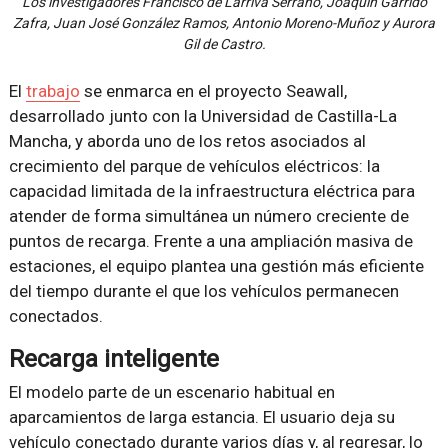
Los investigadores Francisco de Larriva Serrano, Joaquín Garrido
Zafra, Juan José González Ramos, Antonio Moreno-Muñoz y Aurora
Gil de Castro.
El
trabajo
se enmarca en el proyecto Seawall,
desarrollado junto con la Universidad de Castilla-La
Mancha, y aborda uno de los retos asociados al
crecimiento del parque de vehículos eléctricos: la
capacidad limitada de la infraestructura eléctrica para
atender de forma simultánea un número creciente de
puntos de recarga. Frente a una ampliación masiva de
estaciones, el equipo plantea una gestión más eficiente
del tiempo durante el que los vehículos permanecen
conectados.
Recarga inteligente
El modelo parte de un escenario habitual en
aparcamientos de larga estancia. El usuario deja su
vehículo conectado durante varios días y, al regresar, lo