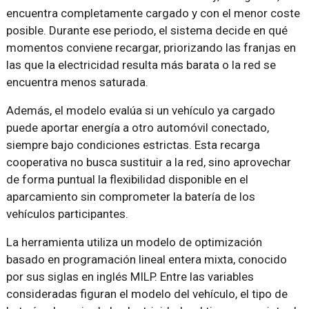
encuentra completamente cargado y con el menor coste
posible. Durante ese periodo, el sistema decide en qué
momentos conviene recargar, priorizando las franjas en
las que la electricidad resulta más barata o la red se
encuentra menos saturada.
Además, el modelo evalúa si un vehículo ya cargado
puede aportar energía a otro automóvil conectado,
siempre bajo condiciones estrictas. Esta recarga
cooperativa no busca sustituir a la red, sino aprovechar
de forma puntual la flexibilidad disponible en el
aparcamiento sin comprometer la batería de los
vehículos participantes.
La herramienta utiliza un modelo de optimización
basado en programación lineal entera mixta, conocido
por sus siglas en inglés MILP. Entre las variables
consideradas figuran el modelo del vehículo, el tipo de