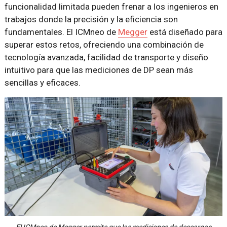
funcionalidad limitada pueden frenar a los ingenieros en
trabajos donde la precisión y la eficiencia son
fundamentales. El ICMneo de
Megger
está diseñado para
superar estos retos, ofreciendo una combinación de
tecnología avanzada, facilidad de transporte y diseño
intuitivo para que las mediciones de DP sean más
sencillas y eficaces.