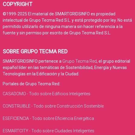
COPYRIGHT
©1999-2025 El material de SMARTGRIDSINFO es propiedad
intelectual de Grupo Tecma Red S.L. y está protegido por ley. No está
permitido utilizarlo de ninguna manera sin hacer referencia a la
fuente y sin permiso por escrito de Grupo Tecma Red S.L.
SOBRE GRUPO TECMA RED
SMARTGRIDSINFO pertenece a
Grupo Tecma Red
, el grupo editorial
español líder en las temáticas de Sostenibilidad, Energía y Nuevas
Tecnologías en la Edificación y la Ciudad.
Portales de Grupo Tecma Red:
CASADOMO - Todo sobre Edificios Inteligentes
CONSTRUIBLE - Todo sobre Construcción Sostenible
ESEFICIENCIA - Todo sobre Eficiencia Energética
ESMARTCITY - Todo sobre Ciudades Inteligentes