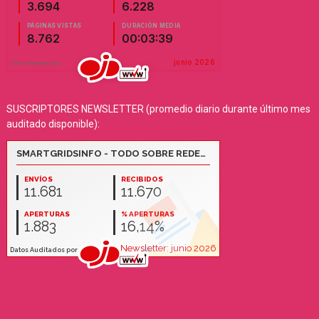
SUSCRIPTORES NEWSLETTER (promedio diario durante último mes
auditado disponible):