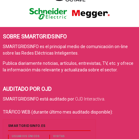
SOBRE SMARTGRIDSINFO
SMARTGRIDSINFO es el principal medio de comunicación on-line
sobre las Redes Eléctricas Inteligentes.
Publica diariamente noticias, artículos, entrevistas, TV, etc. y ofrece
la información más relevante y actualizada sobre el sector.
AUDITADO POR OJD
SMARTGRIDSINFO está auditado por
OJD Interactiva
.
TRÁFICO WEB (durante último mes auditado disponible):