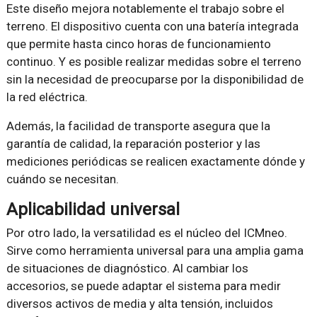
Este diseño mejora notablemente el trabajo sobre el
terreno. El dispositivo cuenta con una batería integrada
que permite hasta cinco horas de funcionamiento
continuo. Y es posible realizar medidas sobre el terreno
sin la necesidad de preocuparse por la disponibilidad de
la red eléctrica.
Además, la facilidad de transporte asegura que la
garantía de calidad, la reparación posterior y las
mediciones periódicas se realicen exactamente dónde y
cuándo se necesitan.
Aplicabilidad universal
Por otro lado, la versatilidad es el núcleo del ICMneo.
Sirve como herramienta universal para una amplia gama
de situaciones de diagnóstico. Al cambiar los
accesorios, se puede adaptar el sistema para medir
diversos activos de media y alta tensión, incluidos