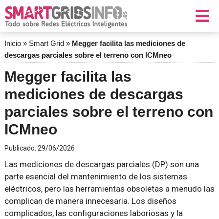
Inicio
»
Smart Grid
»
Megger facilita las mediciones de
descargas parciales sobre el terreno con ICMneo
Megger facilita las
mediciones de descargas
parciales sobre el terreno con
ICMneo
Publicado:
29/06/2026
Las mediciones de descargas parciales (DP) son una
parte esencial del mantenimiento de los sistemas
eléctricos, pero las herramientas obsoletas a menudo las
complican de manera innecesaria. Los diseños
complicados, las configuraciones laboriosas y la