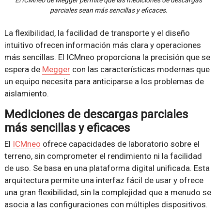
El ICMneo de Megger permite que las mediciones de descargas
parciales sean más sencillas y eficaces.
La flexibilidad, la facilidad de transporte y el diseño
intuitivo ofrecen información más clara y operaciones
más sencillas. El ICMneo proporciona la precisión que se
espera de
Megger
con las características modernas que
un equipo necesita para anticiparse a los problemas de
aislamiento.
Mediciones de descargas parciales
más sencillas y eficaces
El
ICMneo
ofrece capacidades de laboratorio sobre el
terreno, sin comprometer el rendimiento ni la facilidad
de uso. Se basa en una plataforma digital unificada. Esta
arquitectura permite una interfaz fácil de usar y ofrece
una gran flexibilidad, sin la complejidad que a menudo se
asocia a las configuraciones con múltiples dispositivos.