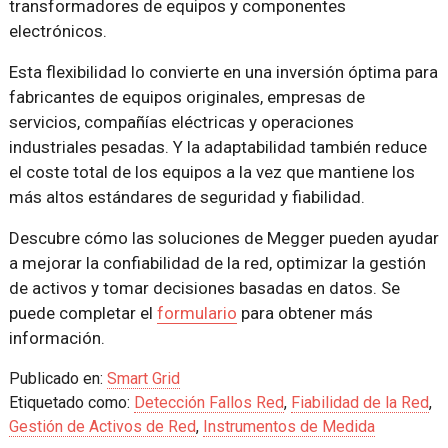
transformadores de equipos y componentes
electrónicos.
Esta flexibilidad lo convierte en una inversión óptima para
fabricantes de equipos originales, empresas de
servicios, compañías eléctricas y operaciones
industriales pesadas. Y la adaptabilidad también reduce
el coste total de los equipos a la vez que mantiene los
más altos estándares de seguridad y fiabilidad.
Descubre cómo las soluciones de Megger pueden ayudar
a mejorar la confiabilidad de la red, optimizar la gestión
de activos y tomar decisiones basadas en datos. Se
puede completar el
formulario
para obtener más
información.
Publicado en:
Smart Grid
Etiquetado como:
Detección Fallos Red
,
Fiabilidad de la Red
,
Gestión de Activos de Red
,
Instrumentos de Medida