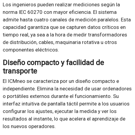
Los ingenieros pueden realizar mediciones según la
norma IEC 60270 con mayor eficiencia. El sistema
admite hasta cuatro canales de medición paralelos. Esta
capacidad garantiza que se capturen datos críticos en
tiempo real, ya sea a la hora de medir transformadores
de distribución, cables, maquinaria rotativa u otros
componentes eléctricos.
Diseño compacto y facilidad de
transporte
El ICMneo se caracteriza por un diseño compacto e
independiente. Elimina la necesidad de usar ordenadores
o portátiles externos durante el funcionamiento. Su
interfaz intuitiva de pantalla táctil permite a los usuarios
configurar los ajustes, ejecutar la medida y ver los
resultados al instante, lo que acelera el aprendizaje de
los nuevos operadores.