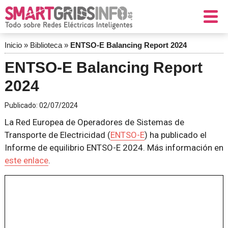
Inicio
»
Biblioteca
»
ENTSO-E Balancing Report 2024
ENTSO-E Balancing Report
2024
Publicado:
02/07/2024
La Red Europea de Operadores de Sistemas de
Transporte de Electricidad (
ENTSO-E
) ha publicado el
Informe de equilibrio ENTSO-E 2024. Más información en
este enlace
.