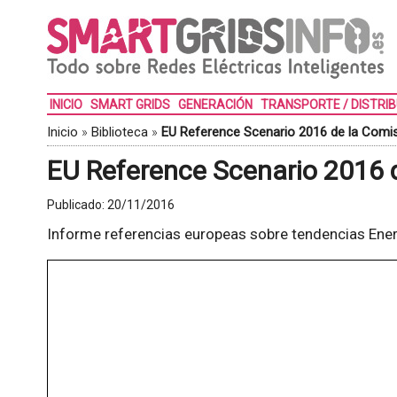
INICIO
SMART GRIDS
GENERACIÓN
TRANSPORTE / DISTRI
Inicio
»
Biblioteca
»
EU Reference Scenario 2016 de la Comi
EU Reference Scenario 2016 
Publicado:
20/11/2016
Informe referencias europeas sobre tendencias Ener