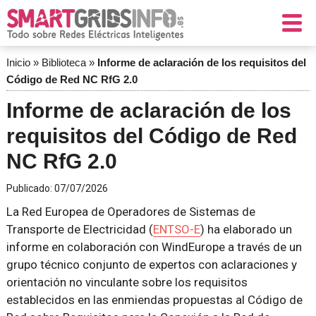
Inicio
»
Biblioteca
»
Informe de aclaración de los requisitos del
Código de Red NC RfG 2.0
Informe de aclaración de los
requisitos del Código de Red
NC RfG 2.0
Publicado:
07/07/2026
La Red Europea de Operadores de Sistemas de
Transporte de Electricidad (
ENTSO-E
) ha elaborado un
informe en colaboración con WindEurope a través de un
grupo técnico conjunto de expertos con aclaraciones y
orientación no vinculante sobre los requisitos
establecidos en las enmiendas propuestas al Código de