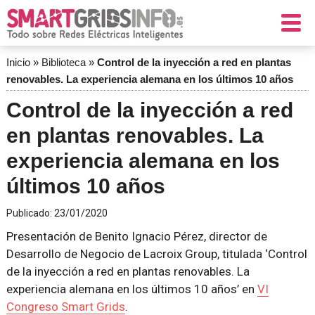
Inicio
»
Biblioteca
»
Control de la inyección a red en plantas
renovables. La experiencia alemana en los últimos 10 años
Control de la inyección a red
en plantas renovables. La
experiencia alemana en los
últimos 10 años
Publicado:
23/01/2020
Presentación de Benito Ignacio Pérez, director de
Desarrollo de Negocio de Lacroix Group, titulada ‘Control
de la inyección a red en plantas renovables. La
experiencia alemana en los últimos 10 años’ en
VI
Congreso Smart Grids
.