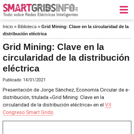
Inicio
»
Biblioteca
»
Grid Mining: Clave en la circularidad de la
distribución eléctrica
Grid Mining: Clave en la
circularidad de la distribución
eléctrica
Publicado:
14/01/2021
Presentación de Jorge Sánchez, Economía Circular de e-
distribución, titulada «Grid Mining: Clave en la
circularidad de la distribución eléctrica» en el
VII
Congreso Smart Grids
.