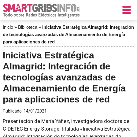
Inicio
»
Biblioteca
»
Iniciativa Estratégica Almagrid: Integración
de tecnologías avanzadas de Almacenamiento de Energía
para aplicaciones de red
Iniciativa Estratégica
Almagrid: Integración de
tecnologías avanzadas de
Almacenamiento de Energía
para aplicaciones de red
Publicado:
14/01/2021
Presentación de María Yáñez, investigadora doctora de
CIDETEC Energy Storage, titulada «Iniciativa Estratégica
Almagrid: Integración de tecnologías avanzadas de