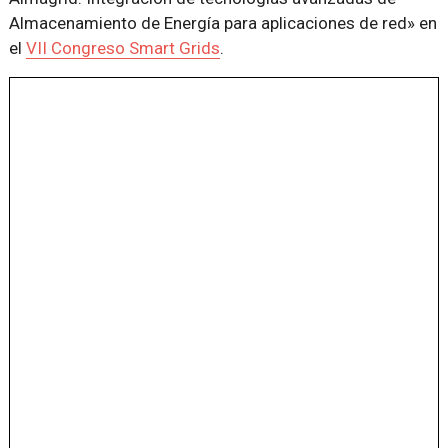
Almacenamiento de Energía para aplicaciones de red» en
el
VII Congreso Smart Grids
.