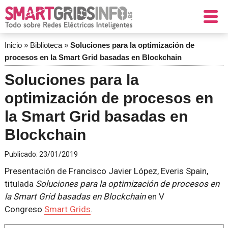
Inicio
»
Biblioteca
»
Soluciones para la optimización de
procesos en la Smart Grid basadas en Blockchain
Soluciones para la
optimización de procesos en
la Smart Grid basadas en
Blockchain
Publicado:
23/01/2019
Presentación de Francisco Javier López, Everis Spain,
titulada
Soluciones para la optimización de procesos en
la Smart Grid basadas en Blockchain
en V
Congreso
Smart Grids
.