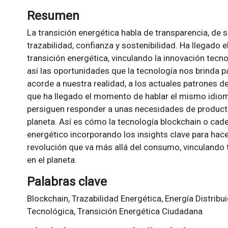
Resumen
La transición energética habla de transparencia, de 
trazabilidad, confianza y sostenibilidad. Ha llegado
transición energética, vinculando la innovación tec
así las oportunidades que la tecnología nos brinda 
acorde a nuestra realidad, a los actuales patrones d
que ha llegado el momento de hablar el mismo idi
persiguen responder a unas necesidades de producto
planeta. Así es cómo la tecnología blockchain o cade
energético incorporando los insights clave para hace
revolución que va más allá del consumo, vinculando 
en el planeta.
Palabras clave
Blockchain, Trazabilidad Energética, Energía Distribu
Tecnológica, Transición Energética Ciudadana