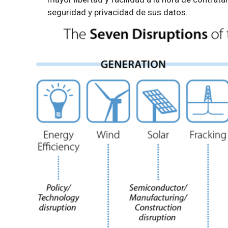
seguridad y privacidad de sus datos.