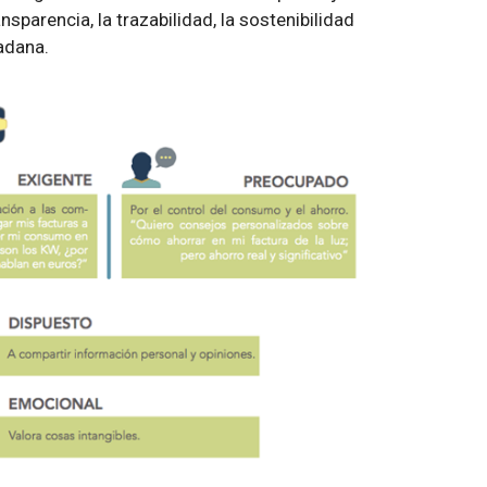
sparencia, la trazabilidad, la sostenibilidad
dadana.