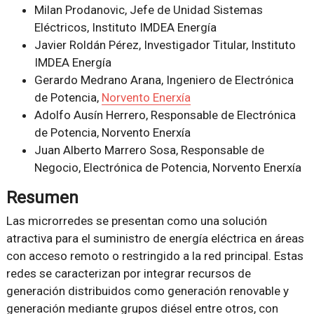
Milan Prodanovic, Jefe de Unidad Sistemas
Eléctricos, Instituto IMDEA Energía
Javier Roldán Pérez, Investigador Titular, Instituto
IMDEA Energía
Gerardo Medrano Arana, Ingeniero de Electrónica
de Potencia,
Norvento Enerxía
Adolfo Ausín Herrero, Responsable de Electrónica
de Potencia, Norvento Enerxía
Juan Alberto Marrero Sosa, Responsable de
Negocio, Electrónica de Potencia, Norvento Enerxía
Resumen
Las microrredes se presentan como una solución
atractiva para el suministro de energía eléctrica en áreas
con acceso remoto o restringido a la red principal. Estas
redes se caracterizan por integrar recursos de
generación distribuidos como generación renovable y
generación mediante grupos diésel entre otros, con