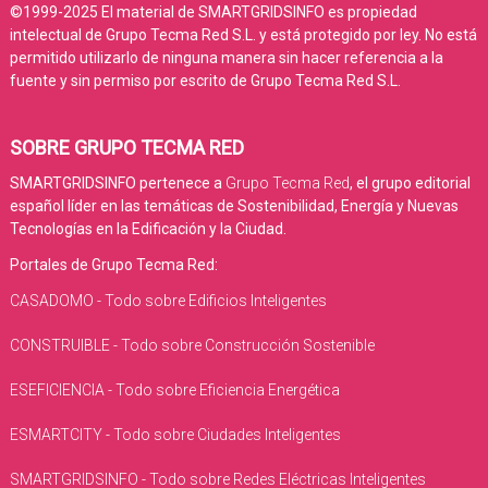
©1999-2025 El material de SMARTGRIDSINFO es propiedad
intelectual de Grupo Tecma Red S.L. y está protegido por ley. No está
permitido utilizarlo de ninguna manera sin hacer referencia a la
fuente y sin permiso por escrito de Grupo Tecma Red S.L.
SOBRE GRUPO TECMA RED
SMARTGRIDSINFO pertenece a
Grupo Tecma Red
, el grupo editorial
español líder en las temáticas de Sostenibilidad, Energía y Nuevas
Tecnologías en la Edificación y la Ciudad.
Portales de Grupo Tecma Red:
CASADOMO - Todo sobre Edificios Inteligentes
CONSTRUIBLE - Todo sobre Construcción Sostenible
ESEFICIENCIA - Todo sobre Eficiencia Energética
ESMARTCITY - Todo sobre Ciudades Inteligentes
SMARTGRIDSINFO - Todo sobre Redes Eléctricas Inteligentes