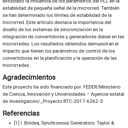
estudiado la influencia de los parámetros del PLL en la
estabilidad de pequeña señal de la microrred. También
se han determinado los límites de estabilidad de la
microrred. Este artículo destaca la importancia del
diseño de los sistemas de sincronización en la
integración de convertidores y generadores diésel en las
microrredes. Los resultados obtenidos demuestran el
impacto que tienen los parámetros de control de los
convertidores en la planificación y la operación de las
microrredes.
Agradecimientos
Este proyecto ha sido financiado por: FEDER/Ministerio
de Ciencia, Innovación y Universidades – Agencia estatal
de Investigación/_Proyecto RTC-2017-6262-3
Referencias
[1] I. Boldea, Synchronous Generators. Taylor &