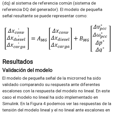
(dq) al sistema de referencia común (sistema de
referencia DQ del generador). El modelo de pequeña
señal resultante se puede representar como:
Resultados
Validación del modelo
El modelo de pequeña señal de la microrred ha sido
validado comparando su respuesta ante diferentes
escalones con la respuesta del modelo no lineal. En este
caso el modelo no lineal ha sido implementado en
Simulink. En la Figura 4 podemos ver las respuestas de la
tensión del modelo lineal y el no lineal ante escalones en