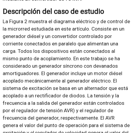
Descripción del caso de estudio
La Figura 2 muestra el diagrama eléctrico y de control de
la microrred estudiada en este artículo. Consiste en un
generador diésel y un convertidor controlado por
corriente conectados en paralelo que alimentan una
carga. Todos los dispositivos están conectados al
mismo punto de acoplamiento. En este trabajo se ha
considerado un generador síncrono con devanados
amortiguadores. El generador incluye un motor diésel
acoplado mecánicamente al generador eléctrico. El
sistema de excitación se basa en un alternador que está
acoplado a un rectificador de diodos. La tensión y la
frecuencia a la salida del generador están controlados
por el regulador de tensión AVR) y el regulador de
frecuencia del generador, respectivamente. El AVR
genera el valor del punto de operación para el sistema de
excitación y el regulador de velocidad genera el valor del