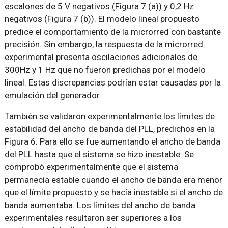
escalones de 5 V negativos (Figura 7 (a)) y 0,2 Hz
negativos (Figura 7 (b)). El modelo lineal propuesto
predice el comportamiento de la microrred con bastante
precisión. Sin embargo, la respuesta de la microrred
experimental presenta oscilaciones adicionales de
300Hz y 1 Hz que no fueron predichas por el modelo
lineal. Estas discrepancias podrían estar causadas por la
emulación del generador.
También se validaron experimentalmente los límites de
estabilidad del ancho de banda del PLL, predichos en la
Figura 6. Para ello se fue aumentando el ancho de banda
del PLL hasta que el sistema se hizo inestable. Se
comprobó experimentalmente que el sistema
permanecía estable cuando el ancho de banda era menor
que el límite propuesto y se hacía inestable si el ancho de
banda aumentaba. Los límites del ancho de banda
experimentales resultaron ser superiores a los