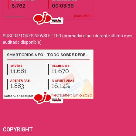
SUSCRIPTORES NEWSLETTER (promedio diario durante último mes
auditado disponible):
COPYRIGHT