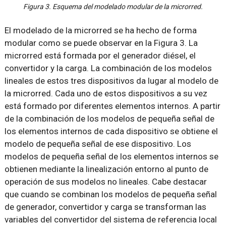
Figura 3. Esquema del modelado modular de la microrred.
El modelado de la microrred se ha hecho de forma
modular como se puede observar en la Figura 3. La
microrred está formada por el generador diésel, el
convertidor y la carga. La combinación de los modelos
lineales de estos tres dispositivos da lugar al modelo de
la microrred. Cada uno de estos dispositivos a su vez
está formado por diferentes elementos internos. A partir
de la combinación de los modelos de pequeña señal de
los elementos internos de cada dispositivo se obtiene el
modelo de pequeña señal de ese dispositivo. Los
modelos de pequeña señal de los elementos internos se
obtienen mediante la linealización entorno al punto de
operación de sus modelos no lineales. Cabe destacar
que cuando se combinan los modelos de pequeña señal
de generador, convertidor y carga se transforman las
variables del convertidor del sistema de referencia local