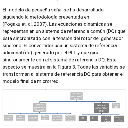
El modelo de pequeña señal se ha desarrollado
siguiendo la metodología presentada en
(Pogaku et. al, 2007). Las ecuaciones dinámicas se
representan en un sistema de referencia común (DQ) que
está sincronizado con la tensión del rotor del generador
síncrono. El convertidor usa un sistema de referencia
adicional (dq) generado por el PLL y que gira
síncronamente con el sistema de referencia DQ. Este
aspecto se muestra en la Figura 3. Todas las variables se
transforman al sistema de referencia DQ para obtener el
modelo final de microrred.