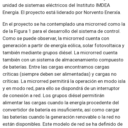
unidad de sistemas eléctricos del Instituto IMDEA
Energía. El proyecto está liderado por Norvento Enerxía.
En el proyecto se ha contemplado una microrred como la
de la Figura 1 para el desarrollo del sistema de control.
Como se puede observar, la microrred cuenta con
generación a partir de energía eólica, solar fotovoltaica y
también mediante grupos diésel. La microrred cuenta
también con un sistema de almacenamiento compuesto
de baterías. Entre las cargas encontramos cargas
críticas (siempre deben ser alimentadas) y cargas no
críticas. La microrred permitirá la operación en modo isla
y en modo red, para ello se dispondrá de un interruptor
de conexión a red. Los grupos diésel permitirán
alimentar las cargas cuando la energía procedente del
convertidor de batería es insuficiente, así como cargar
las baterías cuando la generación renovable o la red no
están disponibles. Este modelo de red se ha definido de