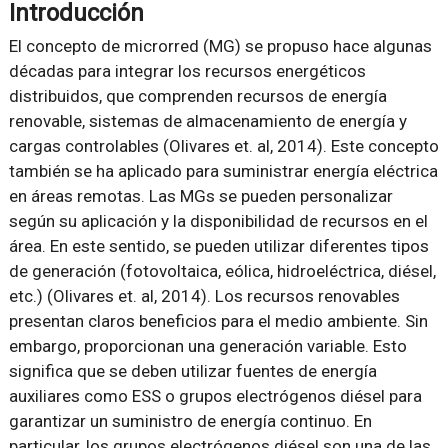
Introducción
El concepto de microrred (MG) se propuso hace algunas
décadas para integrar los recursos energéticos
distribuidos, que comprenden recursos de energía
renovable, sistemas de almacenamiento de energía y
cargas controlables (Olivares et. al, 2014). Este concepto
también se ha aplicado para suministrar energía eléctrica
en áreas remotas. Las MGs se pueden personalizar
según su aplicación y la disponibilidad de recursos en el
área. En este sentido, se pueden utilizar diferentes tipos
de generación (fotovoltaica, eólica, hidroeléctrica, diésel,
etc.) (Olivares et. al, 2014). Los recursos renovables
presentan claros beneficios para el medio ambiente. Sin
embargo, proporcionan una generación variable. Esto
significa que se deben utilizar fuentes de energía
auxiliares como ESS o grupos electrógenos diésel para
garantizar un suministro de energía continuo. En
particular, los grupos electrógenos diésel son una de las