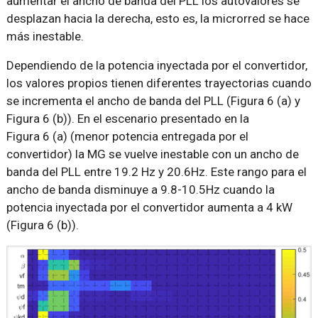
aumentar el ancho de banda del PLL los autovalores se
desplazan hacia la derecha, esto es, la microrred se hace
más inestable.
Dependiendo de la potencia inyectada por el convertidor,
los valores propios tienen diferentes trayectorias cuando
se incrementa el ancho de banda del PLL (Figura 6 (a) y
Figura 6 (b)). En el escenario presentado en la
Figura 6 (a) (menor potencia entregada por el
convertidor) la MG se vuelve inestable con un ancho de
banda del PLL entre 19.2 Hz y 20.6Hz. Este rango para el
ancho de banda disminuye a 9.8-10.5Hz cuando la
potencia inyectada por el convertidor aumenta a 4 kW
(Figura 6 (b)).