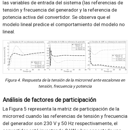
las variables de entrada del sistema (las referencias de
tensión y frecuencia del generador y la referencia de
potencia activa del convertidor. Se observa que el
modelo lineal predice el comportamiento del modelo no
lineal.
Figura 4. Respuesta de la tensión de la microrred ante escalones en
tensión, frecuencia y potencia
Análisis de factores de participación
La Figura 5 representa la matriz de participación de la
microrred cuando las referencias de tensión y frecuencia
del generador son 230 V y 50 Hz respectivamente, el