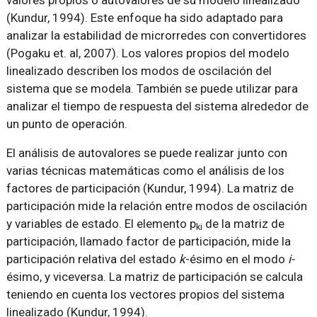
(Kundur, 1994). Este enfoque ha sido adaptado para
analizar la estabilidad de microrredes con convertidores
(Pogaku et. al, 2007). Los valores propios del modelo
linealizado describen los modos de oscilación del
sistema que se modela. También se puede utilizar para
analizar el tiempo de respuesta del sistema alrededor de
un punto de operación.
El análisis de autovalores se puede realizar junto con
varias técnicas matemáticas como el análisis de los
factores de participación (Kundur, 1994). La matriz de
participación mide la relación entre modos de oscilación
y variables de estado. El elemento p
de la matriz de
ki
participación, llamado factor de participación, mide la
participación relativa del estado
k
-ésimo en el modo
i-
ésimo, y viceversa. La matriz de participación se calcula
teniendo en cuenta los vectores propios del sistema
linealizado (Kundur, 1994).