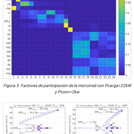
Figura 5. Factores de participación de la microrred con Pcarga=22kW
y Pconv=2kw