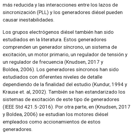
más reducida y las interacciones entre los lazos de
sincronización (PLL) y los generadores diésel pueden
causar inestabilidades.
Los grupos electrógenos diésel también han sido
estudiados en la literatura. Estos generadores
comprenden un generador síncrono, un sistema de
excitación, un motor primario, un regulador de tensión y
un regulador de frecuencia (Knudsen, 2017 y
Boldea, 2006). Los generadores síncronos han sido
estudiados con diferentes niveles de detalle
dependiendo de la finalidad del estudio (Kundur, 1994 y
Krause et. al, 2002). También se han estandarizado los
sistemas de excitación de este tipo de generadores
(IEEE Std 421.5-2016). Por otra parte, en (Knudsen, 2017
y Boldea, 2006) se estudian los motores diésel
empleados como accionamientos de estos
generadores.