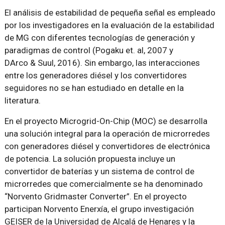
El análisis de estabilidad de pequeña señal es empleado
por los investigadores en la evaluación de la estabilidad
de MG con diferentes tecnologías de generación y
paradigmas de control (Pogaku et. al, 2007 y
DArco & Suul, 2016). Sin embargo, las interacciones
entre los generadores diésel y los convertidores
seguidores no se han estudiado en detalle en la
literatura.
En el proyecto Microgrid-On-Chip (MOC) se desarrolla
una solución integral para la operación de microrredes
con generadores diésel y convertidores de electrónica
de potencia. La solución propuesta incluye un
convertidor de baterías y un sistema de control de
microrredes que comercialmente se ha denominado
“Norvento Gridmaster Converter”. En el proyecto
participan Norvento Enerxía, el grupo investigación
GEISER de la Universidad de Alcalá de Henares y la