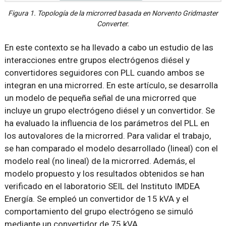
Figura 1. Topología de la microrred basada en Norvento Gridmaster
Converter.
En este contexto se ha llevado a cabo un estudio de las
interacciones entre grupos electrógenos diésel y
convertidores seguidores con PLL cuando ambos se
integran en una microrred. En este artículo, se desarrolla
un modelo de pequeña señal de una microrred que
incluye un grupo electrógeno diésel y un convertidor. Se
ha evaluado la influencia de los parámetros del PLL en
los autovalores de la microrred. Para validar el trabajo,
se han comparado el modelo desarrollado (lineal) con el
modelo real (no lineal) de la microrred. Además, el
modelo propuesto y los resultados obtenidos se han
verificado en el laboratorio SEIL del Instituto IMDEA
Energía. Se empleó un convertidor de 15 kVA y el
comportamiento del grupo electrógeno se simuló
mediante un convertidor de 75 kVA.