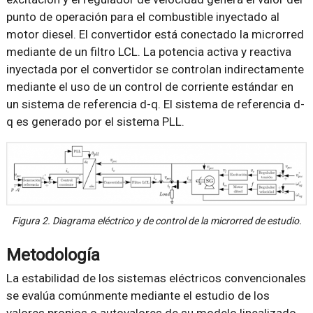
punto de operación para el combustible inyectado al
motor diesel. El convertidor está conectado la microrred
mediante de un filtro LCL. La potencia activa y reactiva
inyectada por el convertidor se controlan indirectamente
mediante el uso de un control de corriente estándar en
un sistema de referencia d-q. El sistema de referencia d-
q es generado por el sistema PLL.
Figura 2. Diagrama eléctrico y de control de la microrred de estudio.
Metodología
La estabilidad de los sistemas eléctricos convencionales
se evalúa comúnmente mediante el estudio de los
valores propios o autovalores de su modelo linealizado