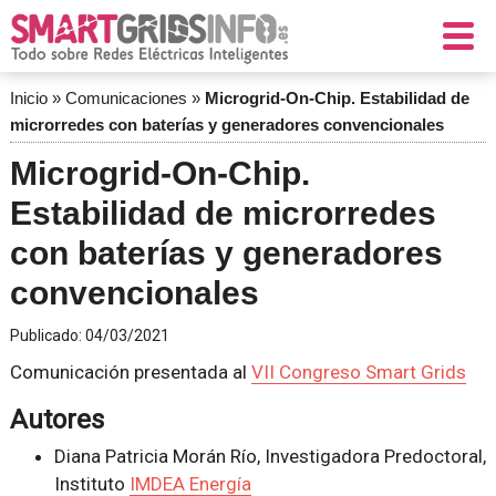
Inicio
»
Comunicaciones
»
Microgrid-On-Chip. Estabilidad de
microrredes con baterías y generadores convencionales
Microgrid-On-Chip.
Estabilidad de microrredes
con baterías y generadores
convencionales
Publicado:
04/03/2021
Comunicación presentada al
VII Congreso Smart Grids
Autores
Diana Patricia Morán Río, Investigadora Predoctoral,
Instituto
IMDEA Energía