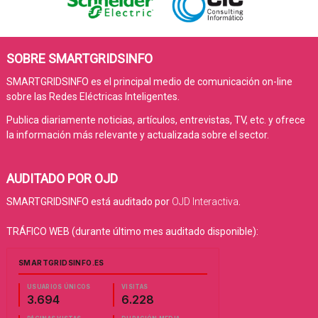
SOBRE SMARTGRIDSINFO
SMARTGRIDSINFO es el principal medio de comunicación on-line
sobre las Redes Eléctricas Inteligentes.
Publica diariamente noticias, artículos, entrevistas, TV, etc. y ofrece
la información más relevante y actualizada sobre el sector.
AUDITADO POR OJD
SMARTGRIDSINFO está auditado por
OJD Interactiva
.
TRÁFICO WEB (durante último mes auditado disponible):