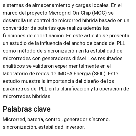
sistemas de almacenamiento y cargas locales. En el
marco del proyecto Microgrid-On-Chip (MOC) se
desarrolla un control de microrred híbrida basado en un
convertidor de baterías que realiza además las
funciones de coordinación. En este artículo se presenta
un estudio de la influencia del ancho de banda del PLL
como método de sincronización en la estabilidad de
microrredes con generadores diésel. Los resultados
analíticos se validaron experimentalmente en el
laboratorio de redes de IMDEA Energía (SEIL). Este
estudio muestra la importancia del diseño de los
parámetros del PLL en la planificación y la operación de
microrredes híbridas.
Palabras clave
Microrred, batería, control, generador síncrono,
sincronización, estabilidad, inversor.