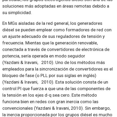
soluciones más adoptadas en áreas remotas debido a
su simplicidad.
En MGs aisladas de la red general, los generadores
diésel se pueden emplear como formadores de red con
un ajuste adecuado de sus reguladores de tensión y
frecuencia. Mientas que la generación renovable,
conectada a través de convertidores de electrónica de
potencia, sería operada en modo seguidor
(Yazdani & Iravani, 2010). Uno de los métodos más
empleados para la sincronización de convertidores es el
bloqueo de fase (o PLL por sus siglas en inglés)
(Yazdani & Iravani, 2010). Esta solución consta de un
control PI que fuerza a que una de las componentes de
la tensión en los ejes d-q sea cero. Este método
funciona bien en redes con gran inercia como las
convencionales (Yazdani & Iravani, 2010). Sin embargo,
la inercia proporcionada por los grupos diésel es mucho