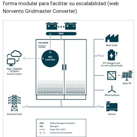
forma modular para facilitar su escalabilidad (web
Norvento Gridmaster Converter).