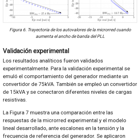
Figura 6. Trayectoria de los autovalores de la microrred cuando
aumenta el ancho de banda del PLL
Validación experimental
Los resultados analíticos fueron validados
experimentalmente. Para la validación experimental se
emuló el comportamiento del generador mediante un
convertidor de 75kVA. También se empleó un convertidor
de 15kVA y se conectaron diferentes niveles de cargas
resistivas.
La Figura 7 muestra una comparación entre las
respuestas de la microrred experimental y el modelo
lineal desarrollado, ante escalones en la tensión y la
frecuencia de referencia del generador. Se aplicaron