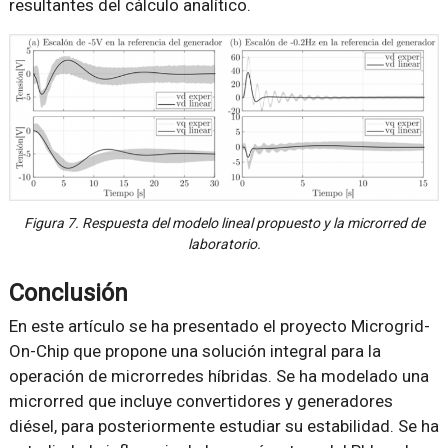
resultantes del cálculo analítico.
Figura 7. Respuesta del modelo lineal propuesto y la microrred de
laboratorio.
Conclusión
En este artículo se ha presentado el proyecto Microgrid-
On-Chip que propone una solución integral para la
operación de microrredes híbridas. Se ha modelado una
microrred que incluye convertidores y generadores
diésel, para posteriormente estudiar su estabilidad. Se ha