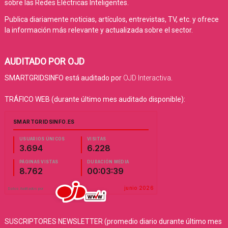
sobre las Redes Eléctricas Inteligentes.
Publica diariamente noticias, artículos, entrevistas, TV, etc. y ofrece
la información más relevante y actualizada sobre el sector.
AUDITADO POR OJD
SMARTGRIDSINFO está auditado por
OJD Interactiva
.
TRÁFICO WEB (durante último mes auditado disponible):
SUSCRIPTORES NEWSLETTER (promedio diario durante último mes