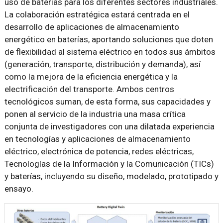
uso de baterías para los diferentes sectores industriales.
La colaboración estratégica estará centrada en el
desarrollo de aplicaciones de almacenamiento
energético en baterías, aportando soluciones que doten
de flexibilidad al sistema eléctrico en todos sus ámbitos
(generación, transporte, distribución y demanda), así
como la mejora de la eficiencia energética y la
electrificación del transporte. Ambos centros
tecnológicos suman, de esta forma, sus capacidades y
ponen al servicio de la industria una masa crítica
conjunta de investigadores con una dilatada experiencia
en tecnologías y aplicaciones de almacenamiento
eléctrico, electrónica de potencia, redes eléctricas,
Tecnologías de la Información y la Comunicación (TICs)
y baterías, incluyendo su diseño, modelado, prototipado y
ensayo.