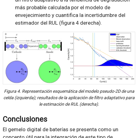
más probable calculada por el modelo de
envejecimiento y cuantifica la incertidumbre del
estimador del RUL (figura 4 derecha).
Figura 4. Representación esquemática del modelo pseudo-2D de una
celda (izquierda); resultados de la aplicación de filtro adaptativo para
le estimación de RUL (derecha).
Conclusiones
El gemelo digital de baterías se presenta como un
concepto útil para la integración de este tipo de