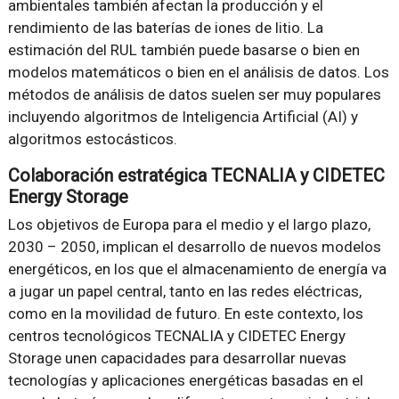
ambientales también afectan la producción y el
rendimiento de las baterías de iones de litio. La
estimación del RUL también puede basarse o bien en
modelos matemáticos o bien en el análisis de datos. Los
métodos de análisis de datos suelen ser muy populares
incluyendo algoritmos de Inteligencia Artificial (AI) y
algoritmos estocásticos.
Colaboración estratégica TECNALIA y CIDETEC
Energy Storage
Los objetivos de Europa para el medio y el largo plazo,
2030 – 2050, implican el desarrollo de nuevos modelos
energéticos, en los que el almacenamiento de energía va
a jugar un papel central, tanto en las redes eléctricas,
como en la movilidad de futuro. En este contexto, los
centros tecnológicos TECNALIA y CIDETEC Energy
Storage unen capacidades para desarrollar nuevas
tecnologías y aplicaciones energéticas basadas en el