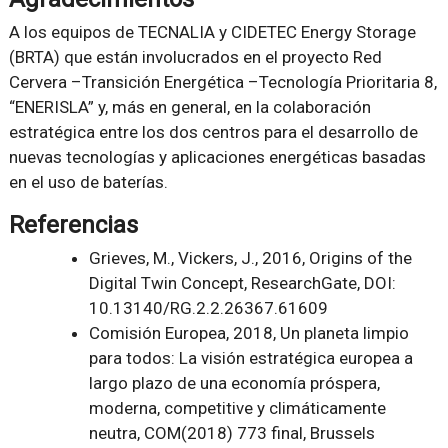
A los equipos de TECNALIA y CIDETEC Energy Storage
(BRTA) que están involucrados en el proyecto Red
Cervera –Transición Energética –Tecnología Prioritaria 8,
“ENERISLA” y, más en general, en la colaboración
estratégica entre los dos centros para el desarrollo de
nuevas tecnologías y aplicaciones energéticas basadas
en el uso de baterías.
Referencias
Grieves, M., Vickers, J., 2016, Origins of the
Digital Twin Concept, ResearchGate, DOI:
10.13140/RG.2.2.26367.61609
Comisión Europea, 2018, Un planeta limpio
para todos: La visión estratégica europea a
largo plazo de una economía próspera,
moderna, competitive y climáticamente
neutra, COM(2018) 773 final, Brussels