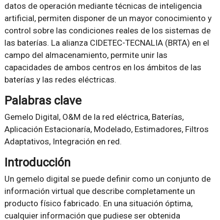
datos de operación mediante técnicas de inteligencia
artificial, permiten disponer de un mayor conocimiento y
control sobre las condiciones reales de los sistemas de
las baterías. La alianza CIDETEC-TECNALIA (BRTA) en el
campo del almacenamiento, permite unir las
capacidades de ambos centros en los ámbitos de las
baterías y las redes eléctricas.
Palabras clave
Gemelo Digital, O&M de la red eléctrica, Baterías,
Aplicación Estacionaría, Modelado, Estimadores, Filtros
Adaptativos, Integración en red.
Introducción
Un gemelo digital se puede definir como un conjunto de
información virtual que describe completamente un
producto físico fabricado. En una situación óptima,
cualquier información que pudiese ser obtenida