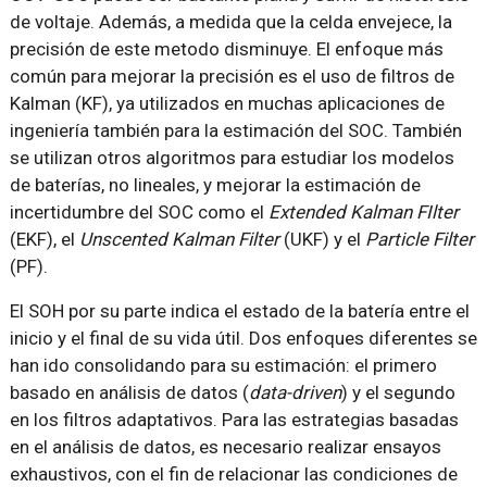
de voltaje. Además, a medida que la celda envejece, la
precisión de este metodo disminuye. El enfoque más
común para mejorar la precisión es el uso de filtros de
Kalman (KF), ya utilizados en muchas aplicaciones de
ingeniería también para la estimación del SOC. También
se utilizan otros algoritmos para estudiar los modelos
de baterías, no lineales, y mejorar la estimación de
incertidumbre del SOC como el
Extended Kalman FIlter
(EKF), el
Unscented Kalman Filter
(UKF) y el
Particle Filter
(PF).
El SOH por su parte indica el estado de la batería entre el
inicio y el final de su vida útil. Dos enfoques diferentes se
han ido consolidando para su estimación: el primero
basado en análisis de datos (
data-driven
) y el segundo
en los filtros adaptativos. Para las estrategias basadas
en el análisis de datos, es necesario realizar ensayos
exhaustivos, con el fin de relacionar las condiciones de