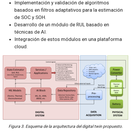
Implementación y validación de algoritmos
basados en filtros adaptativos para la estimación
de SOC y SOH.
Desarrollo de un módulo de RUL basado en
técnicas de AI.
Integración de estos módulos en una plataforma
cloud.
Figura 3. Esquema de la arquitectura del digital twin propuesto.