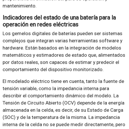
mantenimiento.
Indicadores del estado de una batería para la
operación en redes eléctricas
Los gemelos digitales de baterías pueden ser sistemas
complejos que integran varias herramientas software y
hardware. Están basados en la integración de modelos
matemáticos y estimadores de estado que, alimentados
por datos reales, son capaces de estimar y predecir el
comportamiento del dispositivo monitorizado.
El modelado eléctrico tiene en cuenta, tanto la fuente de
tensión variable, como la impedancia interna para
describir el comportamiento dinámico del modelo. La
Tensión de Circuito Abierto (OCV) depende de la energía
almacenada en la celda, es decir, de su Estado de Carga
(SOC) y de la temperatura de la misma. La impedancia
interna de la celda no se puede medir directamente, pero