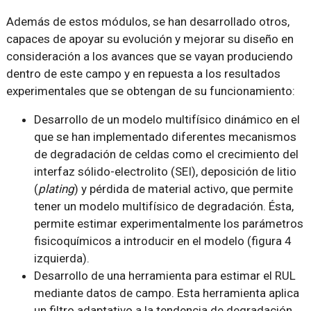
Además de estos módulos, se han desarrollado otros,
capaces de apoyar su evolución y mejorar su diseño en
consideración a los avances que se vayan produciendo
dentro de este campo y en repuesta a los resultados
experimentales que se obtengan de su funcionamiento:
Desarrollo de un modelo multifísico dinámico en el
que se han implementado diferentes mecanismos
de degradación de celdas como el crecimiento del
interfaz sólido-electrolito (SEI), deposición de litio
(
plating
) y pérdida de material activo, que permite
tener un modelo multifísico de degradación. Ésta,
permite estimar experimentalmente los parámetros
fisicoquímicos a introducir en el modelo (figura 4
izquierda).
Desarrollo de una herramienta para estimar el RUL
mediante datos de campo. Esta herramienta aplica
un filtro adaptativo a la tendencia de degradación