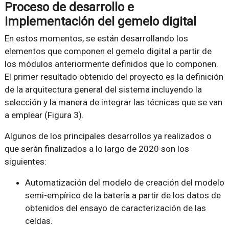
Proceso de desarrollo e
implementación del gemelo digital
En estos momentos, se están desarrollando los
elementos que componen el gemelo digital a partir de
los módulos anteriormente definidos que lo componen.
El primer resultado obtenido del proyecto es la definición
de la arquitectura general del sistema incluyendo la
selección y la manera de integrar las técnicas que se van
a emplear (Figura 3).
Algunos de los principales desarrollos ya realizados o
que serán finalizados a lo largo de 2020 son los
siguientes:
Automatización del modelo de creación del modelo
semi-empírico de la batería a partir de los datos de
obtenidos del ensayo de caracterización de las
celdas.