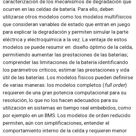
caracterización de los mecanismos de degradación que
ocurren en las celdas de batería. Para ello, deben
utilizarse otros modelos como los modelos multifísicos
que consideran variables de estado que entran en juego
para explicar la degradación y permiten simular la parte
eléctrica y electroquímica a la vez. La ventaja de estos
modelos se puede resumir en: diseño óptimo de la celda,
permitiendo aumentar las prestaciones de las baterías;
comprender las limitaciones de la batería identificando
los parámetros críticos; estimar las prestaciones y vida
útil de las baterías. Los modelos físicos pueden definirse
de varias maneras: los modelos completos (
full order
)
requieren de una gran potencia computacional para su
resolución, lo que no los hacen adecuados para su
utilización en sistemas en tiempo real embebidos, como
por ejemplo en un BMS. Los modelos de orden reducido
permiten, aún con simplificaciones, entender el
comportamiento interno de la celda y requieren menor