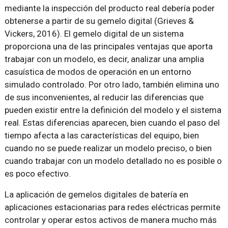
mediante la inspección del producto real debería poder
obtenerse a partir de su gemelo digital (Grieves &
Vickers, 2016). El gemelo digital de un sistema
proporciona una de las principales ventajas que aporta
trabajar con un modelo, es decir, analizar una amplia
casuística de modos de operación en un entorno
simulado controlado. Por otro lado, también elimina uno
de sus inconvenientes, al reducir las diferencias que
pueden existir entre la definición del modelo y el sistema
real. Estas diferencias aparecen, bien cuando el paso del
tiempo afecta a las características del equipo, bien
cuando no se puede realizar un modelo preciso, o bien
cuando trabajar con un modelo detallado no es posible o
es poco efectivo.
La aplicación de gemelos digitales de batería en
aplicaciones estacionarias para redes eléctricas permite
controlar y operar estos activos de manera mucho más