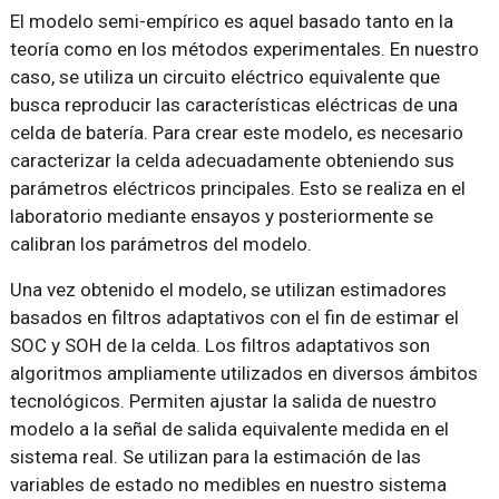
El modelo semi-empírico es aquel basado tanto en la
teoría como en los métodos experimentales. En nuestro
caso, se utiliza un circuito eléctrico equivalente que
busca reproducir las características eléctricas de una
celda de batería. Para crear este modelo, es necesario
caracterizar la celda adecuadamente obteniendo sus
parámetros eléctricos principales. Esto se realiza en el
laboratorio mediante ensayos y posteriormente se
calibran los parámetros del modelo.
Una vez obtenido el modelo, se utilizan estimadores
basados en filtros adaptativos con el fin de estimar el
SOC y SOH de la celda. Los filtros adaptativos son
algoritmos ampliamente utilizados en diversos ámbitos
tecnológicos. Permiten ajustar la salida de nuestro
modelo a la señal de salida equivalente medida en el
sistema real. Se utilizan para la estimación de las
variables de estado no medibles en nuestro sistema