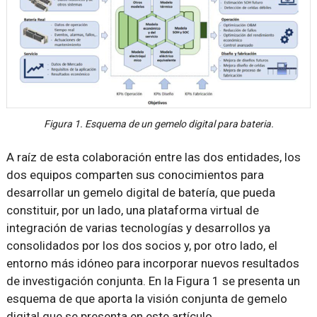
Figura 1. Esquema de un gemelo digital para bateria.
A raíz de esta colaboración entre las dos entidades, los
dos equipos comparten sus conocimientos para
desarrollar un gemelo digital de batería, que pueda
constituir, por un lado, una plataforma virtual de
integración de varias tecnologías y desarrollos ya
consolidados por los dos socios y, por otro lado, el
entorno más idóneo para incorporar nuevos resultados
de investigación conjunta. En la Figura 1 se presenta un
esquema de que aporta la visión conjunta de gemelo
digital que se presenta en este artículo.