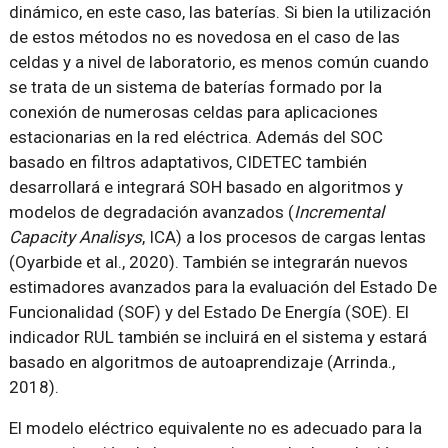
dinámico, en este caso, las baterías. Si bien la utilización
de estos métodos no es novedosa en el caso de las
celdas y a nivel de laboratorio, es menos común cuando
se trata de un sistema de baterías formado por la
conexión de numerosas celdas para aplicaciones
estacionarias en la red eléctrica. Además del SOC
basado en filtros adaptativos, CIDETEC también
desarrollará e integrará SOH basado en algoritmos y
modelos de degradación avanzados (
Incremental
Capacity Analisys
, ICA) a los procesos de cargas lentas
(Oyarbide et al., 2020). También se integrarán nuevos
estimadores avanzados para la evaluación del Estado De
Funcionalidad (SOF) y del Estado De Energía (SOE). El
indicador RUL también se incluirá en el sistema y estará
basado en algoritmos de autoaprendizaje (Arrinda.,
2018).
El modelo eléctrico equivalente no es adecuado para la