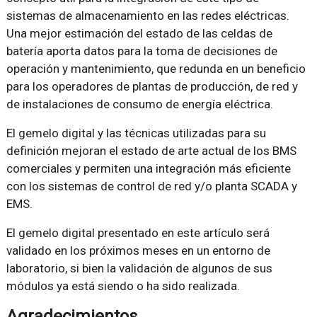
sistemas de almacenamiento en las redes eléctricas.
Una mejor estimación del estado de las celdas de
batería aporta datos para la toma de decisiones de
operación y mantenimiento, que redunda en un beneficio
para los operadores de plantas de producción, de red y
de instalaciones de consumo de energía eléctrica.
El gemelo digital y las técnicas utilizadas para su
definición mejoran el estado de arte actual de los BMS
comerciales y permiten una integración más eficiente
con los sistemas de control de red y/o planta SCADA y
EMS.
El gemelo digital presentado en este artículo será
validado en los próximos meses en un entorno de
laboratorio, si bien la validación de algunos de sus
módulos ya está siendo o ha sido realizada.
Agradecimientos