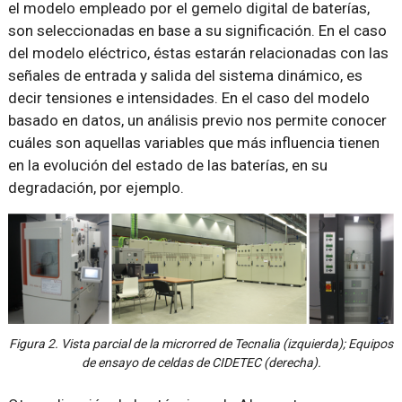
el modelo empleado por el gemelo digital de baterías,
son seleccionadas en base a su significación. En el caso
del modelo eléctrico, éstas estarán relacionadas con las
señales de entrada y salida del sistema dinámico, es
decir tensiones e intensidades. En el caso del modelo
basado en datos, un análisis previo nos permite conocer
cuáles son aquellas variables que más influencia tienen
en la evolución del estado de las baterías, en su
degradación, por ejemplo.
Figura 2. Vista parcial de la microrred de Tecnalia (izquierda); Equipos
de ensayo de celdas de CIDETEC (derecha).