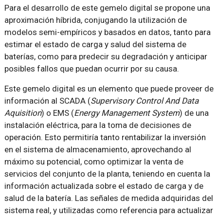
Para el desarrollo de este gemelo digital se propone una
aproximación híbrida, conjugando la utilización de
modelos semi-empíricos y basados en datos, tanto para
estimar el estado de carga y salud del sistema de
baterías, como para predecir su degradación y anticipar
posibles fallos que puedan ocurrir por su causa.
Este gemelo digital es un elemento que puede proveer de
información al SCADA (
Supervisory Control And Data
Aquisition
) o EMS (
Energy Management System
) de una
instalación eléctrica, para la toma de decisiones de
operación. Esto permitiría tanto rentabilizar la inversión
en el sistema de almacenamiento, aprovechando al
máximo su potencial, como optimizar la venta de
servicios del conjunto de la planta, teniendo en cuenta la
información actualizada sobre el estado de carga y de
salud de la batería. Las señales de medida adquiridas del
sistema real, y utilizadas como referencia para actualizar