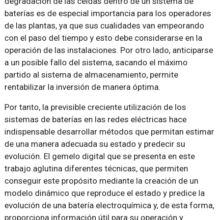
degradación de las celdas dentro de un sistema de
baterías es de especial importancia para los operadores
de las plantas, ya que sus cualidades van empeorando
con el paso del tiempo y esto debe considerarse en la
operación de las instalaciones. Por otro lado, anticiparse
a un posible fallo del sistema, sacando el máximo
partido al sistema de almacenamiento, permite
rentabilizar la inversión de manera óptima.
Por tanto, la previsible creciente utilización de los
sistemas de baterías en las redes eléctricas hace
indispensable desarrollar métodos que permitan estimar
de una manera adecuada su estado y predecir su
evolución. El gemelo digital que se presenta en este
trabajo aglutina diferentes técnicas, que permiten
conseguir este propósito mediante la creación de un
modelo dinámico que reproduce el estado y predice la
evolución de una batería electroquímica y, de esta forma,
proporciona información útil para su operación y