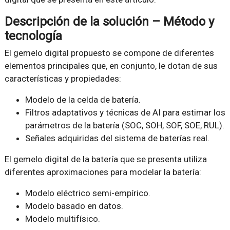
Descripción de la solución – Método y
tecnología
El gemelo digital propuesto se compone de diferentes
elementos principales que, en conjunto, le dotan de sus
características y propiedades:
Modelo de la celda de batería.
Filtros adaptativos y técnicas de AI para estimar los
parámetros de la batería (SOC, SOH, SOF, SOE, RUL).
Señales adquiridas del sistema de baterías real.
El gemelo digital de la batería que se presenta utiliza
diferentes aproximaciones para modelar la batería:
Modelo eléctrico semi-empírico.
Modelo basado en datos.
Modelo multifísico.