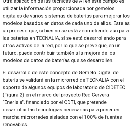
Otra aplicación de las técnicas de AI en este campo es
utilizar la información proporcionada por gemelos
digitales de varios sistemas de baterías para mejorar los
modelos basados en datos de cada uno de ellos. Este es
un proceso que, si bien no se está acometiendo aún para
las baterías en TECNALIA, sí se está desarrollando para
otros activos de la red, por lo que se prevé que, en un
futuro, pueda contribuir también a la mejora de los
modelos de datos de baterías que se desarrollen.
El desarrollo de este concepto de Gemelo Digital de
batería se validará en la microrred de TECNALIA con el
soporte de algunos equipos de laboratorio de CIDETEC
(Figura 2) en el marco del proyecto Red Cervera
“EnerIsla”, financiado por el CDTI, que pretende
desarrollar las tecnologías necesarias para poner en
marcha microrredes aisladas con el 100% de fuentes
renovables.