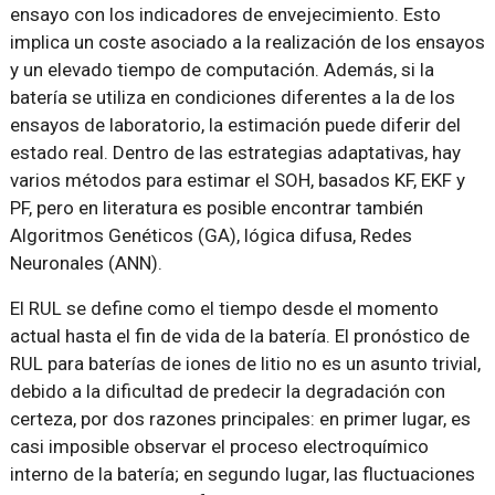
ensayo con los indicadores de envejecimiento. Esto
implica un coste asociado a la realización de los ensayos
y un elevado tiempo de computación. Además, si la
batería se utiliza en condiciones diferentes a la de los
ensayos de laboratorio, la estimación puede diferir del
estado real. Dentro de las estrategias adaptativas, hay
varios métodos para estimar el SOH, basados KF, EKF y
PF, pero en literatura es posible encontrar también
Algoritmos Genéticos (GA), lógica difusa, Redes
Neuronales (ANN).
El RUL se define como el tiempo desde el momento
actual hasta el fin de vida de la batería. El pronóstico de
RUL para baterías de iones de litio no es un asunto trivial,
debido a la dificultad de predecir la degradación con
certeza, por dos razones principales: en primer lugar, es
casi imposible observar el proceso electroquímico
interno de la batería; en segundo lugar, las fluctuaciones