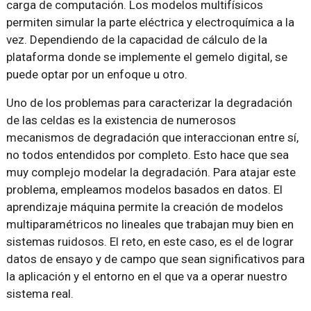
carga de computación. Los modelos multifísicos
permiten simular la parte eléctrica y electroquímica a la
vez. Dependiendo de la capacidad de cálculo de la
plataforma donde se implemente el gemelo digital, se
puede optar por un enfoque u otro.
Uno de los problemas para caracterizar la degradación
de las celdas es la existencia de numerosos
mecanismos de degradación que interaccionan entre sí,
no todos entendidos por completo. Esto hace que sea
muy complejo modelar la degradación. Para atajar este
problema, empleamos modelos basados en datos. El
aprendizaje máquina permite la creación de modelos
multiparamétricos no lineales que trabajan muy bien en
sistemas ruidosos. El reto, en este caso, es el de lograr
datos de ensayo y de campo que sean significativos para
la aplicación y el entorno en el que va a operar nuestro
sistema real.