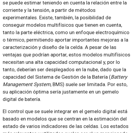
se puede estimar teniendo en cuenta la relación entre la
corriente y la tensión, a partir de métodos
experimentales. Existe, también, la posibilidad de
conseguir modelos multifísicos que tienen en cuenta,
tanto la parte eléctrica, como un enfoque electroquímico
o térmico, permitiendo aportar importantes mejoras a la
caracterización y diseño de la celda. A pesar de las
ventajas que podrían aportar, estos modelos multifísicos
necesitan una alta capacidad computacional y, por lo
tanto, deberían ser desplegados en la nube, dado que la
capacidad del Sistema de Gestión de la Batería (
Battery
Management System
, BMS) suele ser limitada. Por esto,
su aplicación óptima sería justamente en un gemelo
digital de batería.
El control que se suele integrar en el gemelo digital está
basado en modelos que se centran en la estimación del
estado de varios indicadores de las celdas. Los estados