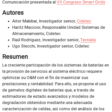
Comunicación presentada al
VII Congreso Smart Grids
Autores
Aitor Makibar, Investigador senior,
Cidetec
Haritz Macicior, Responsable Unidad Sistemas de
Almacenamiento, Cidetec
Raúl Rodríguez, Investigador senior,
Tecnalia
Ugo Stecchi, Investigador senior, Cidetec
Resumen
La creciente participación de los sistemas de baterías en
la provisión de servicios al sistema eléctrico requiere
optimizar su O&M con el fin de maximizar sus
prestaciones y rentabilidad. Para ello, se propone el uso
de gemelos digitales de baterías que, a través de
estimadores de estado avanzados y modelos de
degradación obtenidos mediante una adecuada
caracterización de celdas, así como del análisis de los