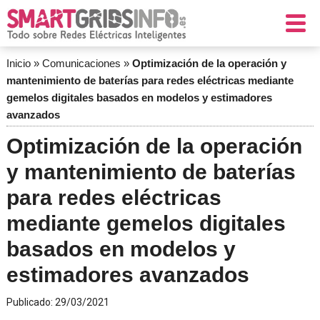
Inicio
»
Comunicaciones
»
Optimización de la operación y
mantenimiento de baterías para redes eléctricas mediante
gemelos digitales basados en modelos y estimadores
avanzados
Optimización de la operación
y mantenimiento de baterías
para redes eléctricas
mediante gemelos digitales
basados en modelos y
estimadores avanzados
Publicado:
29/03/2021