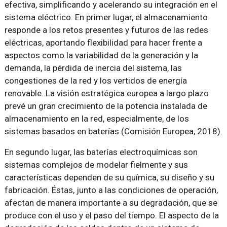
efectiva, simplificando y acelerando su integración en el
sistema eléctrico. En primer lugar, el almacenamiento
responde a los retos presentes y futuros de las redes
eléctricas, aportando flexibilidad para hacer frente a
aspectos como la variabilidad de la generación y la
demanda, la pérdida de inercia del sistema, las
congestiones de la red y los vertidos de energía
renovable. La visión estratégica europea a largo plazo
prevé un gran crecimiento de la potencia instalada de
almacenamiento en la red, especialmente, de los
sistemas basados en baterías (Comisión Europea, 2018).
En segundo lugar, las baterías electroquímicas son
sistemas complejos de modelar fielmente y sus
características dependen de su química, su diseño y su
fabricación. Éstas, junto a las condiciones de operación,
afectan de manera importante a su degradación, que se
produce con el uso y el paso del tiempo. El aspecto de la