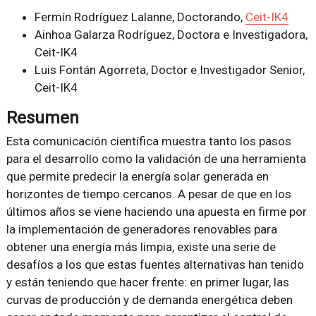
Fermín Rodríguez Lalanne, Doctorando,
Ceit-IK4
Ainhoa Galarza Rodríguez, Doctora e Investigadora,
Ceit-IK4
Luis Fontán Agorreta, Doctor e Investigador Senior,
Ceit-IK4
Resumen
Esta comunicación científica muestra tanto los pasos
para el desarrollo como la validación de una herramienta
que permite predecir la energía solar generada en
horizontes de tiempo cercanos. A pesar de que en los
últimos años se viene haciendo una apuesta en firme por
la implementación de generadores renovables para
obtener una energía más limpia, existe una serie de
desafíos a los que estas fuentes alternativas han tenido
y están teniendo que hacer frente: en primer lugar, las
curvas de producción y de demanda energética deben