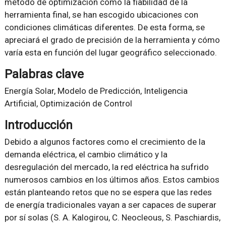
método de optimización como la fiabilidad de la
herramienta final, se han escogido ubicaciones con
condiciones climáticas diferentes. De esta forma, se
apreciará el grado de precisión de la herramienta y cómo
varía esta en función del lugar geográfico seleccionado.
Palabras clave
Energía Solar, Modelo de Predicción, Inteligencia
Artificial, Optimización de Control
Introducción
Debido a algunos factores como el crecimiento de la
demanda eléctrica, el cambio climático y la
desregulación del mercado, la red eléctrica ha sufrido
numerosos cambios en los últimos años. Estos cambios
están planteando retos que no se espera que las redes
de energía tradicionales vayan a ser capaces de superar
por sí solas (S. A. Kalogirou, C. Neocleous, S. Paschiardis,