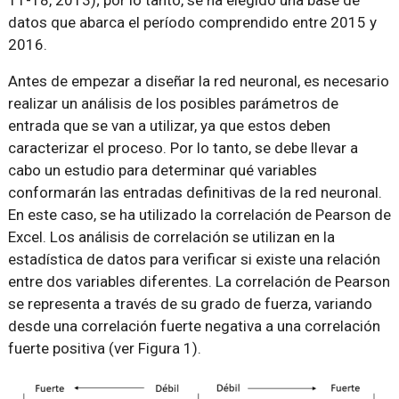
11-18, 2013); por lo tanto, se ha elegido una base de
datos que abarca el período comprendido entre 2015 y
2016.
Antes de empezar a diseñar la red neuronal, es necesario
realizar un análisis de los posibles parámetros de
entrada que se van a utilizar, ya que estos deben
caracterizar el proceso. Por lo tanto, se debe llevar a
cabo un estudio para determinar qué variables
conformarán las entradas definitivas de la red neuronal.
En este caso, se ha utilizado la correlación de Pearson de
Excel. Los análisis de correlación se utilizan en la
estadística de datos para verificar si existe una relación
entre dos variables diferentes. La correlación de Pearson
se representa a través de su grado de fuerza, variando
desde una correlación fuerte negativa a una correlación
fuerte positiva (ver Figura 1).