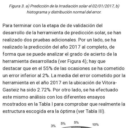
Figura 3. a) Predicción de la Irradiación solar el 02/01/2017, b)
histograma y distribución normal del error.
Para terminar con la etapa de de validación del
desarrollo de la herramienta de predicción solar, se han
realizado dos pruebas adicionales. Por un lado, se ha
realizado la predicción del año 2017 al completo, de
forma que se puede analizar el grado de acierto de la
herramienta desarrollada (ver Figura 4); hay que
destacar que en el 55% de las ocasiones se ha cometido
un error inferior al 2%. La media del error cometido por la
herramienta en el año 2017 en la ubicación de Vitora-
Gasteiz ha sido 2.72%. Por otro lado, se ha efectuado
este mismo análisis con los diferentes ensayos
mostrados en la Tabla I para comprobar que realmente la
estructura escogida era la óptima (ver Tabla III).