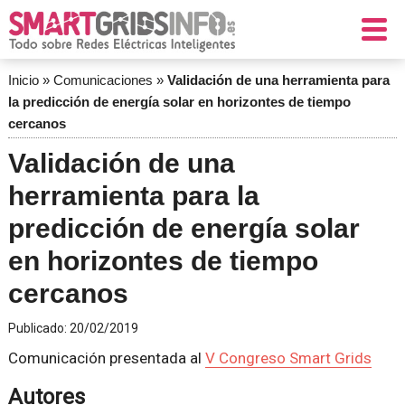
Inicio
»
Comunicaciones
»
Validación de una herramienta para
la predicción de energía solar en horizontes de tiempo
cercanos
Validación de una
herramienta para la
predicción de energía solar
en horizontes de tiempo
cercanos
Publicado:
20/02/2019
Comunicación presentada al
V Congreso Smart Grids
Autores