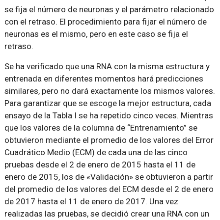
se fija el número de neuronas y el parámetro relacionado
con el retraso. El procedimiento para fijar el número de
neuronas es el mismo, pero en este caso se fija el
retraso.
Se ha verificado que una RNA con la misma estructura y
entrenada en diferentes momentos hará predicciones
similares, pero no dará exactamente los mismos valores.
Para garantizar que se escoge la mejor estructura, cada
ensayo de la Tabla I se ha repetido cinco veces. Mientras
que los valores de la columna de “Entrenamiento” se
obtuvieron mediante el promedio de los valores del Error
Cuadrático Medio (ECM) de cada una de las cinco
pruebas desde el 2 de enero de 2015 hasta el 11 de
enero de 2015, los de «Validación» se obtuvieron a partir
del promedio de los valores del ECM desde el 2 de enero
de 2017 hasta el 11 de enero de 2017. Una vez
realizadas las pruebas, se decidió crear una RNA con un