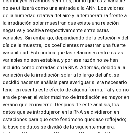
distribuyen en ambos sentidos, por lo que esta variable
no se utilizará como una entrada a la ANN. Los valores
de la humedad relativa del aire y la temperatura frente a
la irradiación solar muestran que existe una relación
negativa y positiva respectivamente entre estas
variables. Sin embargo, dependiendo de la estación y del
día de la muestra, los coeficientes muestran una fuerte
variabilidad. Esto indica que las relaciones entre estas
variables no son estables, y por esa razón no se han
incluido como entradas en la RNA. Además, debido a la
variación de la irradiación solar a lo largo del año, se
decidió hacer un análisis para averiguar si era necesario
tener en cuenta este efecto de alguna forma. Tal y como
era de prever, el valor máximo de irradiación es mayor en
verano que en invierno. Después de este análisis, los
datos que se introdujeron en la RNA se dividieron en
estaciones para que este fenómeno quedase reflejado;
la base de datos se dividió de la siguiente manera: