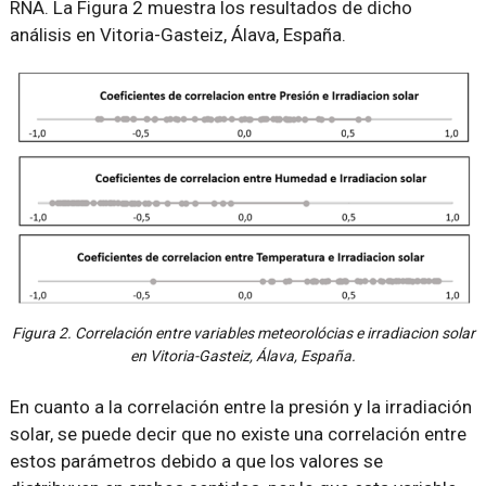
RNA. La Figura 2 muestra los resultados de dicho
análisis en Vitoria-Gasteiz, Álava, España.
Figura 2. Correlación entre variables meteorolócias e irradiacion solar
en Vitoria-Gasteiz, Álava, España.
En cuanto a la correlación entre la presión y la irradiación
solar, se puede decir que no existe una correlación entre
estos parámetros debido a que los valores se