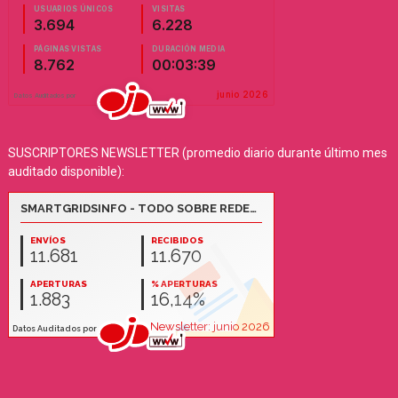
SUSCRIPTORES NEWSLETTER (promedio diario durante último mes
auditado disponible):