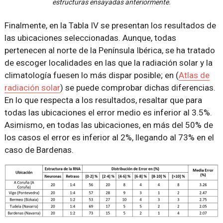
estructuras ensayadas anteriormente.
Finalmente, en la Tabla IV se presentan los resultados de
las ubicaciones seleccionadas. Aunque, todas
pertenecen al norte de la Península Ibérica, se ha tratado
de escoger localidades en las que la radiación solar y la
climatología fuesen lo más dispar posible; en (
Atlas de
radiación solar
) se puede comprobar dichas diferencias.
En lo que respecta a los resultados, resaltar que para
todas las ubicaciones el error medio es inferior al 3.5%.
Asimismo, en todas las ubicaciones, en más del 50% de
los casos el error es inferior al 2%, llegando al 73% en el
caso de Bardenas.