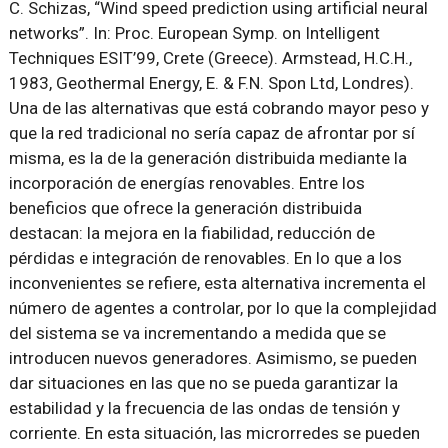
C. Schizas, “Wind speed prediction using artificial neural
networks”. In: Proc. European Symp. on Intelligent
Techniques ESIT’99, Crete (Greece). Armstead, H.C.H.,
1983, Geothermal Energy, E. & F.N. Spon Ltd, Londres).
Una de las alternativas que está cobrando mayor peso y
que la red tradicional no sería capaz de afrontar por sí
misma, es la de la generación distribuida mediante la
incorporación de energías renovables. Entre los
beneficios que ofrece la generación distribuida
destacan: la mejora en la fiabilidad, reducción de
pérdidas e integración de renovables. En lo que a los
inconvenientes se refiere, esta alternativa incrementa el
número de agentes a controlar, por lo que la complejidad
del sistema se va incrementando a medida que se
introducen nuevos generadores. Asimismo, se pueden
dar situaciones en las que no se pueda garantizar la
estabilidad y la frecuencia de las ondas de tensión y
corriente. En esta situación, las microrredes se pueden