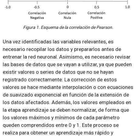
Figura 1. Esquema de la correlación de Pearson.
Una vez identificadas las variables relevantes, es
necesario recopilar los datos y prepararlos antes de
entrenar la red neuronal. Asimismo, es necesario revisar
las bases de datos que se vayan a utilizar, ya que pueden
existir valores o series de datos que no se hayan
registrado correctamente. La corrección de estos
valores se hace mediante interpolación o con ecuaciones
de suavizado exponencial en función de la extensión de
los datos afectados. Además, los valores empleados en
la etapa aprendizaje se deben normalizar, de forma que
los valores máximos y mínimos de cada parámetro
queden comprendidos entre 0 y 1. Este proceso se
realiza para obtener un aprendizaje más rápido y