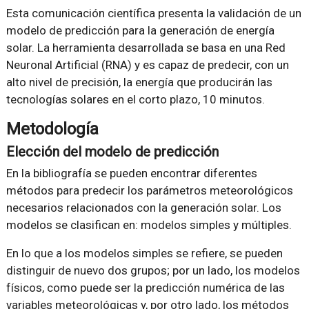
Esta comunicación científica presenta la validación de un
modelo de predicción para la generación de energía
solar. La herramienta desarrollada se basa en una Red
Neuronal Artificial (RNA) y es capaz de predecir, con un
alto nivel de precisión, la energía que producirán las
tecnologías solares en el corto plazo, 10 minutos.
Metodología
Elección del modelo de predicción
En la bibliografía se pueden encontrar diferentes
métodos para predecir los parámetros meteorológicos
necesarios relacionados con la generación solar. Los
modelos se clasifican en: modelos simples y múltiples.
En lo que a los modelos simples se refiere, se pueden
distinguir de nuevo dos grupos; por un lado, los modelos
físicos, como puede ser la predicción numérica de las
variables meteorológicas y, por otro lado, los métodos