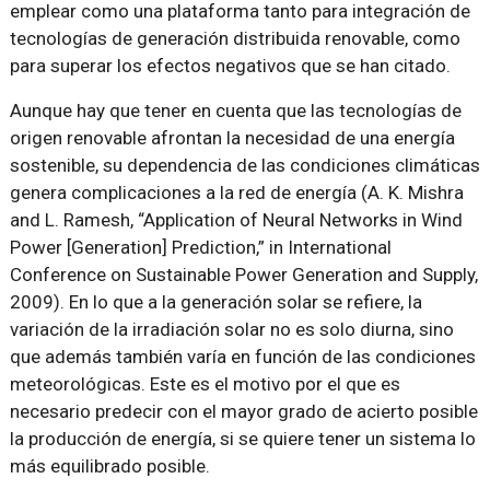
emplear como una plataforma tanto para integración de
tecnologías de generación distribuida renovable, como
para superar los efectos negativos que se han citado.
Aunque hay que tener en cuenta que las tecnologías de
origen renovable afrontan la necesidad de una energía
sostenible, su dependencia de las condiciones climáticas
genera complicaciones a la red de energía (A. K. Mishra
and L. Ramesh, “Application of Neural Networks in Wind
Power [Generation] Prediction,” in International
Conference on Sustainable Power Generation and Supply,
2009). En lo que a la generación solar se refiere, la
variación de la irradiación solar no es solo diurna, sino
que además también varía en función de las condiciones
meteorológicas. Este es el motivo por el que es
necesario predecir con el mayor grado de acierto posible
la producción de energía, si se quiere tener un sistema lo
más equilibrado posible.