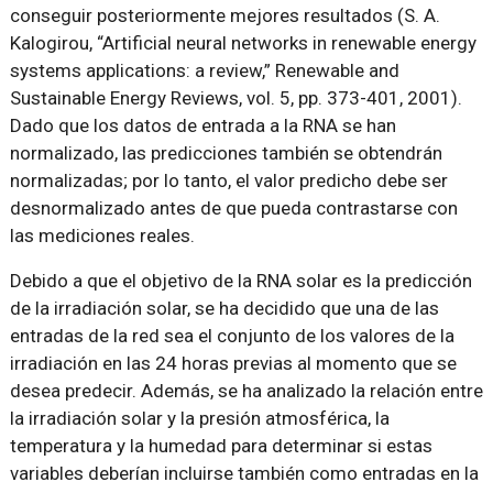
conseguir posteriormente mejores resultados (S. A.
Kalogirou, “Artificial neural networks in renewable energy
systems applications: a review,” Renewable and
Sustainable Energy Reviews, vol. 5, pp. 373-401, 2001).
Dado que los datos de entrada a la RNA se han
normalizado, las predicciones también se obtendrán
normalizadas; por lo tanto, el valor predicho debe ser
desnormalizado antes de que pueda contrastarse con
las mediciones reales.
Debido a que el objetivo de la RNA solar es la predicción
de la irradiación solar, se ha decidido que una de las
entradas de la red sea el conjunto de los valores de la
irradiación en las 24 horas previas al momento que se
desea predecir. Además, se ha analizado la relación entre
la irradiación solar y la presión atmosférica, la
temperatura y la humedad para determinar si estas
variables deberían incluirse también como entradas en la