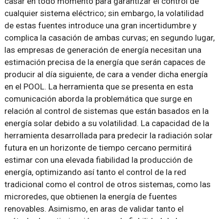
casar en todo momento para garantizar el control de
cualquier sistema eléctrico; sin embargo, la volatilidad
de estas fuentes introduce una gran incertidumbre y
complica la casación de ambas curvas; en segundo lugar,
las empresas de generación de energía necesitan una
estimación precisa de la energía que serán capaces de
producir al día siguiente, de cara a vender dicha energía
en el POOL. La herramienta que se presenta en esta
comunicación aborda la problemática que surge en
relación al control de sistemas que están basados en la
energía solar debido a su volatilidad. La capacidad de la
herramienta desarrollada para predecir la radiación solar
futura en un horizonte de tiempo cercano permitirá
estimar con una elevada fiabilidad la producción de
energía, optimizando así tanto el control de la red
tradicional como el control de otros sistemas, como las
microredes, que obtienen la energía de fuentes
renovables. Asimismo, en aras de validar tanto el