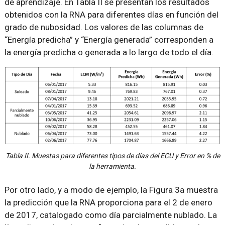
de aprendizaje. En Tabla II se presentan los resultados
obtenidos con la RNA para diferentes días en función del
grado de nubosidad. Los valores de las columnas de
“Energía predicha” y “Energía generada” corresponden a
la energía predicha o generada a lo largo de todo el día.
Tabla II. Muestas para diferentes tipos de días del ECU y Error en % de
la herramienta.
Por otro lado, y a modo de ejemplo, la Figura 3a muestra
la predicción que la RNA proporciona para el 2 de enero
de 2017, catalogado como día parcialmente nublado. La