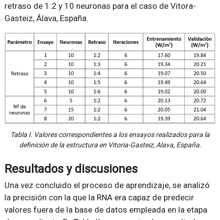
retraso de 1:2 y 10 neuronas para el caso de Vitora-
Gasteiz, Álava, España.
Tabla I. Valores correspondientes a los ensayos realizados para la
definición de la estructura en Vitoria-Gasteiz, Alava, España.
Resultados y discusiones
Una vez concluido el proceso de aprendizaje, se analizó
la precisión con la que la RNA era capaz de predecir
valores fuera de la base de datos empleada en la etapa