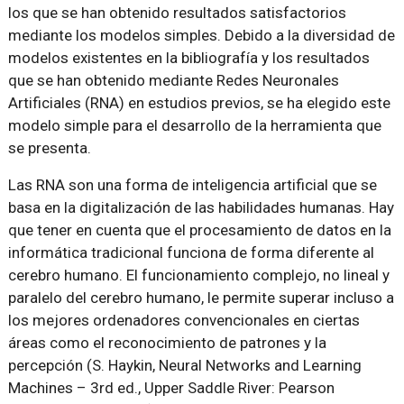
los que se han obtenido resultados satisfactorios
mediante los modelos simples. Debido a la diversidad de
modelos existentes en la bibliografía y los resultados
que se han obtenido mediante Redes Neuronales
Artificiales (RNA) en estudios previos, se ha elegido este
modelo simple para el desarrollo de la herramienta que
se presenta.
Las RNA son una forma de inteligencia artificial que se
basa en la digitalización de las habilidades humanas. Hay
que tener en cuenta que el procesamiento de datos en la
informática tradicional funciona de forma diferente al
cerebro humano. El funcionamiento complejo, no lineal y
paralelo del cerebro humano, le permite superar incluso a
los mejores ordenadores convencionales en ciertas
áreas como el reconocimiento de patrones y la
percepción (S. Haykin, Neural Networks and Learning
Machines – 3rd ed., Upper Saddle River: Pearson