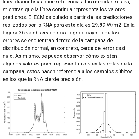
línea discontinua hace referencia a las medidas reales,
mientras que la línea continua representa los valores
predichos. El ECM calculado a partir de las predicciones
realizadas por la RNA para este día es 29.89 W/m2. En la
Figura 3b se observa cómo la gran mayoría de los
errores se encuentran dentro de la campana de
distribución normal, en concreto, cerca del error casi
nulo. Asimismo, se puede observar cómo existen
algunos valores poco representativos en las colas de la
campana; estos hacen referencia a los cambios súbitos
en los que la RNA pierde precisión.