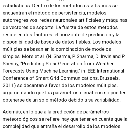
estadísticos. Dentro de los métodos estadísticos se
encuentran el método de persistencia, modelos
autorregresivos, redes neuronales artificiales y máquinas
de vectores de soporte. La fuerza de estos métodos
reside en dos factores: el horizonte de predicción y la
disponibilidad de bases de datos fiables. Los modelos
múltiples se basan en la combinación de modelos
simples. More et al. (N. Sharma, P. Sharma, D. Irwin and P.
Shenoy, “Predicting Solar Generation from Weather
Forecasts Using Machine Learning,” in IEEE International
Conference of Smart Grid Communications, Brussels,
2011) se decantan a favor de los modelos múltiples,
argumentando que los parámetros climáticos no pueden
obtenerse de un solo método debido a su variabilidad.
Además, en lo que a la predicción de parámetros
meteorológicos se refiere, hay que tener en cuenta que la
complejidad que entraña el desarrollo de los modelos