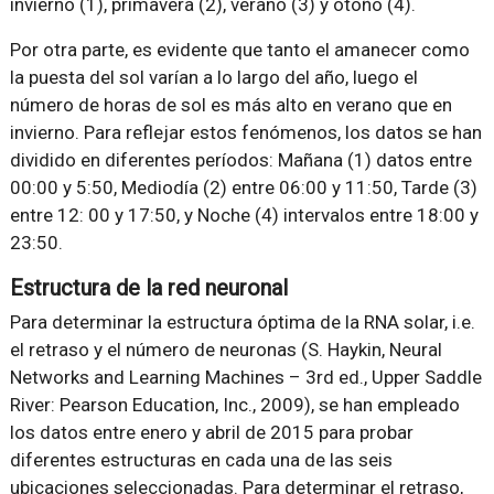
invierno (1), primavera (2), verano (3) y otoño (4).
Por otra parte, es evidente que tanto el amanecer como
la puesta del sol varían a lo largo del año, luego el
número de horas de sol es más alto en verano que en
invierno. Para reflejar estos fenómenos, los datos se han
dividido en diferentes períodos: Mañana (1) datos entre
00:00 y 5:50, Mediodía (2) entre 06:00 y 11:50, Tarde (3)
entre 12: 00 y 17:50, y Noche (4) intervalos entre 18:00 y
23:50.
Estructura de la red neuronal
Para determinar la estructura óptima de la RNA solar, i.e.
el retraso y el número de neuronas (S. Haykin, Neural
Networks and Learning Machines – 3rd ed., Upper Saddle
River: Pearson Education, Inc., 2009), se han empleado
los datos entre enero y abril de 2015 para probar
diferentes estructuras en cada una de las seis
ubicaciones seleccionadas. Para determinar el retraso,