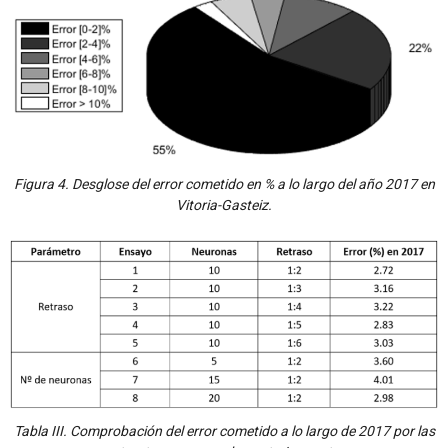
Figura 4. Desglose del error cometido en % a lo largo del año 2017 en
Vitoria-Gasteiz.
Tabla III. Comprobación del error cometido a lo largo de 2017 por las