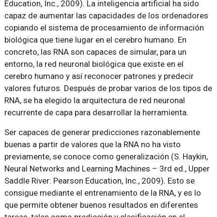
Education, Inc., 2009). La inteligencia artificial ha sido
capaz de aumentar las capacidades de los ordenadores
copiando el sistema de procesamiento de información
biológica que tiene lugar en el cerebro humano. En
concreto, las RNA son capaces de simular, para un
entorno, la red neuronal biológica que existe en el
cerebro humano y así reconocer patrones y predecir
valores futuros. Después de probar varios de los tipos de
RNA, se ha elegido la arquitectura de red neuronal
recurrente de capa para desarrollar la herramienta.
Ser capaces de generar predicciones razonablemente
buenas a partir de valores que la RNA no ha visto
previamente, se conoce como generalización (S. Haykin,
Neural Networks and Learning Machines – 3rd ed., Upper
Saddle River: Pearson Education, Inc., 2009). Esto se
consigue mediante el entrenamiento de la RNA, y es lo
que permite obtener buenos resultados en diferentes