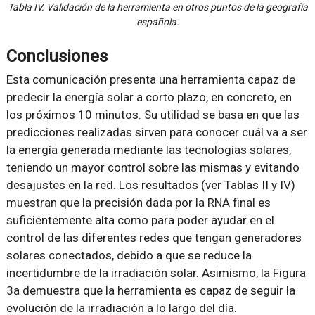
Tabla IV. Validación de la herramienta en otros puntos de la geografía
española.
Conclusiones
Esta comunicación presenta una herramienta capaz de
predecir la energía solar a corto plazo, en concreto, en
los próximos 10 minutos. Su utilidad se basa en que las
predicciones realizadas sirven para conocer cuál va a ser
la energía generada mediante las tecnologías solares,
teniendo un mayor control sobre las mismas y evitando
desajustes en la red. Los resultados (ver Tablas II y IV)
muestran que la precisión dada por la RNA final es
suficientemente alta como para poder ayudar en el
control de las diferentes redes que tengan generadores
solares conectados, debido a que se reduce la
incertidumbre de la irradiación solar. Asimismo, la Figura
3a demuestra que la herramienta es capaz de seguir la
evolución de la irradiación a lo largo del día.