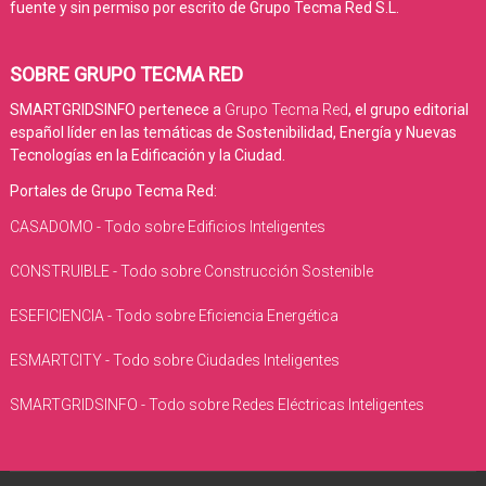
fuente y sin permiso por escrito de Grupo Tecma Red S.L.
SOBRE GRUPO TECMA RED
SMARTGRIDSINFO pertenece a
Grupo Tecma Red
, el grupo editorial
español líder en las temáticas de Sostenibilidad, Energía y Nuevas
Tecnologías en la Edificación y la Ciudad.
Portales de Grupo Tecma Red:
CASADOMO - Todo sobre Edificios Inteligentes
CONSTRUIBLE - Todo sobre Construcción Sostenible
ESEFICIENCIA - Todo sobre Eficiencia Energética
ESMARTCITY - Todo sobre Ciudades Inteligentes
SMARTGRIDSINFO - Todo sobre Redes Eléctricas Inteligentes