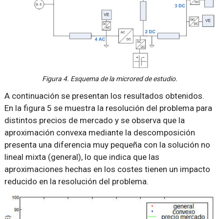
Figura 4. Esquema de la microred de estudio.
A continuación se presentan los resultados obtenidos.
En la figura 5 se muestra la resolución del problema para
distintos precios de mercado y se observa que la
aproximación convexa mediante la descomposición
presenta una diferencia muy pequeña con la solución no
lineal mixta (general), lo que indica que las
aproximaciones hechas en los costes tienen un impacto
reducido en la resolución del problema.