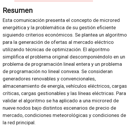
Resumen
Esta comunicación presenta el concepto de microred
energética y la problemática de su gestión eficiente
siguiendo criterios económicos. Se plantea un algoritmo
para la generación de ofertas al mercado eléctrico
utilizando técnicas de optimización. El algoritmo
simplifica el problema original descomponiéndolo en un
problema de programación lineal entera y un problema
de programación no lineal convexa. Se consideran
generadores renovables y convencionales,
almacenamiento de energía, vehículos eléctricos, cargas
críticas, cargas gestionables y las líneas eléctricas. Para
validar el algoritmo se ha aplicado a una microred de
nueve nodos bajo distintos escenarios de precio de
mercado, condiciones meteorológicas y condiciones de
la red principal.