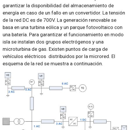
garantizar la disponibilidad del almacenamiento de
energía en caso de un fallo en un convertidor. La tensión
de la red DC es de 700V. La generación renovable se
basa en una turbina eólica y un parque fotovoltaico con
una batería. Para garantizar el funcionamiento en modo
isla se instalan dos grupos electrógenos y una
microturbina de gas. Existen puntos de carga de
vehículos eléctricos distribuidos por la microred. El
esquema de la red se muestra a continuación.