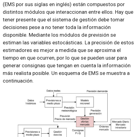
(EMS por sus siglas en inglés) están compuestos por
distintos módulos que interaccionan entre ellos. Hay que
tener presente que el sistema de gestión debe tomar
decisiones pese a no tener toda la información
disponible. Mediante los módulos de previsión se
estiman las variables estocásticas. La precisión de estos
estimadores es mejor a medida que se aproxima el
tiempo en que ocurren, por lo que se pueden usar para
generar consignas que tengan en cuenta la información
más realista posible. Un esquema de EMS se muestra a
continuación.