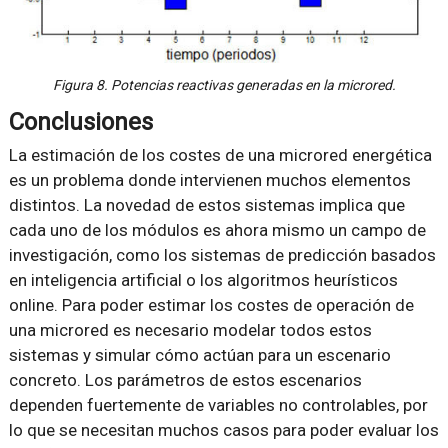
Figura 8. Potencias reactivas generadas en la microred.
Conclusiones
La estimación de los costes de una microred energética
es un problema donde intervienen muchos elementos
distintos. La novedad de estos sistemas implica que
cada uno de los módulos es ahora mismo un campo de
investigación, como los sistemas de predicción basados
en inteligencia artificial o los algoritmos heurísticos
online. Para poder estimar los costes de operación de
una microred es necesario modelar todos estos
sistemas y simular cómo actúan para un escenario
concreto. Los parámetros de estos escenarios
dependen fuertemente de variables no controlables, por
lo que se necesitan muchos casos para poder evaluar los