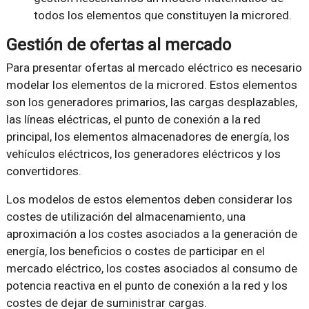
todos los elementos que constituyen la microred.
Gestión de ofertas al mercado
Para presentar ofertas al mercado eléctrico es necesario
modelar los elementos de la microred. Estos elementos
son los generadores primarios, las cargas desplazables,
las líneas eléctricas, el punto de conexión a la red
principal, los elementos almacenadores de energía, los
vehículos eléctricos, los generadores eléctricos y los
convertidores.
Los modelos de estos elementos deben considerar los
costes de utilización del almacenamiento, una
aproximación a los costes asociados a la generación de
energía, los beneficios o costes de participar en el
mercado eléctrico, los costes asociados al consumo de
potencia reactiva en el punto de conexión a la red y los
costes de dejar de suministrar cargas.