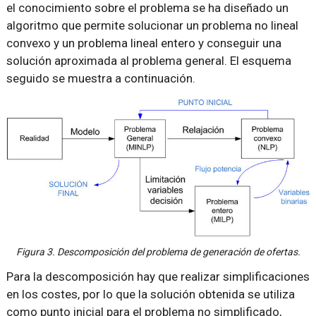
el conocimiento sobre el problema se ha diseñado un
algoritmo que permite solucionar un problema no lineal
convexo y un problema lineal entero y conseguir una
solución aproximada al problema general. El esquema
seguido se muestra a continuación.
Figura 3. Descomposición del problema de generación de ofertas.
Para la descomposición hay que realizar simplificaciones
en los costes, por lo que la solución obtenida se utiliza
como punto inicial para el problema no simplificado,