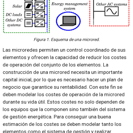
Figura 1. Esquema de una microred.
Las microredes permiten un control coordinado de sus
elementos y ofrecen la capacidad de reducir los costes
de operación del conjunto de los elementos. La
construcción de una microred necesita un importante
capital inicial, por lo que es necesario hacer un plan de
negocio que garantice su rentabilidad. Con este fin se
deben modelar los costes de operación de la microred
durante su vida útil. Estos costes no solo dependen de
los equipos que la componen sino también del sistema
de gestión energética. Para conseguir una buena
estimación de los costes se deben modelar tanto los
elementos como el sistema de gestión y realizar