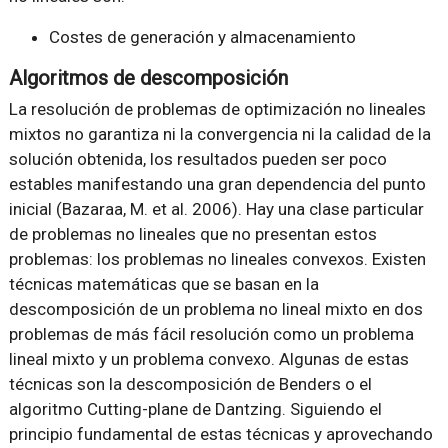
Costes de generación y almacenamiento
Algoritmos de descomposición
La resolución de problemas de optimización no lineales
mixtos no garantiza ni la convergencia ni la calidad de la
solución obtenida, los resultados pueden ser poco
estables manifestando una gran dependencia del punto
inicial (Bazaraa, M. et al. 2006). Hay una clase particular
de problemas no lineales que no presentan estos
problemas: los problemas no lineales convexos. Existen
técnicas matemáticas que se basan en la
descomposición de un problema no lineal mixto en dos
problemas de más fácil resolución como un problema
lineal mixto y un problema convexo. Algunas de estas
técnicas son la descomposición de Benders o el
algoritmo Cutting-plane de Dantzing. Siguiendo el
principio fundamental de estas técnicas y aprovechando