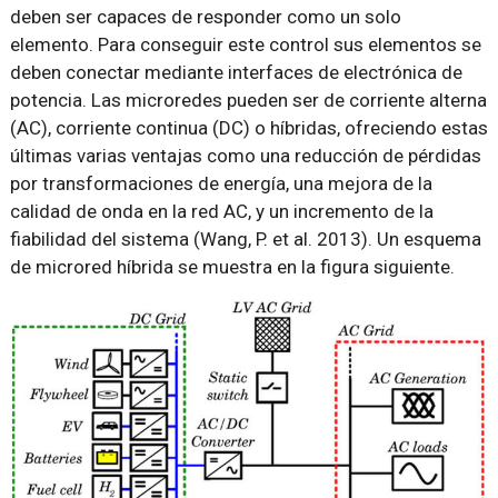
deben ser capaces de responder como un solo
elemento. Para conseguir este control sus elementos se
deben conectar mediante interfaces de electrónica de
potencia. Las microredes pueden ser de corriente alterna
(AC), corriente continua (DC) o híbridas, ofreciendo estas
últimas varias ventajas como una reducción de pérdidas
por transformaciones de energía, una mejora de la
calidad de onda en la red AC, y un incremento de la
fiabilidad del sistema (Wang, P. et al. 2013). Un esquema
de microred híbrida se muestra en la figura siguiente.