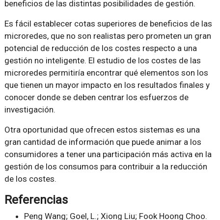
beneficios de las distintas posibilidades de gestión.
Es fácil establecer cotas superiores de beneficios de las
microredes, que no son realistas pero prometen un gran
potencial de reducción de los costes respecto a una
gestión no inteligente. El estudio de los costes de las
microredes permitiría encontrar qué elementos son los
que tienen un mayor impacto en los resultados finales y
conocer donde se deben centrar los esfuerzos de
investigación.
Otra oportunidad que ofrecen estos sistemas es una
gran cantidad de información que puede animar a los
consumidores a tener una participación más activa en la
gestión de los consumos para contribuir a la reducción
de los costes.
Referencias
Peng Wang; Goel, L.; Xiong Liu; Fook Hoong Choo.