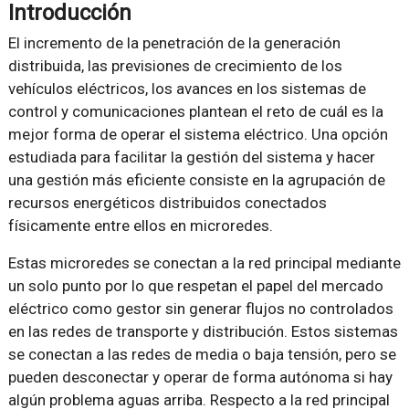
Introducción
El incremento de la penetración de la generación
distribuida, las previsiones de crecimiento de los
vehículos eléctricos, los avances en los sistemas de
control y comunicaciones plantean el reto de cuál es la
mejor forma de operar el sistema eléctrico. Una opción
estudiada para facilitar la gestión del sistema y hacer
una gestión más eficiente consiste en la agrupación de
recursos energéticos distribuidos conectados
físicamente entre ellos en microredes.
Estas microredes se conectan a la red principal mediante
un solo punto por lo que respetan el papel del mercado
eléctrico como gestor sin generar flujos no controlados
en las redes de transporte y distribución. Estos sistemas
se conectan a las redes de media o baja tensión, pero se
pueden desconectar y operar de forma autónoma si hay
algún problema aguas arriba. Respecto a la red principal