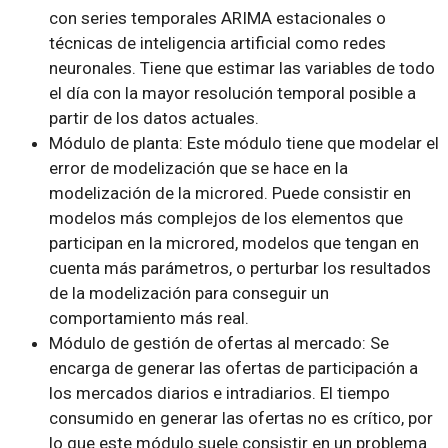
con series temporales ARIMA estacionales o
técnicas de inteligencia artificial como redes
neuronales. Tiene que estimar las variables de todo
el día con la mayor resolución temporal posible a
partir de los datos actuales.
Módulo de planta: Este módulo tiene que modelar el
error de modelización que se hace en la
modelización de la microred. Puede consistir en
modelos más complejos de los elementos que
participan en la microred, modelos que tengan en
cuenta más parámetros, o perturbar los resultados
de la modelización para conseguir un
comportamiento más real.
Módulo de gestión de ofertas al mercado: Se
encarga de generar las ofertas de participación a
los mercados diarios e intradiarios. El tiempo
consumido en generar las ofertas no es crítico, por
lo que este módulo suele consistir en un problema