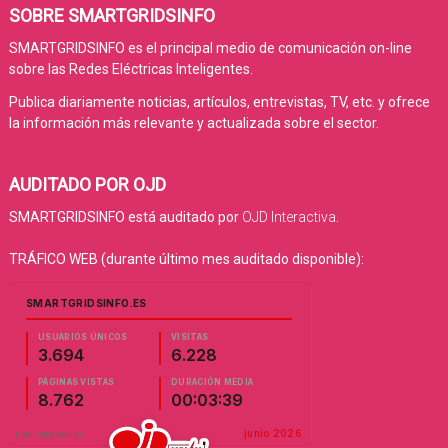
SOBRE SMARTGRIDSINFO
SMARTGRIDSINFO es el principal medio de comunicación on-line
sobre las Redes Eléctricas Inteligentes.
Publica diariamente noticias, artículos, entrevistas, TV, etc. y ofrece
la información más relevante y actualizada sobre el sector.
AUDITADO POR OJD
SMARTGRIDSINFO está auditado por
OJD Interactiva
.
TRÁFICO WEB (durante último mes auditado disponible):