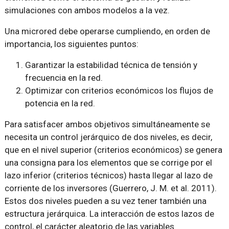
simulaciones con ambos modelos a la vez.
Una microred debe operarse cumpliendo, en orden de
importancia, los siguientes puntos:
Garantizar la estabilidad técnica de tensión y
frecuencia en la red.
Optimizar con criterios económicos los flujos de
potencia en la red.
Para satisfacer ambos objetivos simultáneamente se
necesita un control jerárquico de dos niveles, es decir,
que en el nivel superior (criterios económicos) se genera
una consigna para los elementos que se corrige por el
lazo inferior (criterios técnicos) hasta llegar al lazo de
corriente de los inversores (Guerrero, J. M. et al. 2011).
Estos dos niveles pueden a su vez tener también una
estructura jerárquica. La interacción de estos lazos de
control, el carácter aleatorio de las variables