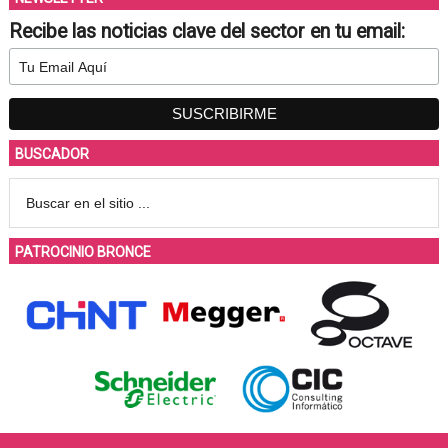
Recibe las noticias clave del sector en tu email:
BUSCADOR
PATROCINIO BRONCE