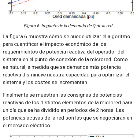
Figura 6. Impacto de la demanda de Q de la red.
La figura 6 muestra cómo se puede utilizar el algoritmo
para cuantificar el impacto económico de los
requerimientos de potencia reactiva del operador del
sistema en el punto de conexión de la microred. Como
es natural, a medida que se demanda más potencia
reactiva disminuye nuestra capacidad para optimizar el
sistema y los costes se incrementan.
Finalmente se muestran las consignas de potencias
reactivas de los distintos elementos de la microred para
un día que se ha dividido en períodos de 2 horas. Las
potencias activas de la red son las que se negociaran en
el mercado eléctrico.