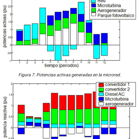
Figura 7. Potencias activas generadas en la microred.