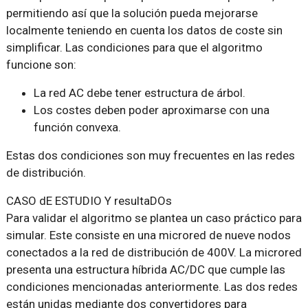
permitiendo así que la solución pueda mejorarse
localmente teniendo en cuenta los datos de coste sin
simplificar. Las condiciones para que el algoritmo
funcione son:
La red AC debe tener estructura de árbol.
Los costes deben poder aproximarse con una
función convexa.
Estas dos condiciones son muy frecuentes en las redes
de distribución.
CASO dE ESTUDIO Y resultaDOs
Para validar el algoritmo se plantea un caso práctico para
simular. Este consiste en una microred de nueve nodos
conectados a la red de distribución de 400V. La microred
presenta una estructura híbrida AC/DC que cumple las
condiciones mencionadas anteriormente. Las dos redes
están unidas mediante dos convertidores para