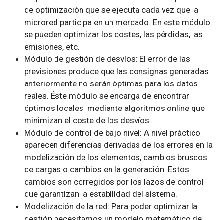
de optimización que se ejecuta cada vez que la
microred participa en un mercado. En este módulo
se pueden optimizar los costes, las pérdidas, las
emisiones, etc.
Módulo de gestión de desvíos: El error de las
previsiones produce que las consignas generadas
anteriormente no serán óptimas para los datos
reales. Éste módulo se encarga de encontrar
óptimos locales mediante algoritmos online que
minimizan el coste de los desvíos.
Módulo de control de bajo nivel: A nivel práctico
aparecen diferencias derivadas de los errores en la
modelización de los elementos, cambios bruscos
de cargas o cambios en la generación. Estos
cambios son corregidos por los lazos de control
que garantizan la estabilidad del sistema.
Modelización de la red: Para poder optimizar la
gestión necesitamos un modelo matemático de