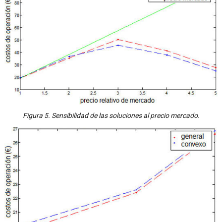
Figura 5. Sensibilidad de las soluciones al precio mercado.