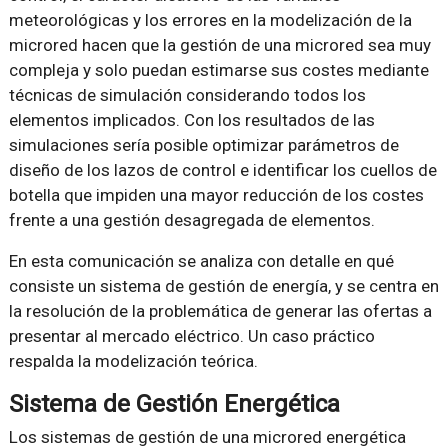
meteorológicas y los errores en la modelización de la
microred hacen que la gestión de una microred sea muy
compleja y solo puedan estimarse sus costes mediante
técnicas de simulación considerando todos los
elementos implicados. Con los resultados de las
simulaciones sería posible optimizar parámetros de
diseño de los lazos de control e identificar los cuellos de
botella que impiden una mayor reducción de los costes
frente a una gestión desagregada de elementos.
En esta comunicación se analiza con detalle en qué
consiste un sistema de gestión de energía, y se centra en
la resolución de la problemática de generar las ofertas a
presentar al mercado eléctrico. Un caso práctico
respalda la modelización teórica.
Sistema de Gestión Energética
Los sistemas de gestión de una microred energética