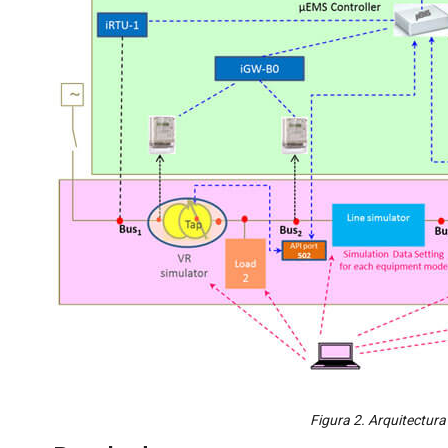
Figura 2. Arquitectura