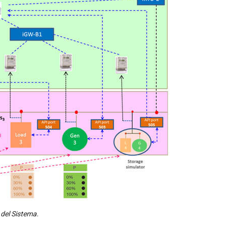
 del Sistema.