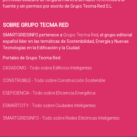
fuente y sin permiso por escrito de Grupo Tecma Red S.L.
SOBRE GRUPO TECMA RED
SMARTGRIDSINFO pertenece a
Grupo Tecma Red
, el grupo editorial
español líder en las temáticas de Sostenibilidad, Energía y Nuevas
Tecnologías en la Edificación y la Ciudad.
Portales de Grupo Tecma Red:
CASADOMO - Todo sobre Edificios Inteligentes
CONSTRUIBLE - Todo sobre Construcción Sostenible
ESEFICIENCIA - Todo sobre Eficiencia Energética
ESMARTCITY - Todo sobre Ciudades Inteligentes
SMARTGRIDSINFO - Todo sobre Redes Eléctricas Inteligentes