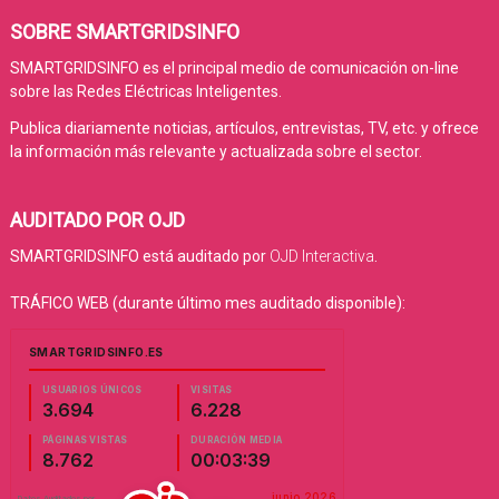
SOBRE SMARTGRIDSINFO
SMARTGRIDSINFO es el principal medio de comunicación on-line
sobre las Redes Eléctricas Inteligentes.
Publica diariamente noticias, artículos, entrevistas, TV, etc. y ofrece
la información más relevante y actualizada sobre el sector.
AUDITADO POR OJD
SMARTGRIDSINFO está auditado por
OJD Interactiva
.
TRÁFICO WEB (durante último mes auditado disponible):