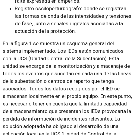
falta expresada en amperios.
Registro osciloperturbógrafo: donde se registran
las formas de onda de las intensidades y tensiones
de fase, junto a señales digitales asociadas a la
actuación de la protección.
En la figura 1 se muestra un esquema general del
sistema implementado. Los IEDs están comunicados
con la UCS (Unidad Central de la Subestación). Esta
unidad se encarga de la monitorización y almacenaje de
todos los eventos que sucedan en cada una de las líneas
de la subestación o centros de reparto que tenga
asociados. Todos los datos recogidos por el IED se
almacenan localmente en el propio equipo. En este punto,
es necesario tener en cuenta que la limitada capacidad
de almacenamiento que presentan los IEDs provocaría la
pérdida de información de incidentes relevantes. La
solución adoptada ha obligado al desarrollo de una
aplicación local en la UCS (Unidad de Control de la