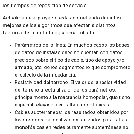
los tiempos de reposición de servicio.
Actualmente el proyecto está acometiendo distintas
mejoras de los algoritmos que afectan a distintos
factores de la metodología desarrollada:
Parámetros de la línea: En muchos casos las bases
de datos de instalaciones no cuentan con datos
precisos sobre el tipo de cable, tipo de apoyo y/o
armado, etc. de los segmentos lo que compromete
el cálculo de la impedancia.
Resistividad del terreno. El valor de la resistividad
del terreno afecta al valor de los parámetros,
principalmente a la reactancia homopolar, que tiene
especial relevancia en faltas monofásicas.
Cables subterráneos: los resultados obtenidos por
los métodos de localización utilizados para faltas
monofásicas en redes puramente subterráneas no