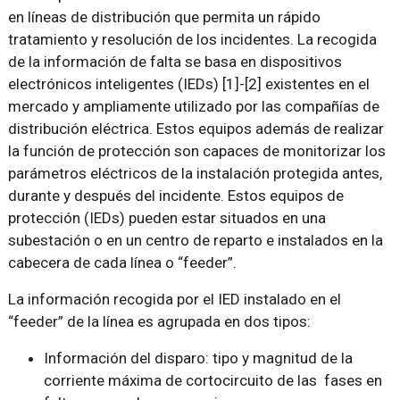
en líneas de distribución que permita un rápido
tratamiento y resolución de los incidentes. La recogida
de la información de falta se basa en dispositivos
electrónicos inteligentes (IEDs) [1]-[2] existentes en el
mercado y ampliamente utilizado por las compañías de
distribución eléctrica. Estos equipos además de realizar
la función de protección son capaces de monitorizar los
parámetros eléctricos de la instalación protegida antes,
durante y después del incidente. Estos equipos de
protección (IEDs) pueden estar situados en una
subestación o en un centro de reparto e instalados en la
cabecera de cada línea o “feeder”.
La información recogida por el IED instalado en el
“feeder” de la línea es agrupada en dos tipos:
Información del disparo: tipo y magnitud de la
corriente máxima de cortocircuito de las fases en