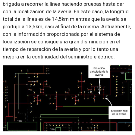
brigada a recorrer la línea haciendo pruebas hasta dar
con la localización de la avería. En este caso, la longitud
total de la línea es de 14,5km mientras que la avería se
produjo a 13,5km, casi al final de la misma. Actualmente,
con la información proporcionada por el sistema de
localización se consigue una gran disminución en el
tiempo de reparación de la avería y por lo tanto una
mejora en la continuidad del suministro eléctrico.