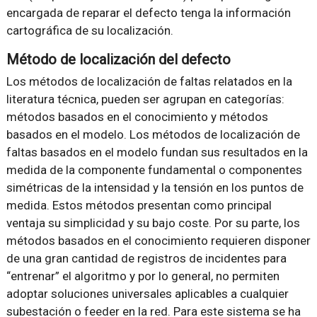
encargada de reparar el defecto tenga la información
cartográfica de su localización.
Método de localización del defecto
Los métodos de localización de faltas relatados en la
literatura técnica, pueden ser agrupan en categorías:
métodos basados en el conocimiento y métodos
basados en el modelo. Los métodos de localización de
faltas basados en el modelo fundan sus resultados en la
medida de la componente fundamental o componentes
simétricas de la intensidad y la tensión en los puntos de
medida. Estos métodos presentan como principal
ventaja su simplicidad y su bajo coste. Por su parte, los
métodos basados en el conocimiento requieren disponer
de una gran cantidad de registros de incidentes para
“entrenar” el algoritmo y por lo general, no permiten
adoptar soluciones universales aplicables a cualquier
subestación o feeder en la red. Para este sistema se ha