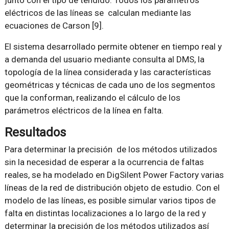
eléctricos de las líneas se calculan mediante las
ecuaciones de Carson [9].
El sistema desarrollado permite obtener en tiempo real y
a demanda del usuario mediante consulta al DMS, la
topología de la línea considerada y las características
geométricas y técnicas de cada uno de los segmentos
que la conforman, realizando el cálculo de los
parámetros eléctricos de la línea en falta.
Resultados
Para determinar la precisión de los métodos utilizados
sin la necesidad de esperar a la ocurrencia de faltas
reales, se ha modelado en DigSilent Power Factory varias
líneas de la red de distribución objeto de estudio. Con el
modelo de las líneas, es posible simular varios tipos de
falta en distintas localizaciones a lo largo de la red y
determinar la precisión de los métodos utilizados así