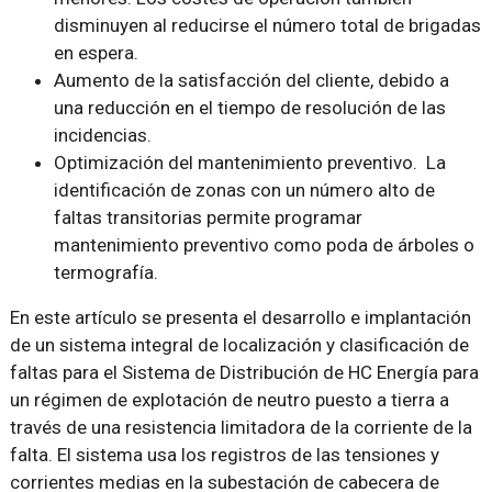
disminuyen al reducirse el número total de brigadas
en espera.
Aumento de la satisfacción del cliente, debido a
una reducción en el tiempo de resolución de las
incidencias.
Optimización del mantenimiento preventivo. La
identificación de zonas con un número alto de
faltas transitorias permite programar
mantenimiento preventivo como poda de árboles o
termografía.
En este artículo se presenta el desarrollo e implantación
de un sistema integral de localización y clasificación de
faltas para el Sistema de Distribución de HC Energía para
un régimen de explotación de neutro puesto a tierra a
través de una resistencia limitadora de la corriente de la
falta. El sistema usa los registros de las tensiones y
corrientes medias en la subestación de cabecera de