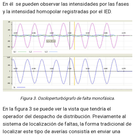
En él se pueden observar las intensidades por las fases
y la intensidad homopolar registradas por el IED.
Figura 3. Osciloperturbógrafo de falta monofásica.
En la figura 3 se puede ver la vista que tendría el
operador del despacho de distribución. Previamente al
sistema de localización de faltas, la forma tradicional de
localizar este tipo de averías consistía en enviar una