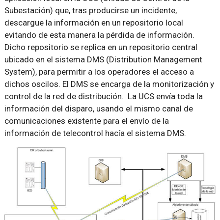
Subestación) que, tras producirse un incidente,
descargue la información en un repositorio local
evitando de esta manera la pérdida de información.
Dicho repositorio se replica en un repositorio central
ubicado en el sistema DMS (Distribution Management
System), para permitir a los operadores el acceso a
dichos oscilos. El DMS se encarga de la monitorización y
control de la red de distribución. La UCS envía toda la
información del disparo, usando el mismo canal de
comunicaciones existente para el envío de la
información de telecontrol hacía el sistema DMS.