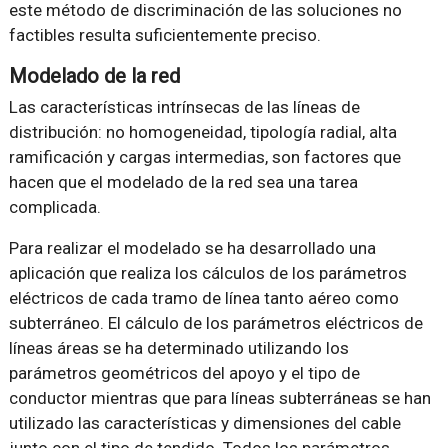
este método de discriminación de las soluciones no
factibles resulta suficientemente preciso.
Modelado de la red
Las características intrínsecas de las líneas de
distribución: no homogeneidad, tipología radial, alta
ramificación y cargas intermedias, son factores que
hacen que el modelado de la red sea una tarea
complicada.
Para realizar el modelado se ha desarrollado una
aplicación que realiza los cálculos de los parámetros
eléctricos de cada tramo de línea tanto aéreo como
subterráneo. El cálculo de los parámetros eléctricos de
líneas áreas se ha determinado utilizando los
parámetros geométricos del apoyo y el tipo de
conductor mientras que para líneas subterráneas se han
utilizado las características y dimensiones del cable
junto con el tipo de tendido. Todos los parámetros