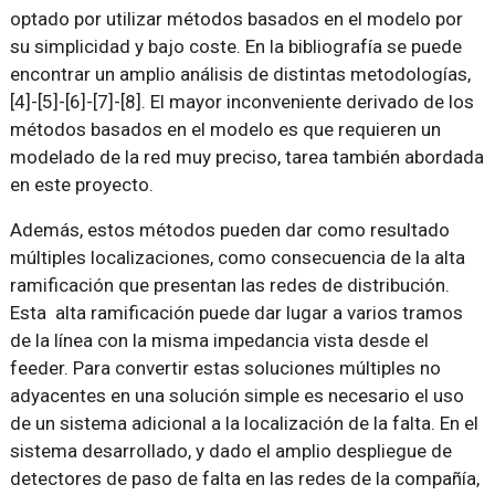
optado por utilizar métodos basados en el modelo por
su simplicidad y bajo coste. En la bibliografía se puede
encontrar un amplio análisis de distintas metodologías,
[4]-[5]-[6]-[7]-[8]. El mayor inconveniente derivado de los
métodos basados en el modelo es que requieren un
modelado de la red muy preciso, tarea también abordada
en este proyecto.
Además, estos métodos pueden dar como resultado
múltiples localizaciones, como consecuencia de la alta
ramificación que presentan las redes de distribución.
Esta alta ramificación puede dar lugar a varios tramos
de la línea con la misma impedancia vista desde el
feeder. Para convertir estas soluciones múltiples no
adyacentes en una solución simple es necesario el uso
de un sistema adicional a la localización de la falta. En el
sistema desarrollado, y dado el amplio despliegue de
detectores de paso de falta en las redes de la compañía,