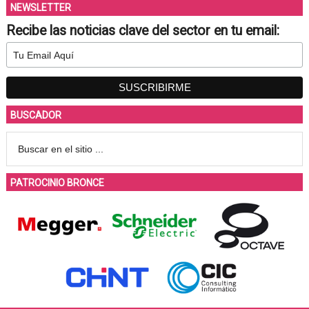
NEWSLETTER
Recibe las noticias clave del sector en tu email:
BUSCADOR
PATROCINIO BRONCE