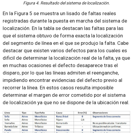
Figura 4. Resultado del sistema de localización.
En la Figura 5 se muestra un lisado de faltas reales
registradas durante la puesta en marcha del sistema de
localización. En la tabla se destacan las faltas para las
que el sistema obtuvo de forma exacta la localización
del segmento de línea en el que se produjo la falta. Cabe
destacar que existen varios defectos para los cuales es
dificil de determinar la localización real de la falta, ya que
en muchas ocasiones el defecto desaparece tras el
disparo, por lo que las líneas admiten el reenganche,
impidiendo encontrar evidencias del defecto previo al
recorrer la línea. En estos casos resulta imposible
determinar el margen de error cometido por el sistema
de localización ya que no se dispone de la ubicación real.