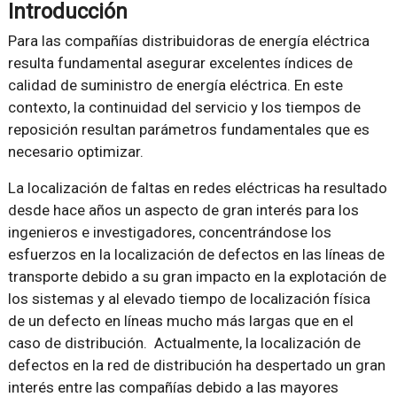
Introducción
Para las compañías distribuidoras de energía eléctrica
resulta fundamental asegurar excelentes índices de
calidad de suministro de energía eléctrica. En este
contexto, la continuidad del servicio y los tiempos de
reposición resultan parámetros fundamentales que es
necesario optimizar.
La localización de faltas en redes eléctricas ha resultado
desde hace años un aspecto de gran interés para los
ingenieros e investigadores, concentrándose los
esfuerzos en la localización de defectos en las líneas de
transporte debido a su gran impacto en la explotación de
los sistemas y al elevado tiempo de localización física
de un defecto en líneas mucho más largas que en el
caso de distribución. Actualmente, la localización de
defectos en la red de distribución ha despertado un gran
interés entre las compañías debido a las mayores