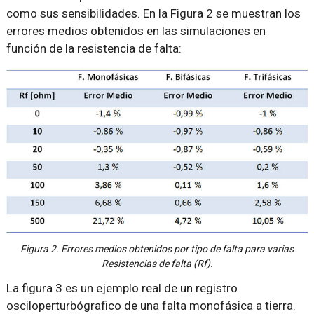
como sus sensibilidades. En la Figura 2 se muestran los
errores medios obtenidos en las simulaciones en
función de la resistencia de falta:
Figura 2. Errores medios obtenidos por tipo de falta para varias
Resistencias de falta (Rf).
La figura 3 es un ejemplo real de un registro
osciloperturbógrafico de una falta monofásica a tierra.