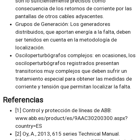
son lo suficientemente precisos como
consecuencia de los retornos de corriente por las
pantallas de otros cables adyacentes.
Grupos de Generación: Los generadores
distribuidos, que aportan energía a la falta, deben
ser tenidos en cuenta en la metodología de
localización.
Osciloperturbógrafos complejos: en ocasiones, los
osciloperturbógrafos registrados presentan
transitorios muy complejos que deben sufrir un
tratamiento especial para obtener las medidas de
corriente y tensión que permitan localizar la falta.
Referencias
[1] Control y protección de líneas de ABB:
www.abb.es/product/es/9AAC30200300.aspx?
country=ES
[2] Oy, A., 2013, 615 series Technical Manual.