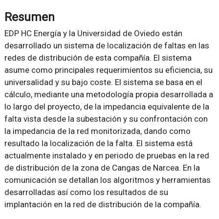
Resumen
EDP HC Energía y la Universidad de Oviedo están
desarrollado un sistema de localización de faltas en las
redes de distribución de esta compañía. El sistema
asume como principales requerimientos su eficiencia, su
universalidad y su bajo coste. El sistema se basa en el
cálculo, mediante una metodología propia desarrollada a
lo largo del proyecto, de la impedancia equivalente de la
falta vista desde la subestación y su confrontación con
la impedancia de la red monitorizada, dando como
resultado la localización de la falta. El sistema está
actualmente instalado y en periodo de pruebas en la red
de distribución de la zona de Cangas de Narcea. En la
comunicación se detallan los algoritmos y herramientas
desarrolladas así como los resultados de su
implantación en la red de distribución de la compañía.