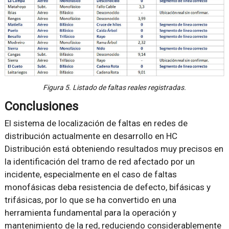
Figura 5. Listado de faltas reales registradas.
Conclusiones
El sistema de localización de faltas en redes de
distribución actualmente en desarrollo en HC
Distribución está obteniendo resultados muy precisos en
la identificación del tramo de red afectado por un
incidente, especialmente en el caso de faltas
monofásicas deba resistencia de defecto, bifásicas y
trifásicas, por lo que se ha convertido en una
herramienta fundamental para la operación y
mantenimiento de la red, reduciendo considerablemente