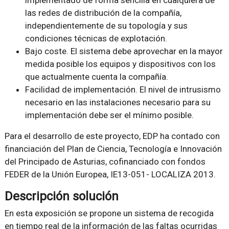
implementado de forma sencilla en cualquiera de
las redes de distribución de la compañía,
independientemente de su topología y sus
condiciones técnicas de explotación.
Bajo coste. El sistema debe aprovechar en la mayor
medida posible los equipos y dispositivos con los
que actualmente cuenta la compañía.
Facilidad de implementación. El nivel de intrusismo
necesario en las instalaciones necesario para su
implementación debe ser el mínimo posible.
Para el desarrollo de este proyecto, EDP ha contado con
financiación del Plan de Ciencia, Tecnología e Innovación
del Principado de Asturias, cofinanciado con fondos
FEDER de la Unión Europea, IE13-051- LOCALIZA 2013.
Descripción solución
En esta exposición se propone un sistema de recogida
en tiempo real de la información de las faltas ocurridas