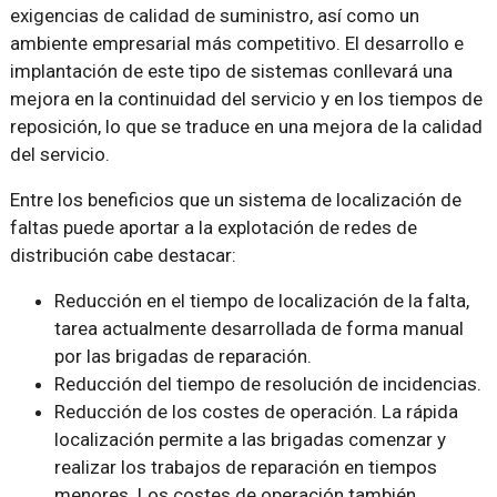
exigencias de calidad de suministro, así como un
ambiente empresarial más competitivo. El desarrollo e
implantación de este tipo de sistemas conllevará una
mejora en la continuidad del servicio y en los tiempos de
reposición, lo que se traduce en una mejora de la calidad
del servicio.
Entre los beneficios que un sistema de localización de
faltas puede aportar a la explotación de redes de
distribución cabe destacar:
Reducción en el tiempo de localización de la falta,
tarea actualmente desarrollada de forma manual
por las brigadas de reparación.
Reducción del tiempo de resolución de incidencias.
Reducción de los costes de operación. La rápida
localización permite a las brigadas comenzar y
realizar los trabajos de reparación en tiempos
menores. Los costes de operación también