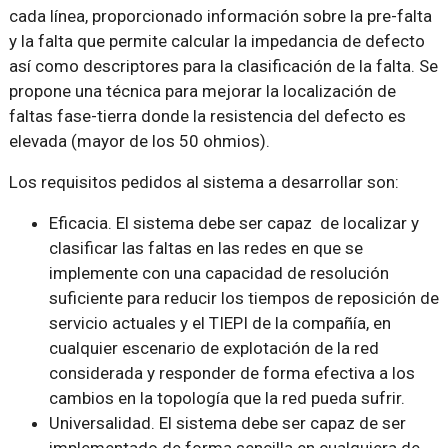
cada línea, proporcionado información sobre la pre-falta
y la falta que permite calcular la impedancia de defecto
así como descriptores para la clasificación de la falta. Se
propone una técnica para mejorar la localización de
faltas fase-tierra donde la resistencia del defecto es
elevada (mayor de los 50 ohmios).
Los requisitos pedidos al sistema a desarrollar son:
Eficacia. El sistema debe ser capaz de localizar y
clasificar las faltas en las redes en que se
implemente con una capacidad de resolución
suficiente para reducir los tiempos de reposición de
servicio actuales y el TIEPI de la compañía, en
cualquier escenario de explotación de la red
considerada y responder de forma efectiva a los
cambios en la topología que la red pueda sufrir.
Universalidad. El sistema debe ser capaz de ser