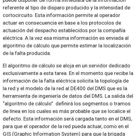
referente al tipo de disparo producido y la intensidad de
cortocircuito. Esta información permite al operador
actuar en consecuencia en base a los protocolos de
actuación del despacho establecidos por la compañía
eléctrica. A la vez esa misma información es enviada al
algoritmo de cálculo que permite estimar la localización
de la falta producida.
El algoritmo de cálculo se aloja en un servidor dedicado
exclusivamente a esta tarea. En el momento que recibe la
información de la falta eléctrica solicita la topología de
la red y el modelo de la red al DE400 del DMS que es la
herramienta de ingeniería de datos del DMS. La salida del
“algoritmo de cálculo” definirá los segmentos o tramos
de línea en los cuales es más probable que se localice el
defecto. Esta información será cargada tanto en el DMS,
para que el operador de la red pueda actuar, como en el
GIS (Graphic Information System) para que la brigada