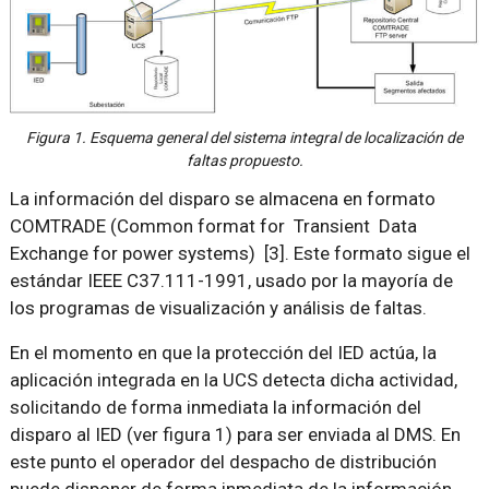
Figura 1. Esquema general del sistema integral de localización de
faltas propuesto.
La información del disparo se almacena en formato
COMTRADE (Common format for Transient Data
Exchange for power systems) [3]. Este formato sigue el
estándar IEEE C37.111-1991, usado por la mayoría de
los programas de visualización y análisis de faltas.
En el momento en que la protección del IED actúa, la
aplicación integrada en la UCS detecta dicha actividad,
solicitando de forma inmediata la información del
disparo al IED (ver figura 1) para ser enviada al DMS. En
este punto el operador del despacho de distribución
puede disponer de forma inmediata de la información