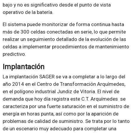
bajo y no es significativo desde el punto de vista
operativo de la batería.
El sistema puede monitorizar de forma continua hasta
más de 300 celdas conectadas en serie, lo que permite
realizar un seguimiento detallado de la evolución de las
celdas a implementar procedimientos de mantenimiento
predictivo.
Implantación
La implantación SAGER se va a completar a lo largo del
año 2014 en el Centro de Transformación Arquímedes,
en el polígono industrial Jundiz de Vitoria. El nivel de
demanda que hoy día registra este C.T. Arquímedes se
caracteriza por una fuerte saturación en el suministro de
energía en horas punta, así como por la aparición de
problemas de calidad de suministro. Se trata por lo tanto
de un escenario muy adecuado para completar una