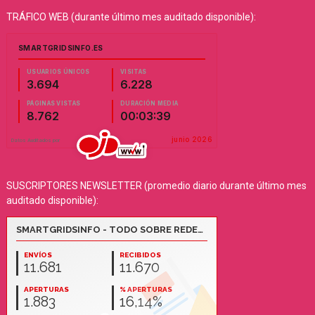
TRÁFICO WEB (durante último mes auditado disponible):
SUSCRIPTORES NEWSLETTER (promedio diario durante último mes
auditado disponible):