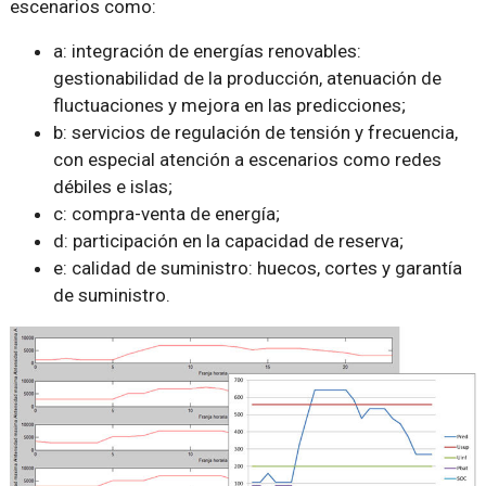
escenarios como:
a: integración de energías renovables:
gestionabilidad de la producción, atenuación de
fluctuaciones y mejora en las predicciones;
b: servicios de regulación de tensión y frecuencia,
con especial atención a escenarios como redes
débiles e islas;
c: compra-venta de energía;
d: participación en la capacidad de reserva;
e: calidad de suministro: huecos, cortes y garantía
de suministro.