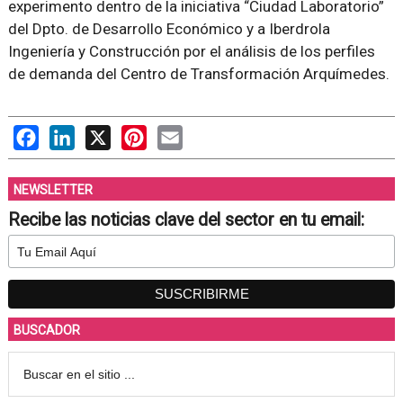
experimento dentro de la iniciativa “Ciudad Laboratorio”
del Dpto. de Desarrollo Económico y a Iberdrola
Ingeniería y Construcción por el análisis de los perfiles
de demanda del Centro de Transformación Arquímedes.
Facebook
LinkedIn
X
Pinterest
Email
NEWSLETTER
Recibe las noticias clave del sector en tu email:
BUSCADOR