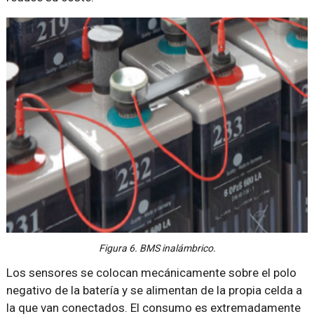
Figura 6. BMS inalámbrico.
Los sensores se colocan mecánicamente sobre el polo
negativo de la batería y se alimentan de la propia celda a
la que van conectados. El consumo es extremadamente