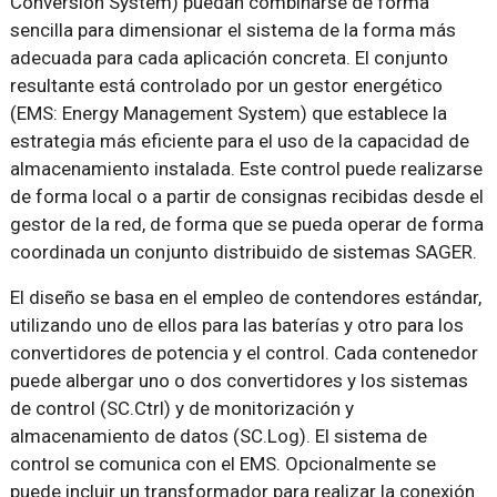
Conversion System) puedan combinarse de forma
sencilla para dimensionar el sistema de la forma más
adecuada para cada aplicación concreta. El conjunto
resultante está controlado por un gestor energético
(EMS: Energy Management System) que establece la
estrategia más eficiente para el uso de la capacidad de
almacenamiento instalada. Este control puede realizarse
de forma local o a partir de consignas recibidas desde el
gestor de la red, de forma que se pueda operar de forma
coordinada un conjunto distribuido de sistemas SAGER.
El diseño se basa en el empleo de contendores estándar,
utilizando uno de ellos para las baterías y otro para los
convertidores de potencia y el control. Cada contenedor
puede albergar uno o dos convertidores y los sistemas
de control (SC.Ctrl) y de monitorización y
almacenamiento de datos (SC.Log). El sistema de
control se comunica con el EMS. Opcionalmente se
puede incluir un transformador para realizar la conexión