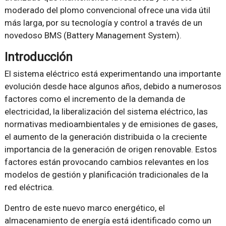
moderado del plomo convencional ofrece una vida útil
más larga, por su tecnología y control a través de un
novedoso BMS (Battery Management System).
Introducción
El sistema eléctrico está experimentando una importante
evolución desde hace algunos años, debido a numerosos
factores como el incremento de la demanda de
electricidad, la liberalización del sistema eléctrico, las
normativas medioambientales y de emisiones de gases,
el aumento de la generación distribuida o la creciente
importancia de la generación de origen renovable. Estos
factores están provocando cambios relevantes en los
modelos de gestión y planificación tradicionales de la
red eléctrica.
Dentro de este nuevo marco energético, el
almacenamiento de energía está identificado como un