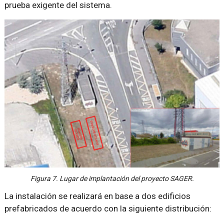
prueba exigente del sistema.
Figura 7. Lugar de implantación del proyecto SAGER.
La instalación se realizará en base a dos edificios
prefabricados de acuerdo con la siguiente distribución: