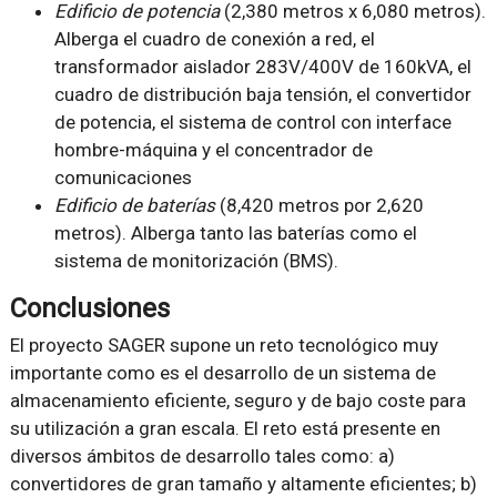
Edificio de potencia
(2,380 metros x 6,080 metros).
Alberga el cuadro de conexión a red, el
transformador aislador 283V/400V de 160kVA, el
cuadro de distribución baja tensión, el convertidor
de potencia, el sistema de control con interface
hombre-máquina y el concentrador de
comunicaciones
Edificio de baterías
(8,420 metros por 2,620
metros). Alberga tanto las baterías como el
sistema de monitorización (BMS).
Conclusiones
El proyecto SAGER supone un reto tecnológico muy
importante como es el desarrollo de un sistema de
almacenamiento eficiente, seguro y de bajo coste para
su utilización a gran escala. El reto está presente en
diversos ámbitos de desarrollo tales como: a)
convertidores de gran tamaño y altamente eficientes; b)