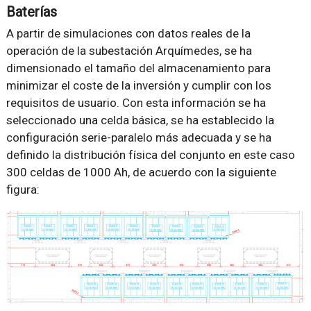
Baterías
A partir de simulaciones con datos reales de la
operación de la subestación Arquímedes, se ha
dimensionado el tamaño del almacenamiento para
minimizar el coste de la inversión y cumplir con los
requisitos de usuario. Con esta información se ha
seleccionado una celda básica, se ha establecido la
configuración serie-paralelo más adecuada y se ha
definido la distribución física del conjunto en este caso
300 celdas de 1000 Ah, de acuerdo con la siguiente
figura: