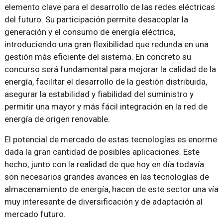
elemento clave para el desarrollo de las redes eléctricas
del futuro. Su participación permite desacoplar la
generación y el consumo de energía eléctrica,
introduciendo una gran flexibilidad que redunda en una
gestión más eficiente del sistema. En concreto su
concurso será fundamental para mejorar la calidad de la
energía, facilitar el desarrollo de la gestión distribuida,
asegurar la estabilidad y fiabilidad del suministro y
permitir una mayor y más fácil integración en la red de
energía de origen renovable.
El potencial de mercado de estas tecnologías es enorme
dada la gran cantidad de posibles aplicaciones. Este
hecho, junto con la realidad de que hoy en día todavía
son necesarios grandes avances en las tecnologías de
almacenamiento de energía, hacen de este sector una vía
muy interesante de diversificación y de adaptación al
mercado futuro.