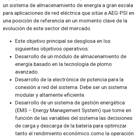
un sistema de almacenamiento de energía a gran escala
para aplicaciones de red eléctrica que sitúe a AEG-PSI en
una posición de referencia en un momento clave de la
evolución de este sector del mercado.
Este objetivo principal se desglosa en los
siguientes objetivos operativos:
Desarrollo de un módulo de almacenamiento de
energía basado en la tecnología de plomo
avanzado.
Desarrollo de la electrónica de potencia para la
conexión a red del sistema. Debe ser un sistema
modular y altamente eficiente.
Desarrollo de un sistema de gestión energética
(EMS – Energy Management System) que tome en
función de las variables del sistema las decisiones
de carga y descarga de la batería para optimizar
tanto el rendimiento económico como la operación