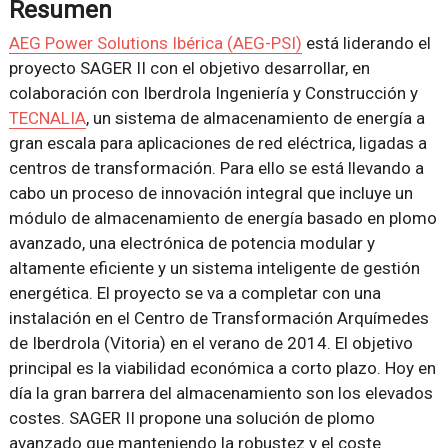
Resumen
AEG Power Solutions Ibérica (AEG-PSI)
está liderando el
proyecto SAGER II con el objetivo desarrollar, en
colaboración con Iberdrola Ingeniería y Construcción y
TECNALIA
, un sistema de almacenamiento de energía a
gran escala para aplicaciones de red eléctrica, ligadas a
centros de transformación. Para ello se está llevando a
cabo un proceso de innovación integral que incluye un
módulo de almacenamiento de energía basado en plomo
avanzado, una electrónica de potencia modular y
altamente eficiente y un sistema inteligente de gestión
energética. El proyecto se va a completar con una
instalación en el Centro de Transformación Arquímedes
de Iberdrola (Vitoria) en el verano de 2014. El objetivo
principal es la viabilidad económica a corto plazo. Hoy en
día la gran barrera del almacenamiento son los elevados
costes. SAGER II propone una solución de plomo
avanzado que manteniendo la robustez y el coste