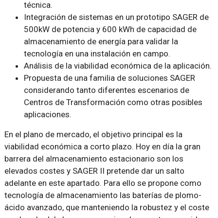
técnica.
Integración de sistemas en un prototipo SAGER de
500kW de potencia y 600 kWh de capacidad de
almacenamiento de energía para validar la
tecnología en una instalación en campo.
Análisis de la viabilidad económica de la aplicación.
Propuesta de una familia de soluciones SAGER
considerando tanto diferentes escenarios de
Centros de Transformación como otras posibles
aplicaciones.
En el plano de mercado, el objetivo principal es la
viabilidad económica a corto plazo. Hoy en día la gran
barrera del almacenamiento estacionario son los
elevados costes y SAGER II pretende dar un salto
adelante en este apartado. Para ello se propone como
tecnología de almacenamiento las baterías de plomo-
ácido avanzado, que manteniendo la robustez y el coste