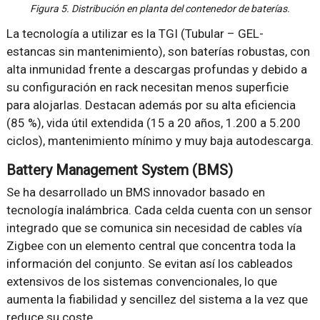
Figura 5. Distribución en planta del contenedor de baterías.
La tecnología a utilizar es la TGI (Tubular – GEL-
estancas sin mantenimiento), son baterías robustas, con
alta inmunidad frente a descargas profundas y debido a
su configuración en rack necesitan menos superficie
para alojarlas. Destacan además por su alta eficiencia
(85 %), vida útil extendida (15 a 20 años, 1.200 a 5.200
ciclos), mantenimiento mínimo y muy baja autodescarga.
Battery Management System (BMS)
Se ha desarrollado un BMS innovador basado en
tecnología inalámbrica. Cada celda cuenta con un sensor
integrado que se comunica sin necesidad de cables vía
Zigbee con un elemento central que concentra toda la
información del conjunto. Se evitan así los cableados
extensivos de los sistemas convencionales, lo que
aumenta la fiabilidad y sencillez del sistema a la vez que
reduce su coste.