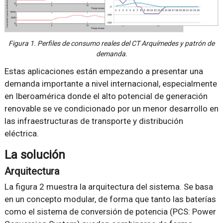
Figura 1. Perfiles de consumo reales del CT Arquímedes y patrón de
demanda.
Estas aplicaciones están empezando a presentar una
demanda importante a nivel internacional, especialmente
en Iberoamérica donde el alto potencial de generación
renovable se ve condicionado por un menor desarrollo en
las infraestructuras de transporte y distribución
eléctrica.
La solución
Arquitectura
La figura 2 muestra la arquitectura del sistema. Se basa
en un concepto modular, de forma que tanto las baterías
como el sistema de conversión de potencia (PCS: Power