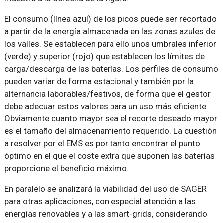
El consumo (línea azul) de los picos puede ser recortado
a partir de la energía almacenada en las zonas azules de
los valles. Se establecen para ello unos umbrales inferior
(verde) y superior (rojo) que establecen los límites de
carga/descarga de las baterías. Los perfiles de consumo
pueden variar de forma estacional y también por la
alternancia laborables/festivos, de forma que el gestor
debe adecuar estos valores para un uso más eficiente.
Obviamente cuanto mayor sea el recorte deseado mayor
es el tamaño del almacenamiento requerido. La cuestión
a resolver por el EMS es por tanto encontrar el punto
óptimo en el que el coste extra que suponen las baterías
proporcione el beneficio máximo.
En paralelo se analizará la viabilidad del uso de SAGER
para otras aplicaciones, con especial atención a las
energías renovables y a las smart-grids, considerando