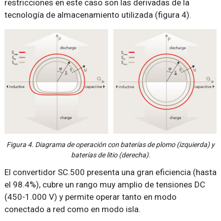
restricciones en este caso son las derivadas de la
tecnología de almacenamiento utilizada (figura 4).
Figura 4. Diagrama de operación con baterías de plomo (izquierda) y
baterías de litio (derecha).
El convertidor SC.500 presenta una gran eficiencia (hasta
el 98.4%), cubre un rango muy amplio de tensiones DC
(450-1.000 V) y permite operar tanto en modo
conectado a red como en modo isla.