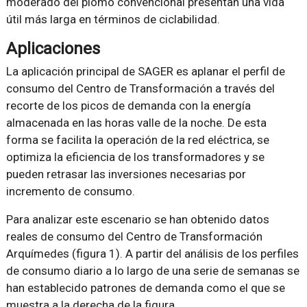
moderado del plomo convencional presentan una vida
útil más larga en términos de ciclabilidad.
Aplicaciones
La aplicación principal de SAGER es aplanar el perfil de
consumo del Centro de Transformación a través del
recorte de los picos de demanda con la energía
almacenada en las horas valle de la noche. De esta
forma se facilita la operación de la red eléctrica, se
optimiza la eficiencia de los transformadores y se
pueden retrasar las inversiones necesarias por
incremento de consumo.
Para analizar este escenario se han obtenido datos
reales de consumo del Centro de Transformación
Arquímedes (figura 1). A partir del análisis de los perfiles
de consumo diario a lo largo de una serie de semanas se
han establecido patrones de demanda como el que se
muestra a la derecha de la figura.