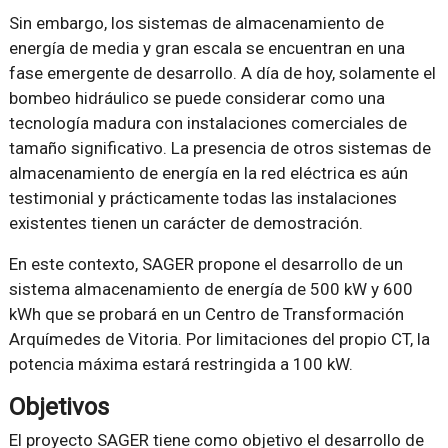
Sin embargo, los sistemas de almacenamiento de
energía de media y gran escala se encuentran en una
fase emergente de desarrollo. A día de hoy, solamente el
bombeo hidráulico se puede considerar como una
tecnología madura con instalaciones comerciales de
tamaño significativo. La presencia de otros sistemas de
almacenamiento de energía en la red eléctrica es aún
testimonial y prácticamente todas las instalaciones
existentes tienen un carácter de demostración.
En este contexto, SAGER propone el desarrollo de un
sistema almacenamiento de energía de 500 kW y 600
kWh que se probará en un Centro de Transformación
Arquímedes de Vitoria. Por limitaciones del propio CT, la
potencia máxima estará restringida a 100 kW.
Objetivos
El proyecto SAGER tiene como objetivo el desarrollo de