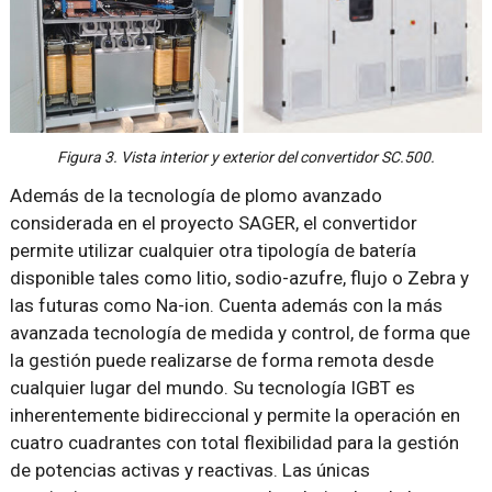
Figura 3. Vista interior y exterior del convertidor SC.500.
Además de la tecnología de plomo avanzado
considerada en el proyecto SAGER, el convertidor
permite utilizar cualquier otra tipología de batería
disponible tales como litio, sodio-azufre, flujo o Zebra y
las futuras como Na-ion. Cuenta además con la más
avanzada tecnología de medida y control, de forma que
la gestión puede realizarse de forma remota desde
cualquier lugar del mundo. Su tecnología IGBT es
inherentemente bidireccional y permite la operación en
cuatro cuadrantes con total flexibilidad para la gestión
de potencias activas y reactivas. Las únicas