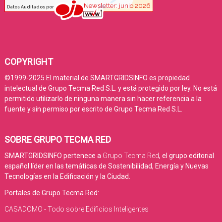
COPYRIGHT
©1999-2025 El material de SMARTGRIDSINFO es propiedad
intelectual de Grupo Tecma Red S.L. y está protegido por ley. No está
permitido utilizarlo de ninguna manera sin hacer referencia a la
fuente y sin permiso por escrito de Grupo Tecma Red S.L.
SOBRE GRUPO TECMA RED
SMARTGRIDSINFO pertenece a
Grupo Tecma Red
, el grupo editorial
español líder en las temáticas de Sostenibilidad, Energía y Nuevas
Tecnologías en la Edificación y la Ciudad.
Portales de Grupo Tecma Red:
CASADOMO - Todo sobre Edificios Inteligentes