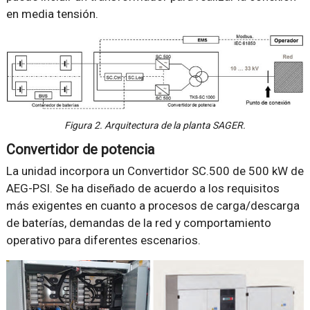
en media tensión.
Figura 2. Arquitectura de la planta SAGER.
Convertidor de potencia
La unidad incorpora un Convertidor SC.500 de 500 kW de
AEG-PSI. Se ha diseñado de acuerdo a los requisitos
más exigentes en cuanto a procesos de carga/descarga
de baterías, demandas de la red y comportamiento
operativo para diferentes escenarios.