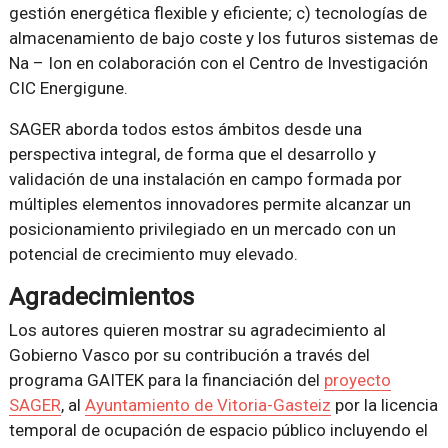
gestión energética flexible y eficiente; c) tecnologías de
almacenamiento de bajo coste y los futuros sistemas de
Na – Ion en colaboración con el Centro de Investigación
CIC Energigune.
SAGER aborda todos estos ámbitos desde una
perspectiva integral, de forma que el desarrollo y
validación de una instalación en campo formada por
múltiples elementos innovadores permite alcanzar un
posicionamiento privilegiado en un mercado con un
potencial de crecimiento muy elevado.
Agradecimientos
Los autores quieren mostrar su agradecimiento al
Gobierno Vasco por su contribución a través del
programa GAITEK para la financiación del
proyecto
SAGER
, al
Ayuntamiento de Vitoria-Gasteiz
por la licencia
temporal de ocupación de espacio público incluyendo el