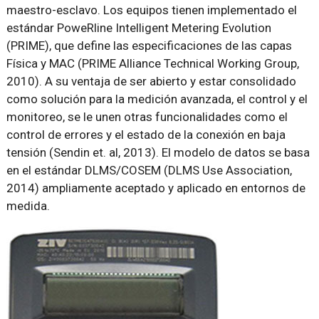
maestro-esclavo. Los equipos tienen implementado el
estándar PoweRline Intelligent Metering Evolution
(PRIME), que define las especificaciones de las capas
Física y MAC (PRIME Alliance Technical Working Group,
2010). A su ventaja de ser abierto y estar consolidado
como solución para la medición avanzada, el control y el
monitoreo, se le unen otras funcionalidades como el
control de errores y el estado de la conexión en baja
tensión (Sendin et. al, 2013). El modelo de datos se basa
en el estándar DLMS/COSEM (DLMS Use Association,
2014) ampliamente aceptado y aplicado en entornos de
medida.