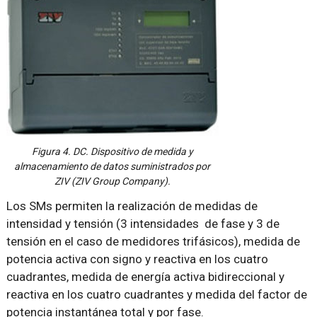
Figura 4. DC. Dispositivo de medida y
almacenamiento de datos suministrados por
ZIV (ZIV Group Company).
Los SMs permiten la realización de medidas de
intensidad y tensión (3 intensidades de fase y 3 de
tensión en el caso de medidores trifásicos), medida de
potencia activa con signo y reactiva en los cuatro
cuadrantes, medida de energía activa bidireccional y
reactiva en los cuatro cuadrantes y medida del factor de
potencia instantánea total y por fase.