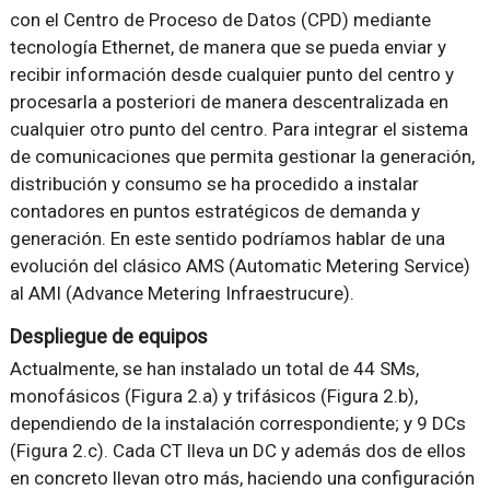
con el Centro de Proceso de Datos (CPD) mediante
tecnología Ethernet, de manera que se pueda enviar y
recibir información desde cualquier punto del centro y
procesarla a posteriori de manera descentralizada en
cualquier otro punto del centro. Para integrar el sistema
de comunicaciones que permita gestionar la generación,
distribución y consumo se ha procedido a instalar
contadores en puntos estratégicos de demanda y
generación. En este sentido podríamos hablar de una
evolución del clásico AMS (Automatic Metering Service)
al AMI (Advance Metering Infraestrucure).
Despliegue de equipos
Actualmente, se han instalado un total de 44 SMs,
monofásicos (Figura 2.a) y trifásicos (Figura 2.b),
dependiendo de la instalación correspondiente; y 9 DCs
(Figura 2.c). Cada CT lleva un DC y además dos de ellos
en concreto llevan otro más, haciendo una configuración