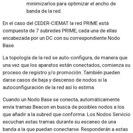
minimizarlos para optimizar el ancho de
banda de la red.
En el caso del CEDER-CIEMAT la red PRIME está
compuesta de 7 subredes PRIME, cada una de ellas
encabezada por un DC con su correspondiente Nodo
Base.
La topología de la red se auto-configura, de manera que
una vez que los aparatos están conectados, comienza su
proceso de registro y/o promoción. También pueden
darse casos de baja y descenso de nodos si la
autoconfiguración de la red así lo estima.
Cuando un Nodo Base se conecta, automáticamente
envía tramas Beacon en busca de posibles nodos a los
que añadir a la subred que conforma. Los Nodos Servicio
escuchan estas tramas durante su escaneo de una
banda a la que puedan conectarse. Responderán a estas