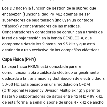
Los DC hacen la función de gestión de la subred que
encabezan (funcionalidad PRIME) además de ser
supervisores de baja tensión (incluyen un contador
trifásico) y concentradores de las medidas.
Concentradores y contadores se comunican a través de
la red de baja tensión en la banda CENELEC-A, que
comprende desde los 9 hasta los 95 kHz y que está
destinada a uso exclusivo de las compañías eléctricas.
Capa Física (PHY)
La capa física PRIME está concebida para la
comunicación sobre cableado eléctrico originalmente
dedicado a la transmisión y distribución de electricidad a
50-60 Hz. Está basado en una modulación OFDM
(Orthogonal Frequency Division Multiplexing) y permite
hasta 96 subportadoras de datos entre 42 kHz y 89 kHz,
de esta forma la señal dispone de unos 47 kHz de ancho