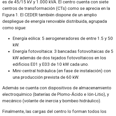
es de 45/15 kV y 1.000 kVA. El centro cuenta con siete
centros de transformación (CTs) como se aprecia en la
Figura 1. El CEDER también dispone de un amplio
despliegue de energía renovable distribuida, agrupada
como sigue:
Energía eólica: 5 aerogeneradores de entre 1.5 y 50
kW.
Energía fotovoltaica: 3 bancadas fotovoltaicas de 5
kW además de dos tejados fotovoltaicos en los
edificios E01 y E03 de 10 kW cada uno.
Mini-central hidráulica (en fase de instalación) con
una producción prevista de 60 kW.
Además se cuenta con dispositivos de almacenamiento
electroquímico (baterías de Plomo-Ácido e Ión-Litio), y
mecánico (volante de inercia y bombeo hidráulico).
Finalmente, las cargas del centro lo forman todos los