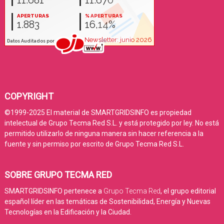
COPYRIGHT
©1999-2025 El material de SMARTGRIDSINFO es propiedad
intelectual de Grupo Tecma Red S.L. y está protegido por ley. No está
permitido utilizarlo de ninguna manera sin hacer referencia a la
fuente y sin permiso por escrito de Grupo Tecma Red S.L.
SOBRE GRUPO TECMA RED
SMARTGRIDSINFO pertenece a
Grupo Tecma Red
, el grupo editorial
español líder en las temáticas de Sostenibilidad, Energía y Nuevas
Tecnologías en la Edificación y la Ciudad.