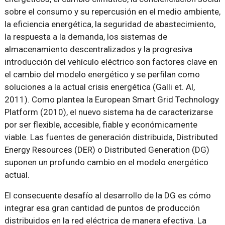
sobre el consumo y su repercusión en el medio ambiente,
la eficiencia energética, la seguridad de abastecimiento,
la respuesta a la demanda, los sistemas de
almacenamiento descentralizados y la progresiva
introducción del vehículo eléctrico son factores clave en
el cambio del modelo energético y se perfilan como
soluciones a la actual crisis energética (Galli et. Al,
2011). Como plantea la European Smart Grid Technology
Platform (2010), el nuevo sistema ha de caracterizarse
por ser flexible, accesible, fiable y económicamente
viable. Las fuentes de generación distribuida, Distributed
Energy Resources (DER) o Distributed Generation (DG)
suponen un profundo cambio en el modelo energético
actual.
El consecuente desafío al desarrollo de la DG es cómo
integrar esa gran cantidad de puntos de producción
distribuidos en la red eléctrica de manera efectiva. La