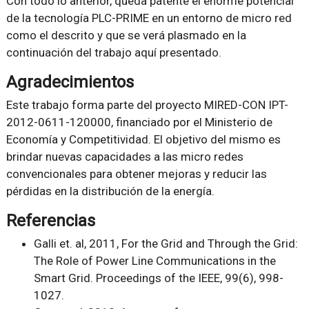
Con todo lo anterior, queda patente el enorme potencial
de la tecnología PLC-PRIME en un entorno de micro red
como el descrito y que se verá plasmado en la
continuación del trabajo aquí presentado.
Agradecimientos
Este trabajo forma parte del proyecto MIRED-CON IPT-
2012-0611-120000, financiado por el Ministerio de
Economía y Competitividad. El objetivo del mismo es
brindar nuevas capacidades a las micro redes
convencionales para obtener mejoras y reducir las
pérdidas en la distribución de la energía.
Referencias
Galli et. al, 2011,
For the Grid and Through the Grid:
The Role of Power Line Communications in the
Smart Grid
. Proceedings of the IEEE, 99(6), 998-
1027.