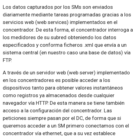
Los datos capturados por los SMs son enviados
diariamente mediante tareas programadas gracias a los
servicios web (web services) implementados en el
concentrador. De esta forma, el concentrador interroga a
los medidores de su subred obteniendo los datos
especificados y conforma ficheros .xml que envía a un
sistema central (en nuestro caso una base de datos) vía
FTP.
A través de un servidor web (web server) implementado
en los concentradores es posible acceder a los
dispositivos tanto para obtener valores instantáneos
como registros ya almacenados desde cualquier
navegador vía HTTP. De esta manera se tiene también
acceso a la configuración del concentrador. Las
peticiones siempre pasan por el DC, de forma que si
queremos acceder a un SM primero conectamos con el
concentrador vía ethernet, que a su vez establece