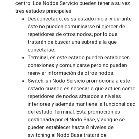
centro. Los Nodos Servicio pueden tener a su vez
tres estados principales:
Desconectado, es su estado inicial y durante
éste no pueden comunicarse ni ejercer de
repetidores de otros nodos, por lo que
tratarán de buscar una subred a la que
conectarse.
Terminal, en este estado pueden establecen
conexiones y comunicarse pero no pueden
reenviar información de otros nodos.
Switch, un Nodo Servicio promociona a este
estado cuando es necesario que actúen como
repetidores de nodos situados a niveles
inferiores y además mantiene la funcionalidad
del estado Terminal. Esta promoción es
gestionada por el Nodo Base, y aunque se
pueden establecer hasta 8 niveles de
switching el Nodo Base tratará de