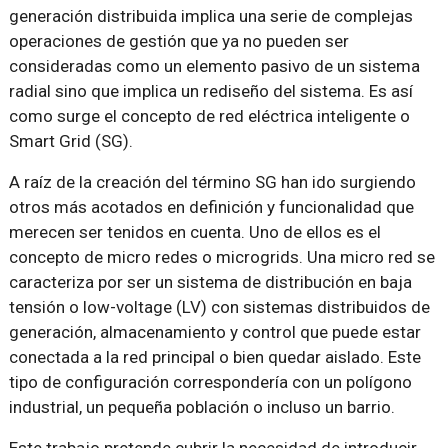
generación distribuida implica una serie de complejas
operaciones de gestión que ya no pueden ser
consideradas como un elemento pasivo de un sistema
radial sino que implica un rediseño del sistema. Es así
como surge el concepto de red eléctrica inteligente o
Smart Grid (SG).
A raíz de la creación del término SG han ido surgiendo
otros más acotados en definición y funcionalidad que
merecen ser tenidos en cuenta. Uno de ellos es el
concepto de micro redes o microgrids. Una micro red se
caracteriza por ser un sistema de distribución en baja
tensión o low-voltage (LV) con sistemas distribuidos de
generación, almacenamiento y control que puede estar
conectada a la red principal o bien quedar aislado. Este
tipo de configuración correspondería con un polígono
industrial, un pequeña población o incluso un barrio.