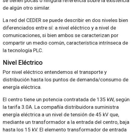
se tienen pocas o ninguna referencia sobre la existencia
de algún otro similar.
La red del CEDER se puede describir en dos niveles bien
diferenciados entre sí: a nivel eléctrico y a nivel de
comunicaciones, si bien ambos se caracterizan por
compartir un medio común, característica intrínseca de
la tecnología PLC.
Nivel Eléctrico
Por nivel eléctrico entendemos el transporte y
distribución hasta los puntos de demanda/consumo de
energía eléctrica.
El centro tiene un potencia contratada de 135 kW, según
la tarifa 3.0A. La compañía distribuidora suministra
energía eléctrica a un nivel de tensión de 45 kV que,
mediante un transformador a la entrada del centro, baja
hasta los 15 kV. El elemento transformador de entrada