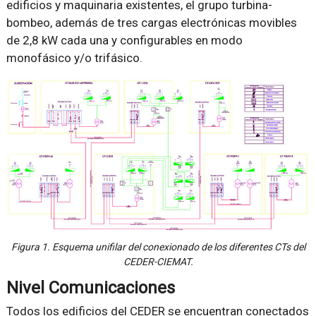
edificios y maquinaria existentes, el grupo turbina-
bombeo, además de tres cargas electrónicas movibles
de 2,8 kW cada una y configurables en modo
monofásico y/o trifásico.
Figura 1. Esquema unifilar del conexionado de los diferentes CTs del
CEDER-CIEMAT.
Nivel Comunicaciones
Todos los edificios del CEDER se encuentran conectados