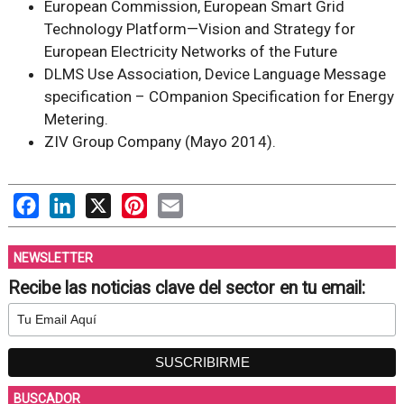
European Commission,
European Smart Grid
Technology Platform—Vision and Strategy for
European Electricity Networks of the Future
DLMS Use Association,
Device Language Message
specification – COmpanion Specification for Energy
Metering
.
ZIV Group Company (Mayo 2014).
Facebook
LinkedIn
X
Pinterest
Email
NEWSLETTER
Recibe las noticias clave del sector en tu email:
BUSCADOR