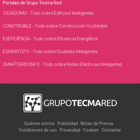
Portales de Grupo Tecma Red:
CASADOMO - Todo sobre Edificios Inteligentes
CONSTRUIBLE - Todo sobre Construcción Sostenible
ESEFICIENCIA - Todo sobre Eficiencia Energética
ESMARTCITY - Todo sobre Ciudades Inteligentes
SMARTGRIDSINFO - Todo sobre Redes Eléctricas Inteligentes
Quiénes somos
Publicidad
Notas de Prensa
Condiciones de uso
Privacidad
Cookies
Contactar