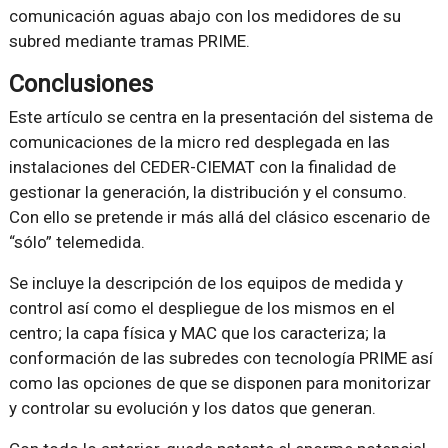
comunicación aguas abajo con los medidores de su
subred mediante tramas PRIME.
Conclusiones
Este artículo se centra en la presentación del sistema de
comunicaciones de la micro red desplegada en las
instalaciones del CEDER-CIEMAT con la finalidad de
gestionar la generación, la distribución y el consumo.
Con ello se pretende ir más allá del clásico escenario de
“sólo” telemedida.
Se incluye la descripción de los equipos de medida y
control así como el despliegue de los mismos en el
centro; la capa física y MAC que los caracteriza; la
conformación de las subredes con tecnología PRIME así
como las opciones de que se disponen para monitorizar
y controlar su evolución y los datos que generan.