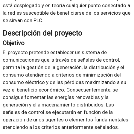
está desplegado y en teoría cualquier punto conectado a
la red es susceptible de beneficiarse de los servicios que
se sirvan con PLC.
Descripción del proyecto
Objetivo
El proyecto pretende establecer un sistema de
comunicaciones que, a través de señales de control,
permita la gestión de la generación, la distribución y el
consumo atendiendo a criterios de minimización del
consumo eléctrico y de las pérdidas maximizando a su
vez el beneficio económico. Consecuentemente, se
consigue fomentar las energías renovables y la
generación y el almacenamiento distribuidos. Las
señales de control se ejecutarán en función de la
operación de unos agentes o elementos fundamentales
atendiendo a los criterios anteriormente señalados.