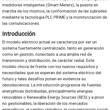
medidores inteligentes (Smart Meters), la puesta en
marcha de los mismos, la conformación de las subredes
mediante la tecnología PLC PRIME y la monitorización de
las comunicaciones.
Introducción
El modelo eléctrico actual se caracteriza por ser un
sistema fuertemente centralizado, tanto en generación
como en gestión, conectado a una amplia red de
transmisión y distribución, de carácter radial. Este
modelo choca de frente con los nuevos requisitos y
necesidades que se esperan del sistema eléctrico del
futuro y tales desafíos ponen en evidencia su
obsolescencia. La introducción progresiva de fuentes
energéticas distribuidas, principalmente energías
renovables o Renewable Energy Sources (RES) y a priori
no gestionables, la liberación de los mercados
energéticos, el cambio climático, la concienciación social