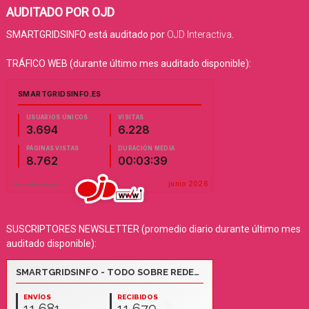
AUDITADO POR OJD
SMARTGRIDSINFO está auditado por
OJD Interactiva
.
TRÁFICO WEB (durante último mes auditado disponible):
SUSCRIPTORES NEWSLETTER (promedio diario durante último mes
auditado disponible):