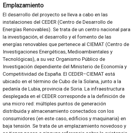
Emplazamiento
El desarrollo del proyecto se lleva a cabo en las
instalaciones del CEDER (Centro de Desarrollo de
Energías Renovables). Se trata de un centro nacional para
la investigación, el desarrollo y el fomento de las
energías renovables que pertenece al CIEMAT (Centro de
Investigaciones Energéticas, Medioambientales y
Tecnológicas), a su vez Organismo Público de
Investigación dependiente del Ministerio de Economía y
Competitividad de España. El CEDER–CIEMAT está
ubicado en el término de Cubo de la Solana, junto a la
pedanía de Lubia, provincia de Soria. La infraestructura
desplegada en el CEDER corresponde a la definición de
una micro red: múltiples puntos de generación
distribuida y almacenamiento conectados con los
consumidores (en este caso, edificios y maquinaria) en
baja tensión. Se trata de un emplazamiento novedoso y