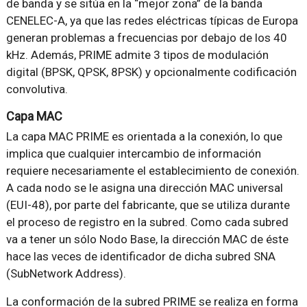
de banda y se sitúa en la “mejor zona” de la banda
CENELEC-A, ya que las redes eléctricas típicas de Europa
generan problemas a frecuencias por debajo de los 40
kHz. Además, PRIME admite 3 tipos de modulación
digital (BPSK, QPSK, 8PSK) y opcionalmente codificación
convolutiva.
Capa MAC
La capa MAC PRIME es orientada a la conexión, lo que
implica que cualquier intercambio de información
requiere necesariamente el establecimiento de conexión.
A cada nodo se le asigna una dirección MAC universal
(EUI-48), por parte del fabricante, que se utiliza durante
el proceso de registro en la subred. Como cada subred
va a tener un sólo Nodo Base, la dirección MAC de éste
hace las veces de identificador de dicha subred SNA
(SubNetwork Address).
La conformación de la subred PRIME se realiza en forma