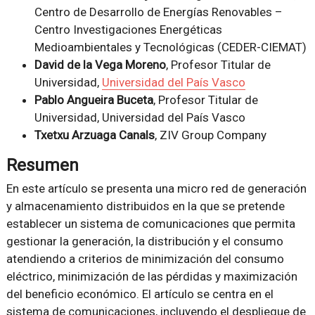
Centro de Desarrollo de Energías Renovables –
Centro Investigaciones Energéticas
Medioambientales y Tecnológicas (CEDER-CIEMAT)
David de la Vega Moreno
, Profesor Titular de
Universidad,
Universidad del País Vasco
Pablo Angueira Buceta
, Profesor Titular de
Universidad, Universidad del País Vasco
Txetxu Arzuaga Canals
, ZIV Group Company
Resumen
En este artículo se presenta una micro red de generación
y almacenamiento distribuidos en la que se pretende
establecer un sistema de comunicaciones que permita
gestionar la generación, la distribución y el consumo
atendiendo a criterios de minimización del consumo
eléctrico, minimización de las pérdidas y maximización
del beneficio económico. El artículo se centra en el
sistema de comunicaciones, incluyendo el despliegue de