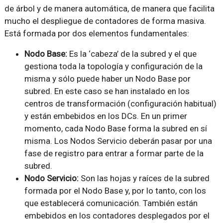
de árbol y de manera automática, de manera que facilita
mucho el despliegue de contadores de forma masiva.
Está formada por dos elementos fundamentales:
Nodo Base:
Es la ‘cabeza’ de la subred y el que
gestiona toda la topología y configuración de la
misma y sólo puede haber un Nodo Base por
subred. En este caso se han instalado en los
centros de transformación (configuración habitual)
y están embebidos en los DCs. En un primer
momento, cada Nodo Base forma la subred en sí
misma. Los Nodos Servicio deberán pasar por una
fase de registro para entrar a formar parte de la
subred.
Nodo Servicio:
Son las hojas y raíces de la subred
formada por el Nodo Base y, por lo tanto, con los
que establecerá comunicación. También están
embebidos en los contadores desplegados por el