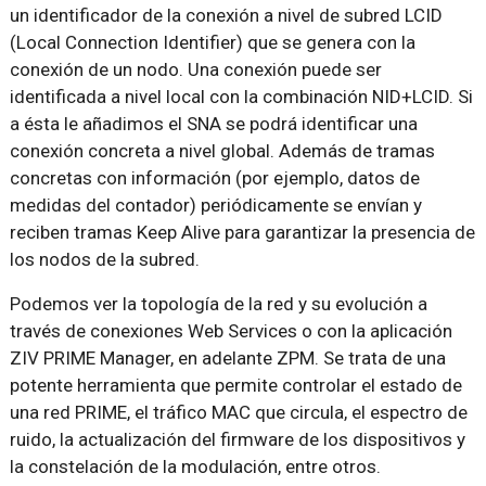
un identificador de la conexión a nivel de subred LCID
(Local Connection Identifier) que se genera con la
conexión de un nodo. Una conexión puede ser
identificada a nivel local con la combinación NID+LCID. Si
a ésta le añadimos el SNA se podrá identificar una
conexión concreta a nivel global. Además de tramas
concretas con información (por ejemplo, datos de
medidas del contador) periódicamente se envían y
reciben tramas Keep Alive para garantizar la presencia de
los nodos de la subred.
Podemos ver la topología de la red y su evolución a
través de conexiones Web Services o con la aplicación
ZIV PRIME Manager, en adelante ZPM. Se trata de una
potente herramienta que permite controlar el estado de
una red PRIME, el tráfico MAC que circula, el espectro de
ruido, la actualización del firmware de los dispositivos y
la constelación de la modulación, entre otros.