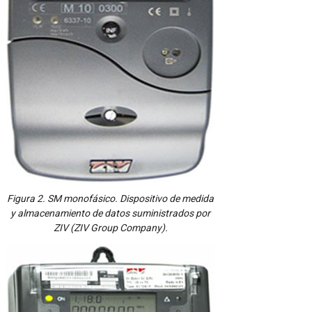
Figura 2. SM monofásico. Dispositivo de medida
y almacenamiento de datos suministrados por
ZIV (ZIV Group Company).