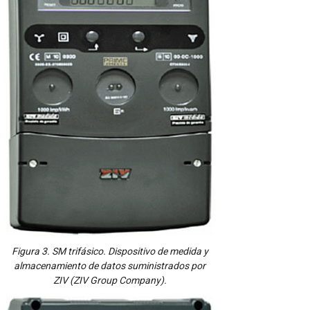
Figura 3. SM trifásico. Dispositivo de medida y
almacenamiento de datos suministrados por
ZIV (ZIV Group Company).