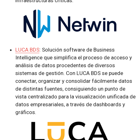
infraestructuras críticas.
LUCA BDS
: Solución software de Business
Intelligence que simplifica el proceso de acceso y
análisis de datos procedentes de diversos
sistemas de gestión. Con LUCA BDS se puede
conectar, organizar y consolidar fácilmente datos
de distintas fuentes, consiguiendo un punto de
vista centralizado para la visualización unificada de
datos empresariales, a través de dashboards y
gráficos.