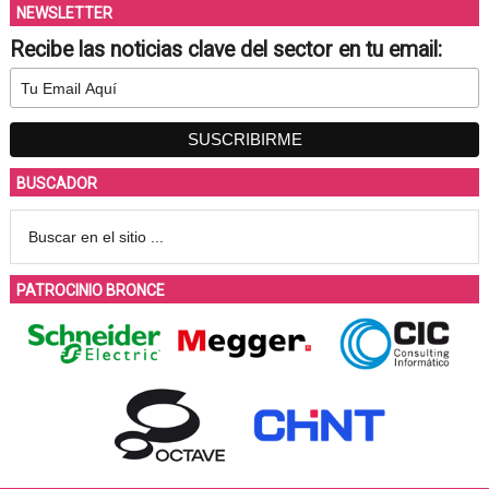
NEWSLETTER
Recibe las noticias clave del sector en tu email:
BUSCADOR
PATROCINIO BRONCE