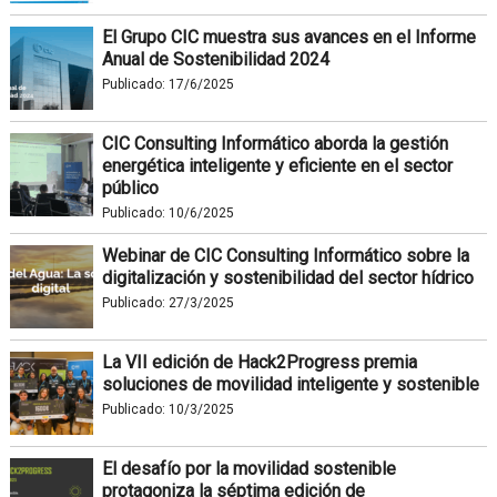
El Grupo CIC muestra sus avances en el Informe
Anual de Sostenibilidad 2024
Publicado:
17/6/2025
CIC Consulting Informático aborda la gestión
energética inteligente y eficiente en el sector
público
Publicado:
10/6/2025
Webinar de CIC Consulting Informático sobre la
digitalización y sostenibilidad del sector hídrico
Publicado:
27/3/2025
La VII edición de Hack2Progress premia
soluciones de movilidad inteligente y sostenible
Publicado:
10/3/2025
El desafío por la movilidad sostenible
protagoniza la séptima edición de