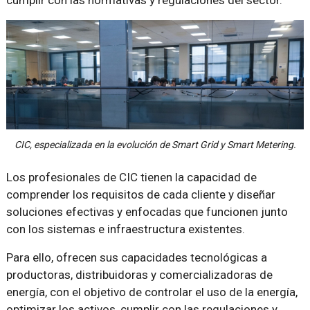
cumplir con las normativas y regulaciones del sector.
CIC, especializada en la evolución de Smart Grid y Smart Metering.
Los profesionales de CIC tienen la capacidad de
comprender los requisitos de cada cliente y diseñar
soluciones efectivas y enfocadas que funcionen junto
con los sistemas e infraestructura existentes.
Para ello, ofrecen sus capacidades tecnológicas a
productoras, distribuidoras y comercializadoras de
energía, con el objetivo de controlar el uso de la energía,
optimizar los activos, cumplir con las regulaciones y