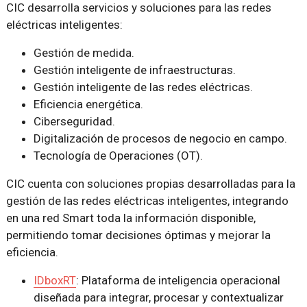
CIC desarrolla servicios y soluciones para las redes
eléctricas inteligentes:
Gestión de medida.
Gestión inteligente de infraestructuras.
Gestión inteligente de las redes eléctricas.
Eficiencia energética.
Ciberseguridad.
Digitalización de procesos de negocio en campo.
Tecnología de Operaciones (OT).
CIC cuenta con soluciones propias desarrolladas para la
gestión de las redes eléctricas inteligentes, integrando
en una red Smart toda la información disponible,
permitiendo tomar decisiones óptimas y mejorar la
eficiencia.
IDboxRT
: Plataforma de inteligencia operacional
diseñada para integrar, procesar y contextualizar