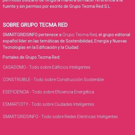
permitido utilizarlo de ninguna manera sin hacer referencia a la
fuente y sin permiso por escrito de Grupo Tecma Red S.L.
SOBRE GRUPO TECMA RED
SMARTGRIDSINFO pertenece a
Grupo Tecma Red
, el grupo editorial
español líder en las temáticas de Sostenibilidad, Energía y Nuevas
Tecnologías en la Edificación y la Ciudad.
Portales de Grupo Tecma Red:
CASADOMO - Todo sobre Edificios Inteligentes
CONSTRUIBLE - Todo sobre Construcción Sostenible
ESEFICIENCIA - Todo sobre Eficiencia Energética
ESMARTCITY - Todo sobre Ciudades Inteligentes
SMARTGRIDSINFO - Todo sobre Redes Eléctricas Inteligentes