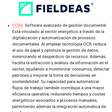
OCRe
: Software avanzado de gestión documental.
Está vinculado al sector energético a través de la
digitalización y automatización de procesos
documentales. Al emplear tecnología OCR, reduce
el uso de papel y optimiza la gestión de datos,
minimizando el desperdicio de recursos. Además,
facilita la extracción y análisis de información en el
sector, ayudando a monitorizar consumos, detectar
patrones y mejorar la toma de decisiones en
sostenibilidad. Su capacidad para automatizar
flujos de trabajo también contribuye a una mayor
eficiencia operativa, reduciendo tiempos y costes
energéticos asociados a procesos manuales,
permitiendo además la integración automática de