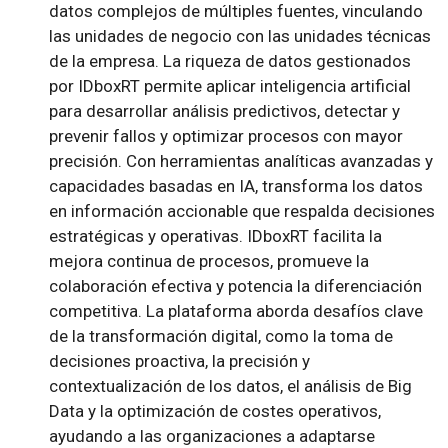
datos complejos de múltiples fuentes, vinculando
las unidades de negocio con las unidades técnicas
de la empresa. La riqueza de datos gestionados
por IDboxRT permite aplicar inteligencia artificial
para desarrollar análisis predictivos, detectar y
prevenir fallos y optimizar procesos con mayor
precisión. Con herramientas analíticas avanzadas y
capacidades basadas en IA, transforma los datos
en información accionable que respalda decisiones
estratégicas y operativas. IDboxRT facilita la
mejora continua de procesos, promueve la
colaboración efectiva y potencia la diferenciación
competitiva. La plataforma aborda desafíos clave
de la transformación digital, como la toma de
decisiones proactiva, la precisión y
contextualización de los datos, el análisis de Big
Data y la optimización de costes operativos,
ayudando a las organizaciones a adaptarse