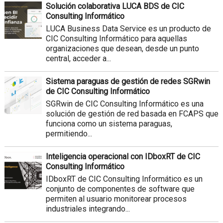
Solución colaborativa LUCA BDS de CIC
Consulting Informático
LUCA Business Data Service es un producto de
CIC Consulting Informático para aquellas
organizaciones que desean, desde un punto
central, acceder a...
Sistema paraguas de gestión de redes SGRwin
de CIC Consulting Informático
SGRwin de CIC Consulting Informático es una
solución de gestión de red basada en FCAPS que
funciona como un sistema paraguas,
permitiendo...
Inteligencia operacional con IDboxRT de CIC
Consulting Informático
IDboxRT de CIC Consulting Informático es un
conjunto de componentes de software que
permiten al usuario monitorear procesos
industriales integrando...