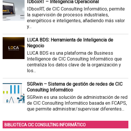
IDboxRT – Inteligencia Operacional
IDboxRT, de CIC Consulting Informático, permite
la supervisión de procesos industriales,
energéticos e inteligentes, añadiendo más valor
y...
LUCA BDS: Herramienta de Inteligencia de
Negocio
LUCA BDS es una plataforma de Business
Intelligence de CIC Consulting Informático que
centraliza los datos clave de la organización y
los...
SGRwin – Sistema de gestión de redes de CIC
Consulting Informático
SGRwin es una solución de administración de red
de CIC Consulting Informático basada en FCAPS,
que permite administrar/supervisar diferentes...
BIBLIOTECA CIC CONSULTING INFORMÁTICO