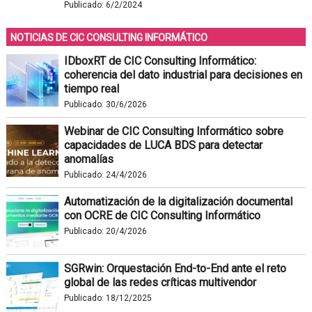
Publicado:
6/2/2024
NOTICIAS DE CIC CONSULTING INFORMÁTICO
IDboxRT de CIC Consulting Informático:
coherencia del dato industrial para decisiones en
tiempo real
Publicado:
30/6/2026
Webinar de CIC Consulting Informático sobre
capacidades de LUCA BDS para detectar
anomalías
Publicado:
24/4/2026
Automatización de la digitalización documental
con OCRE de CIC Consulting Informático
Publicado:
20/4/2026
SGRwin: Orquestación End-to-End ante el reto
global de las redes críticas multivendor
Publicado:
18/12/2025