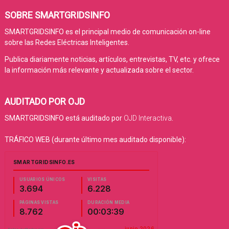
SOBRE SMARTGRIDSINFO
SMARTGRIDSINFO es el principal medio de comunicación on-line
sobre las Redes Eléctricas Inteligentes.
Publica diariamente noticias, artículos, entrevistas, TV, etc. y ofrece
la información más relevante y actualizada sobre el sector.
AUDITADO POR OJD
SMARTGRIDSINFO está auditado por
OJD Interactiva
.
TRÁFICO WEB (durante último mes auditado disponible):