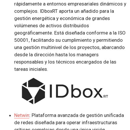
rápidamente a entornos empresariales dinámicos y
complejos. IDboxRT aporta un añadido para la
gestión energética y económica de grandes
volúmenes de activos distribuidos
geográficamente. Está diseñada conforme a la ISO
50001, facilitando su cumplimiento y permitiendo
una gestión multinivel de los proyectos, abarcando
desde la dirección hasta los managers
responsables y los técnicos encargados de las
tareas iniciales.
Netwin
: Plataforma avanzada de gestión unificada
de redes diseñada para operar infraestructuras
críticas complejas desde una única visión