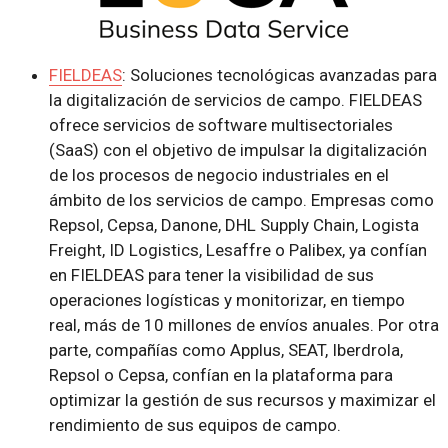
FIELDEAS
: Soluciones tecnológicas avanzadas para
la digitalización de servicios de campo. FIELDEAS
ofrece servicios de software multisectoriales
(SaaS) con el objetivo de impulsar la digitalización
de los procesos de negocio industriales en el
ámbito de los servicios de campo. Empresas como
Repsol, Cepsa, Danone, DHL Supply Chain, Logista
Freight, ID Logistics, Lesaffre o Palibex, ya confían
en FIELDEAS para tener la visibilidad de sus
operaciones logísticas y monitorizar, en tiempo
real, más de 10 millones de envíos anuales. Por otra
parte, compañías como Applus, SEAT, Iberdrola,
Repsol o Cepsa, confían en la plataforma para
optimizar la gestión de sus recursos y maximizar el
rendimiento de sus equipos de campo.