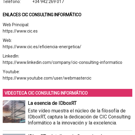
Teléfono:
+34 942 269 017
ENLACES CIC CONSULTING INFORMÁTICO
Web Principal:
https://www.cic.es
Web:
https://www.cic.es/eficiencia-energetica/
LinkedIn:
https://www.linkedin.com/company/cic-consulting-informatico
Youtube:
https://www.youtube.com/user/webmastercic
VIDEOTECA CIC CONSULTING INFORMÁTICO
La esencia de IDboxRT
Este vídeo muestra el núcleo de la filosofía de
IDboxRT, captura la dedicación de CIC Consulting
Informático a la innovación y la excelencia.