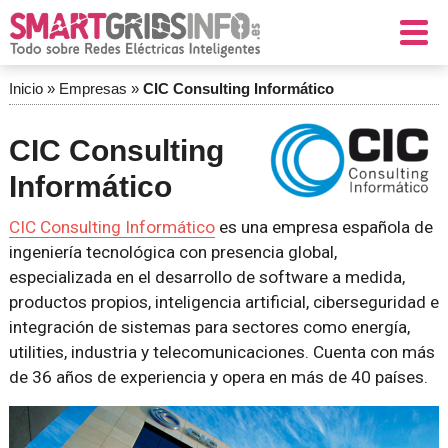
Inicio
»
Empresas
»
CIC Consulting Informático
CIC Consulting
Informático
CIC Consulting Informático
es una empresa española de
ingeniería tecnológica con presencia global,
especializada en el desarrollo de software a medida,
productos propios, inteligencia artificial, ciberseguridad e
integración de sistemas para sectores como energía,
utilities, industria y telecomunicaciones. Cuenta con más
de 36 años de experiencia y opera en más de 40 países.