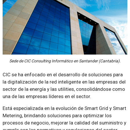
Sede de CIC Consulting Informático en Santander (Cantabria).
CIC se ha enfocado en el desarrollo de soluciones para
la digitalización de la red inteligente en las empresas del
sector de la energía y las utilities, consolidándose como
una de las empresas líderes en el sector.
Está especializada en la evolución de Smart Grid y Smart
Metering, brindando soluciones para optimizar los
procesos de negocio, mejorar la calidad del suministro y