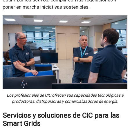
poner en marcha iniciativas sostenibles.
Los profesionales de CIC ofrecen sus capacidades tecnológicas a
productoras, distribuidoras y comercializadoras de energía.
Servicios y soluciones de CIC para las
Smart Grids