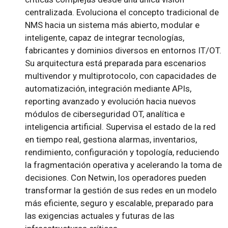
centralizada. Evoluciona el concepto tradicional de
NMS hacia un sistema más abierto, modular e
inteligente, capaz de integrar tecnologías,
fabricantes y dominios diversos en entornos IT/OT.
Su arquitectura está preparada para escenarios
multivendor y multiprotocolo, con capacidades de
automatización, integración mediante APIs,
reporting avanzado y evolución hacia nuevos
módulos de ciberseguridad OT, analítica e
inteligencia artificial. Supervisa el estado de la red
en tiempo real, gestiona alarmas, inventarios,
rendimiento, configuración y topología, reduciendo
la fragmentación operativa y acelerando la toma de
decisiones. Con Netwin, los operadores pueden
transformar la gestión de sus redes en un modelo
más eficiente, seguro y escalable, preparado para
las exigencias actuales y futuras de las