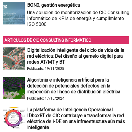
BON0, gestión energética
Una solución de monitorización de CIC Consulting
Informático de KPIs de energía y cumplimiento
ISO 5000.
ARTÍCULOS DE CIC CONSULTING INFORMÁTICO
Digitalización inteligente del ciclo de vida de la
red eléctrica: Del diseño al gemelo digital para
redes AT/MT y BT
Publicado:
19/11/2025
Algoritmia e inteligencia artificial para la
detección de potenciales defectos en la
inspección de líneas de distribución eléctrica
Publicado:
17/10/2024
La plataforma de Inteligencia Operacional
IDboxRT de CIC contribuye a transformar la red
eléctrica de i-DE en una infraestructura aún más
inteligente