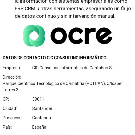
la información con sistemas empresariales como
ERP, CRM u otras herramientas, asegurando un flujo
de datos continuo y sin intervención manual.
DATOS DE CONTACTO CIC CONSULTING INFORMÁTICO
Empresa:
CIC Consulting Informático de Cantabria S.L.
Dirección:
Parque Científico Tecnológico de Cantabria (PCTCAN), C/Isabel
Torres 3
CP:
39011
Ciudad:
Santander
Provincia:
Cantabria
País:
España