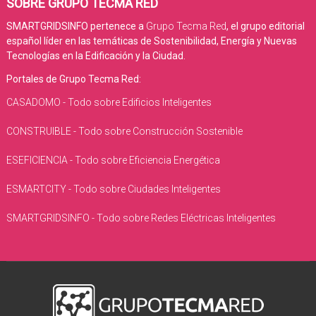
SOBRE GRUPO TECMA RED
SMARTGRIDSINFO pertenece a
Grupo Tecma Red
, el grupo editorial
español líder en las temáticas de Sostenibilidad, Energía y Nuevas
Tecnologías en la Edificación y la Ciudad.
Portales de Grupo Tecma Red:
CASADOMO - Todo sobre Edificios Inteligentes
CONSTRUIBLE - Todo sobre Construcción Sostenible
ESEFICIENCIA - Todo sobre Eficiencia Energética
ESMARTCITY - Todo sobre Ciudades Inteligentes
SMARTGRIDSINFO - Todo sobre Redes Eléctricas Inteligentes