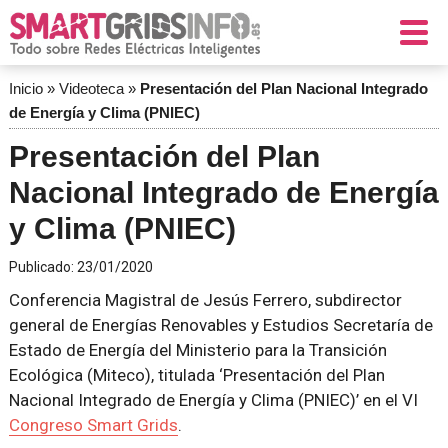
Inicio
»
Videoteca
»
Presentación del Plan Nacional Integrado
de Energía y Clima (PNIEC)
Presentación del Plan
Nacional Integrado de Energía
y Clima (PNIEC)
Publicado:
23/01/2020
Conferencia Magistral de Jesús Ferrero, subdirector
general de Energías Renovables y Estudios Secretaría de
Estado de Energía del Ministerio para la Transición
Ecológica (Miteco), titulada ‘Presentación del Plan
Nacional Integrado de Energía y Clima (PNIEC)’
en el VI
Congreso Smart Grids
.