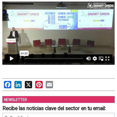
Facebook
LinkedIn
X
Pinterest
Email
NEWSLETTER
Recibe las noticias clave del sector en tu email: