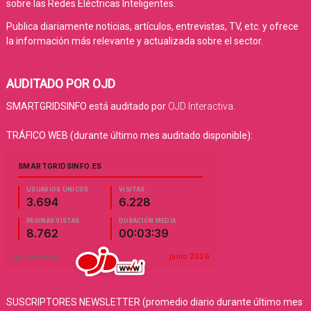
sobre las Redes Eléctricas Inteligentes.
Publica diariamente noticias, artículos, entrevistas, TV, etc. y ofrece
la información más relevante y actualizada sobre el sector.
AUDITADO POR OJD
SMARTGRIDSINFO está auditado por
OJD Interactiva
.
TRÁFICO WEB (durante último mes auditado disponible):
SUSCRIPTORES NEWSLETTER (promedio diario durante último mes