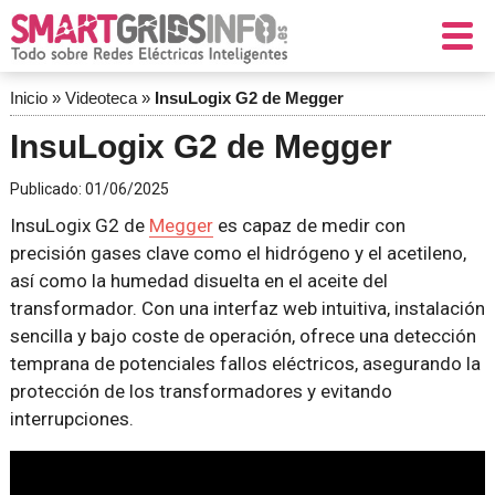
Inicio
»
Videoteca
»
InsuLogix G2 de Megger
InsuLogix G2 de Megger
Publicado:
01/06/2025
InsuLogix G2 de
Megger
es capaz de medir con
precisión gases clave como el hidrógeno y el acetileno,
así como la humedad disuelta en el aceite del
transformador. Con una interfaz web intuitiva, instalación
sencilla y bajo coste de operación, ofrece una detección
temprana de potenciales fallos eléctricos, asegurando la
protección de los transformadores y evitando
interrupciones.