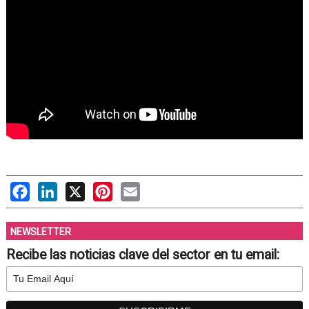
Facebook
LinkedIn
X
Pinterest
Email
NEWSLETTER
Recibe las noticias clave del sector en tu email: