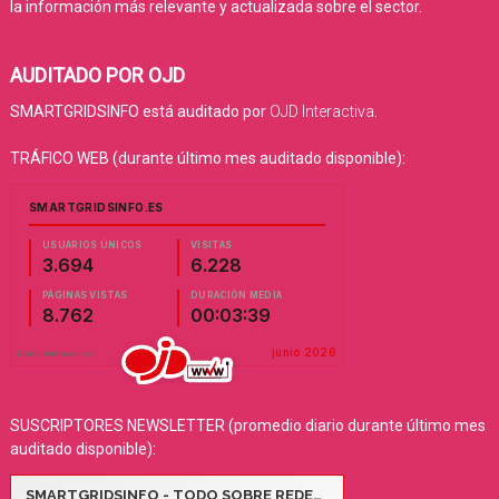
la información más relevante y actualizada sobre el sector.
AUDITADO POR OJD
SMARTGRIDSINFO está auditado por
OJD Interactiva
.
TRÁFICO WEB (durante último mes auditado disponible):
SUSCRIPTORES NEWSLETTER (promedio diario durante último mes
auditado disponible):