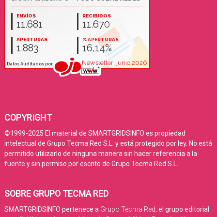
COPYRIGHT
©1999-2025 El material de SMARTGRIDSINFO es propiedad
intelectual de Grupo Tecma Red S.L. y está protegido por ley. No está
permitido utilizarlo de ninguna manera sin hacer referencia a la
fuente y sin permiso por escrito de Grupo Tecma Red S.L.
SOBRE GRUPO TECMA RED
SMARTGRIDSINFO pertenece a
Grupo Tecma Red
, el grupo editorial