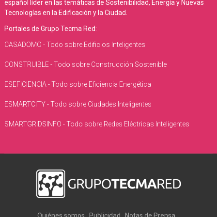
español líder en las temáticas de Sostenibilidad, Energía y Nuevas
Tecnologías en la Edificación y la Ciudad.
Portales de Grupo Tecma Red:
CASADOMO - Todo sobre Edificios Inteligentes
CONSTRUIBLE - Todo sobre Construcción Sostenible
ESEFICIENCIA - Todo sobre Eficiencia Energética
ESMARTCITY - Todo sobre Ciudades Inteligentes
SMARTGRIDSINFO - Todo sobre Redes Eléctricas Inteligentes
Quiénes somos
Publicidad
Notas de Prensa