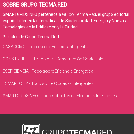
SOBRE GRUPO TECMA RED
SMARTGRIDSINFO pertenece a
Grupo Tecma Red
, el grupo editorial
español líder en las temáticas de Sostenibilidad, Energía y Nuevas
Tecnologías en la Edificación y la Ciudad.
Portales de Grupo Tecma Red:
CASADOMO - Todo sobre Edificios Inteligentes
CONSTRUIBLE - Todo sobre Construcción Sostenible
ESEFICIENCIA - Todo sobre Eficiencia Energética
ESMARTCITY - Todo sobre Ciudades Inteligentes
SMARTGRIDSINFO - Todo sobre Redes Eléctricas Inteligentes