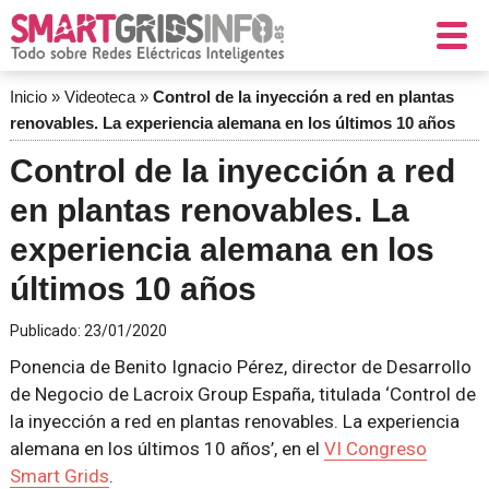
Inicio
»
Videoteca
»
Control de la inyección a red en plantas
renovables. La experiencia alemana en los últimos 10 años
Control de la inyección a red
en plantas renovables. La
experiencia alemana en los
últimos 10 años
Publicado:
23/01/2020
Ponencia de Benito Ignacio Pérez, director de Desarrollo
de Negocio de Lacroix Group España, titulada ‘Control de
la inyección a red en plantas renovables. La experiencia
alemana en los últimos 10 años’, en el
VI Congreso
Smart Grids
.