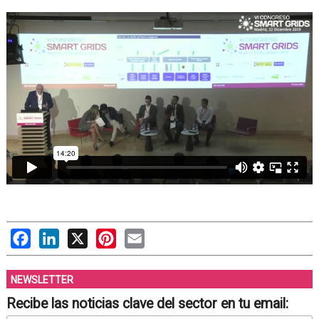
Facebook
LinkedIn
X
Pinterest
Email
NEWSLETTER
Recibe las noticias clave del sector en tu email: