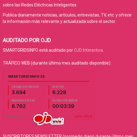
sobre las Redes Eléctricas Inteligentes.
Publica diariamente noticias, artículos, entrevistas, TV, etc. y ofrece
la información más relevante y actualizada sobre el sector.
AUDITADO POR OJD
SMARTGRIDSINFO está auditado por
OJD Interactiva
.
TRÁFICO WEB (durante último mes auditado disponible):
SUSCRIPTORES NEWSLETTER (promedio diario durante último mes