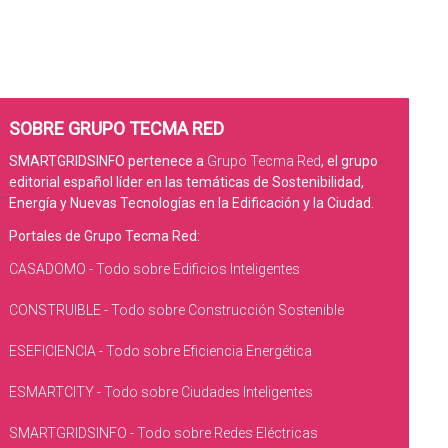
SOBRE GRUPO TECMA RED
SMARTGRIDSINFO pertenece a
Grupo Tecma Red
, el grupo
editorial español líder en las temáticas de Sostenibilidad,
Energía y Nuevas Tecnologías en la Edificación y la Ciudad.
Portales de Grupo Tecma Red:
CASADOMO - Todo sobre Edificios Inteligentes
CONSTRUIBLE - Todo sobre Construcción Sostenible
ESEFICIENCIA - Todo sobre Eficiencia Energética
ESMARTCITY - Todo sobre Ciudades Inteligentes
SMARTGRIDSINFO - Todo sobre Redes Eléctricas