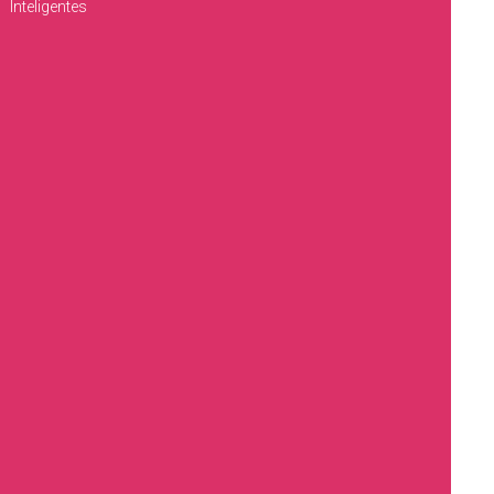
Inteligentes