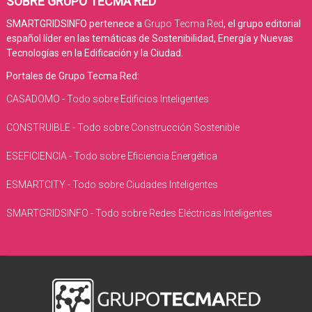
SOBRE GRUPO TECMA RED
SMARTGRIDSINFO pertenece a
Grupo Tecma Red
, el grupo editorial
español líder en las temáticas de Sostenibilidad, Energía y Nuevas
Tecnologías en la Edificación y la Ciudad.
Portales de Grupo Tecma Red:
CASADOMO - Todo sobre Edificios Inteligentes
CONSTRUIBLE - Todo sobre Construcción Sostenible
ESEFICIENCIA - Todo sobre Eficiencia Energética
ESMARTCITY - Todo sobre Ciudades Inteligentes
SMARTGRIDSINFO - Todo sobre Redes Eléctricas Inteligentes