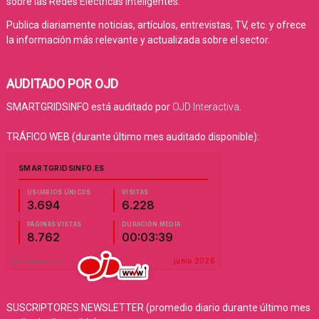
sobre las Redes Eléctricas Inteligentes.
Publica diariamente noticias, artículos, entrevistas, TV, etc. y ofrece
la información más relevante y actualizada sobre el sector.
AUDITADO POR OJD
SMARTGRIDSINFO está auditado por
OJD Interactiva
.
TRÁFICO WEB (durante último mes auditado disponible):
SUSCRIPTORES NEWSLETTER (promedio diario durante último mes