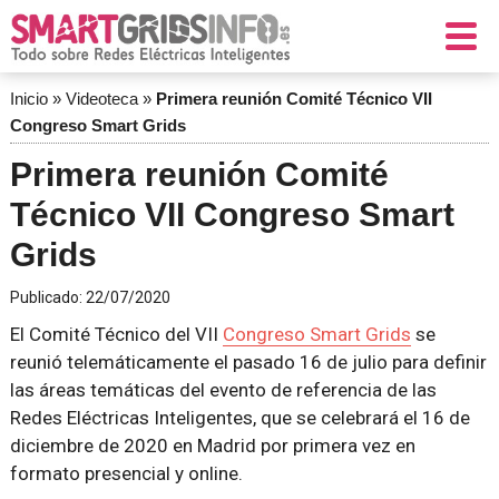
Inicio
»
Videoteca
»
Primera reunión Comité Técnico VII
Congreso Smart Grids
Primera reunión Comité
Técnico VII Congreso Smart
Grids
Publicado:
22/07/2020
El Comité Técnico del VII
Congreso Smart Grids
se
reunió telemáticamente el pasado 16 de julio para definir
las áreas temáticas del evento de referencia de las
Redes Eléctricas Inteligentes, que se celebrará el 16 de
diciembre de 2020 en Madrid por primera vez en
formato presencial y online.