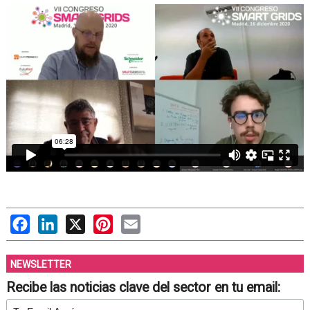
Facebook
LinkedIn
X
Pinterest
Email
NEWSLETTER
Recibe las noticias clave del sector en tu email: