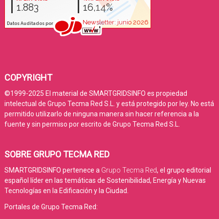
COPYRIGHT
©1999-2025 El material de SMARTGRIDSINFO es propiedad
intelectual de Grupo Tecma Red S.L. y está protegido por ley. No está
permitido utilizarlo de ninguna manera sin hacer referencia a la
fuente y sin permiso por escrito de Grupo Tecma Red S.L.
SOBRE GRUPO TECMA RED
SMARTGRIDSINFO pertenece a
Grupo Tecma Red
, el grupo editorial
español líder en las temáticas de Sostenibilidad, Energía y Nuevas
Tecnologías en la Edificación y la Ciudad.
Portales de Grupo Tecma Red: