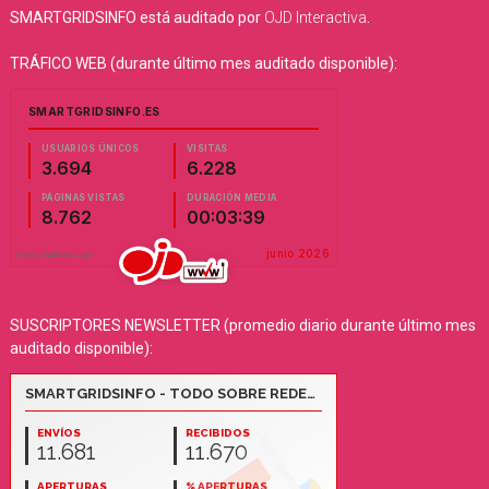
SMARTGRIDSINFO está auditado por
OJD Interactiva
.
TRÁFICO WEB (durante último mes auditado disponible):
SUSCRIPTORES NEWSLETTER (promedio diario durante último mes
auditado disponible):