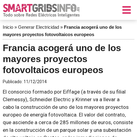
Inicio
»
Generar Electricidad
»
Francia acogerá uno de los
mayores proyectos fotovoltaicos europeos
Francia acogerá uno de los
mayores proyectos
fotovoltaicos europeos
Publicado:
11/12/2014
El consorcio formado por Eiffage (a través de su filial
Clemessy), Schneider Electric y Krinner va a llevar a
cabo la construcción de uno de los mayores proyectos
europeo de energía fotovoltaica. El valor del contrato,
que asciende a cerca de 285 millones de euros, consiste
en la construcción de un parque solar y una subestación