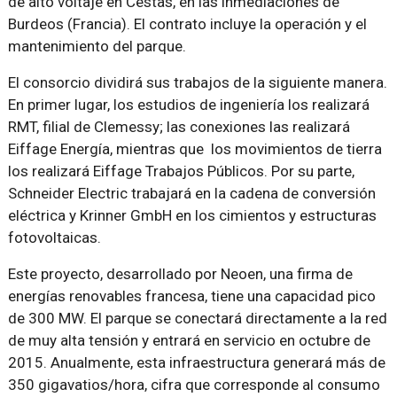
de alto voltaje en Cestas, en las inmediaciones de
Burdeos (Francia). El contrato incluye la operación y el
mantenimiento del parque.
El consorcio dividirá sus trabajos de la siguiente manera.
En primer lugar, los estudios de ingeniería los realizará
RMT, filial de Clemessy; las conexiones las realizará
Eiffage Energía, mientras que los movimientos de tierra
los realizará Eiffage Trabajos Públicos. Por su parte,
Schneider Electric trabajará en la cadena de conversión
eléctrica y Krinner GmbH en los cimientos y estructuras
fotovoltaicas.
Este proyecto, desarrollado por Neoen, una firma de
energías renovables francesa, tiene una capacidad pico
de 300 MW. El parque se conectará directamente a la red
de muy alta tensión y entrará en servicio en octubre de
2015. Anualmente, esta infraestructura generará más de
350 gigavatios/hora, cifra que corresponde al consumo