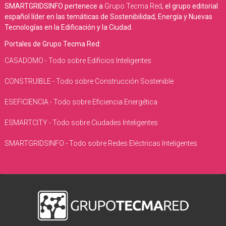
SMARTGRIDSINFO pertenece a
Grupo Tecma Red
, el grupo editorial
español líder en las temáticas de Sostenibilidad, Energía y Nuevas
Tecnologías en la Edificación y la Ciudad.
Portales de Grupo Tecma Red:
CASADOMO - Todo sobre Edificios Inteligentes
CONSTRUIBLE - Todo sobre Construcción Sostenible
ESEFICIENCIA - Todo sobre Eficiencia Energética
ESMARTCITY - Todo sobre Ciudades Inteligentes
SMARTGRIDSINFO - Todo sobre Redes Eléctricas Inteligentes