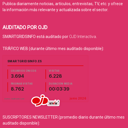
Publica diariamente noticias, artículos, entrevistas, TV, etc. y ofrece
la información más relevante y actualizada sobre el sector.
AUDITADO POR OJD
SMARTGRIDSINFO está auditado por
OJD Interactiva
.
TRÁFICO WEB (durante último mes auditado disponible):
SUSCRIPTORES NEWSLETTER (promedio diario durante último mes
auditado disponible):