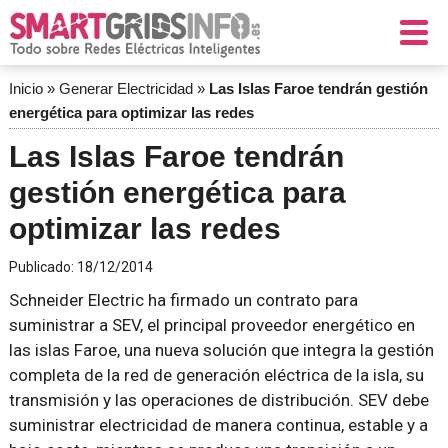
Inicio
»
Generar Electricidad
»
Las Islas Faroe tendrán gestión
energética para optimizar las redes
Las Islas Faroe tendrán
gestión energética para
optimizar las redes
Publicado:
18/12/2014
Schneider Electric ha firmado un contrato para
suministrar a SEV, el principal proveedor energético en
las islas Faroe, una nueva solución que integra la gestión
completa de la red de generación eléctrica de la isla, su
transmisión y las operaciones de distribución. SEV debe
suministrar electricidad de manera continua, estable y a