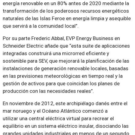
energía renovable en un 80% antes de 2020 mediante la
transformación de los poderosos recursos energéticos
naturales de las Islas Feroe en energía limpia y asequible
que servirá a la comunidad local
.
Por su parte Frederic Abbal, EVP Energy Business en
Schneider Electric añade que
esta suite de aplicaciones
integradas construirá una microrred eficiente y
sostenible para SEV, que mejorará la planificación de las
instalaciones de generación renovable locales, basadas
en las previsiones meteorológicas en tiempo real y la
gestión de activos para que coincidan los planes de
producción con las necesidades reales
.
En noviembre de 2012, este archipiélago danés entre el
mar noruego y el Océano Atlántico comenzó a
utilizar una central eléctrica virtual para recrear el
equilibrio en un sistema eléctrico insular, disociando las
grandes unidades industriales en menos de un segundo