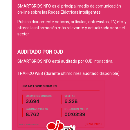
SMARTGRIDSINFO es el principal medio de comunicación
on-line sobre las Redes Eléctricas Inteligentes.
Publica diariamente noticias, artículos, entrevistas, TV, etc. y
ofrece la información más relevante y actualizada sobre el
sector.
AUDITADO POR OJD
SMARTGRIDSINFO está auditado por
OJD Interactiva
.
TRÁFICO WEB (durante último mes auditado disponible):