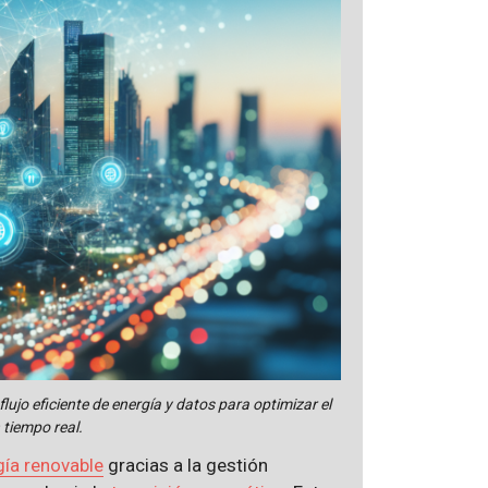
flujo eficiente de energía y datos para optimizar el
 tiempo real.
gía renovable
gracias a la gestión