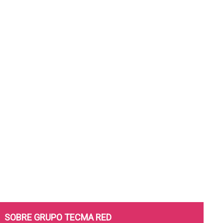
SOBRE GRUPO TECMA RED