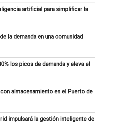
gencia artificial para simplificar la
 de la demanda en una comunidad
0% los picos de demanda y eleva el
a con almacenamiento en el Puerto de
id impulsará la gestión inteligente de