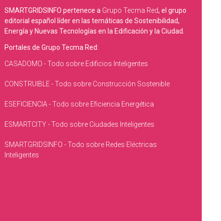
SMARTGRIDSINFO pertenece a
Grupo Tecma Red
, el grupo
editorial español líder en las temáticas de Sostenibilidad,
Energía y Nuevas Tecnologías en la Edificación y la Ciudad.
Portales de Grupo Tecma Red:
CASADOMO - Todo sobre Edificios Inteligentes
CONSTRUIBLE - Todo sobre Construcción Sostenible
ESEFICIENCIA - Todo sobre Eficiencia Energética
ESMARTCITY - Todo sobre Ciudades Inteligentes
SMARTGRIDSINFO - Todo sobre Redes Eléctricas
Inteligentes