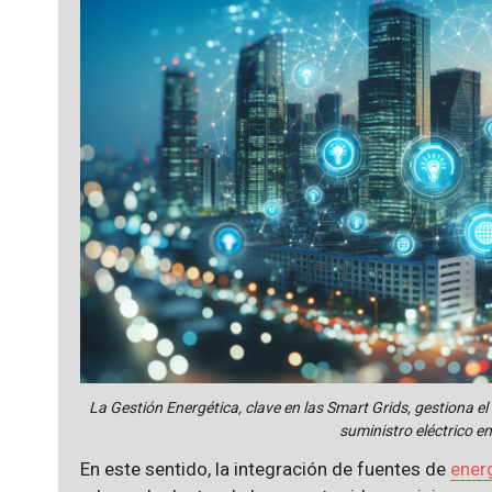
La Gestión Energética, clave en las Smart Grids, gestiona el 
suministro eléctrico en
En este sentido, la integración de fuentes de
ener