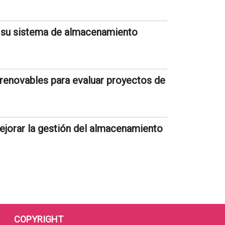
a su sistema de almacenamiento
renovables para evaluar proyectos de
ejorar la gestión del almacenamiento
COPYRIGHT