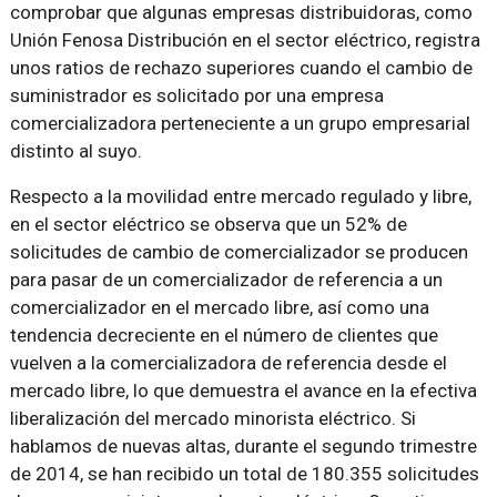
comprobar que algunas empresas distribuidoras, como
Unión Fenosa Distribución en el sector eléctrico, registra
unos ratios de rechazo superiores cuando el cambio de
suministrador es solicitado por una empresa
comercializadora perteneciente a un grupo empresarial
distinto al suyo.
Respecto a la movilidad entre mercado regulado y libre,
en el sector eléctrico se observa que un 52% de
solicitudes de cambio de comercializador se producen
para pasar de un comercializador de referencia a un
comercializador en el mercado libre, así como una
tendencia decreciente en el número de clientes que
vuelven a la comercializadora de referencia desde el
mercado libre, lo que demuestra el avance en la efectiva
liberalización del mercado minorista eléctrico. Si
hablamos de nuevas altas, durante el segundo trimestre
de 2014, se han recibido un total de 180.355 solicitudes