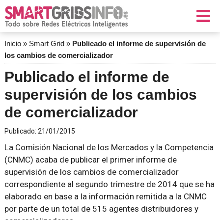
Inicio
»
Smart Grid
»
Publicado el informe de supervisión de
los cambios de comercializador
Publicado el informe de
supervisión de los cambios
de comercializador
Publicado:
21/01/2015
La Comisión Nacional de los Mercados y la Competencia
(CNMC) acaba de publicar el primer informe de
supervisión de los cambios de comercializador
correspondiente al segundo trimestre de 2014 que se ha
elaborado en base a la información remitida a la CNMC
por parte de un total de 515 agentes distribuidores y