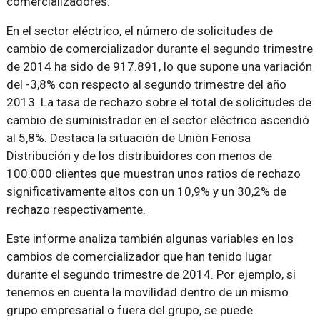
comercializadores.
En el sector eléctrico, el número de solicitudes de
cambio de comercializador durante el segundo trimestre
de 2014 ha sido de 917.891, lo que supone una variación
del -3,8% con respecto al segundo trimestre del año
2013. La tasa de rechazo sobre el total de solicitudes de
cambio de suministrador en el sector eléctrico ascendió
al 5,8%. Destaca la situación de Unión Fenosa
Distribución y de los distribuidores con menos de
100.000 clientes que muestran unos ratios de rechazo
significativamente altos con un 10,9% y un 30,2% de
rechazo respectivamente.
Este informe analiza también algunas variables en los
cambios de comercializador que han tenido lugar
durante el segundo trimestre de 2014. Por ejemplo, si
tenemos en cuenta la movilidad dentro de un mismo
grupo empresarial o fuera del grupo, se puede