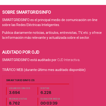
SOBRE SMARTGRIDSINFO
SMARTGRIDSINFO es el principal medio de comunicación on-line
sobre las Redes Eléctricas Inteligentes.
Publica diariamente noticias, artículos, entrevistas, TV, etc. y ofrece
la información más relevante y actualizada sobre el sector.
AUDITADO POR OJD
SMARTGRIDSINFO está auditado por
OJD Interactiva
.
TRÁFICO WEB (durante último mes auditado disponible):