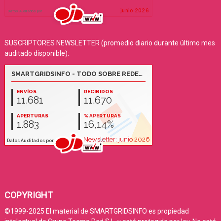
SUSCRIPTORES NEWSLETTER (promedio diario durante último mes
auditado disponible):
COPYRIGHT
©1999-2025 El material de SMARTGRIDSINFO es propiedad