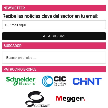
NEWSLETTER
Recibe las noticias clave del sector en tu email:
BUSCADOR
PATROCINIO BRONCE