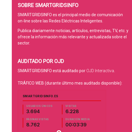
SOBRE SMARTGRIDSINFO
SMARTGRIDSINFO es el principal medio de comunicación
on-line sobre las Redes Eléctricas Inteligentes.
Publica diariamente noticias, artículos, entrevistas, TV, etc. y
ofrece la información más relevante y actualizada sobre el
sector.
AUDITADO POR OJD
SMARTGRIDSINFO está auditado por
OJD Interactiva
.
TRÁFICO WEB (durante último mes auditado disponible):