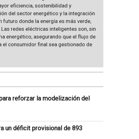
yor eficiencia, sostenibilidad y
ión del sector energético y la integración
 futuro donde la energía es más verde,
 Las redes eléctricas inteligentes son, sin
ma energético, asegurando que el flujo de
a el consumidor final sea gestionado de
ara reforzar la modelización del
a un déficit provisional de 893