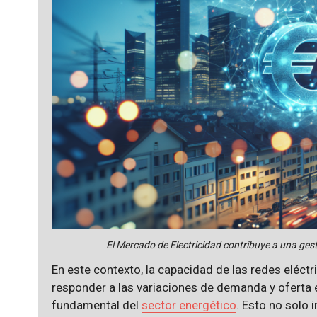
El Mercado de Electricidad contribuye a una gesti
En este contexto, la capacidad de las redes eléctr
responder a las variaciones de demanda y oferta e
fundamental del
sector energético
. Esto no solo 