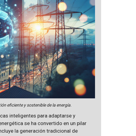
ón eficiente y sostenible de la energía.
icas inteligentes para adaptarse y
nergética se ha convertido en un pilar
incluye la generación tradicional de