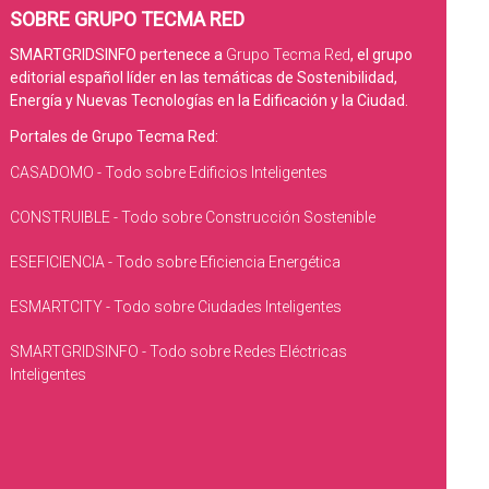
SOBRE GRUPO TECMA RED
SMARTGRIDSINFO pertenece a
Grupo Tecma Red
, el grupo
editorial español líder en las temáticas de Sostenibilidad,
Energía y Nuevas Tecnologías en la Edificación y la Ciudad.
Portales de Grupo Tecma Red:
CASADOMO - Todo sobre Edificios Inteligentes
CONSTRUIBLE - Todo sobre Construcción Sostenible
ESEFICIENCIA - Todo sobre Eficiencia Energética
ESMARTCITY - Todo sobre Ciudades Inteligentes
SMARTGRIDSINFO - Todo sobre Redes Eléctricas
Inteligentes