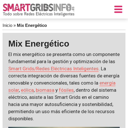
Inicio
»
Mix Energético
Mix Energético
El mix energético se presenta como un componente
fundamental para la gestión y optimización de las
Smart Grids/Redes Eléctricas Inteligentes
. La
correcta integración de diversas fuentes de energía
renovable y convencionales, tales como la
energía
solar
,
eólica
,
biomasa
y
fósiles
, dentro del sistema
eléctrico, asiste a las Smart Grids en el camino
hacia una mayor autosuficiencia y sostenibilidad,
permitiendo un uso más eficiente de los recursos
disponibles.