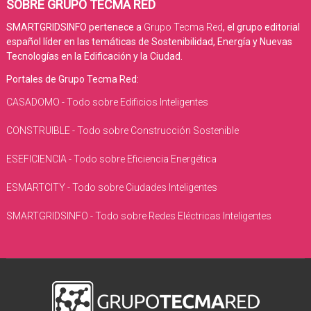
SOBRE GRUPO TECMA RED
SMARTGRIDSINFO pertenece a
Grupo Tecma Red
, el grupo editorial
español líder en las temáticas de Sostenibilidad, Energía y Nuevas
Tecnologías en la Edificación y la Ciudad.
Portales de Grupo Tecma Red:
CASADOMO - Todo sobre Edificios Inteligentes
CONSTRUIBLE - Todo sobre Construcción Sostenible
ESEFICIENCIA - Todo sobre Eficiencia Energética
ESMARTCITY - Todo sobre Ciudades Inteligentes
SMARTGRIDSINFO - Todo sobre Redes Eléctricas Inteligentes