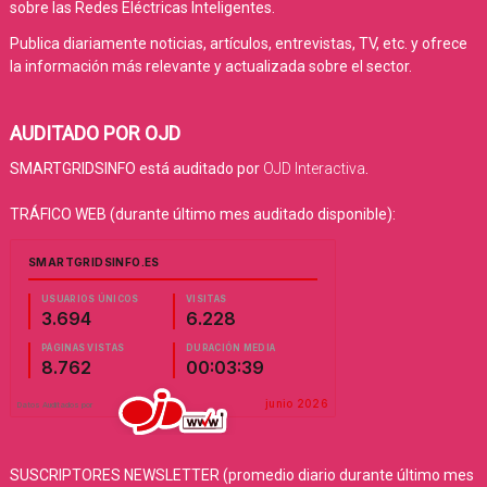
sobre las Redes Eléctricas Inteligentes.
Publica diariamente noticias, artículos, entrevistas, TV, etc. y ofrece
la información más relevante y actualizada sobre el sector.
AUDITADO POR OJD
SMARTGRIDSINFO está auditado por
OJD Interactiva
.
TRÁFICO WEB (durante último mes auditado disponible):
SUSCRIPTORES NEWSLETTER (promedio diario durante último mes