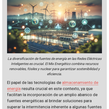
La diversificación de fuentes de energía en las Redes Eléctricas
Inteligentes es crucial. El Mix Energético combina recursos
renovables, fósiles y nuclear para garantizar sostenibilidad y
eficiencia.
El papel de las tecnologías de
almacenamiento de
energía
resulta crucial en este contexto, ya que
facilitan la incorporación de un amplio abanico de
fuentes energéticas al brindar soluciones para
superar la intermitencia inherente a algunas fuentes