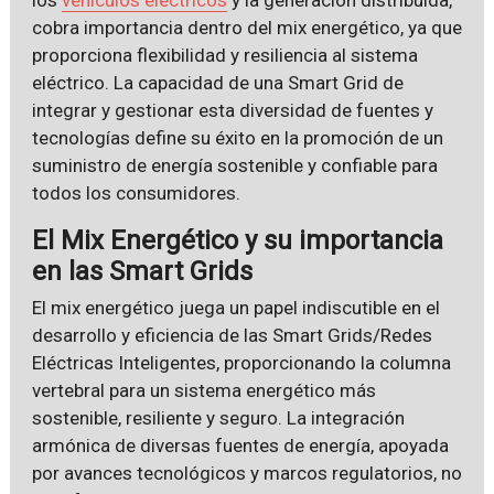
cobra importancia dentro del mix energético, ya que
proporciona flexibilidad y resiliencia al sistema
eléctrico. La capacidad de una Smart Grid de
integrar y gestionar esta diversidad de fuentes y
tecnologías define su éxito en la promoción de un
suministro de energía sostenible y confiable para
todos los consumidores.
El Mix Energético y su importancia
en las Smart Grids
El mix energético juega un papel indiscutible en el
desarrollo y eficiencia de las Smart Grids/Redes
Eléctricas Inteligentes, proporcionando la columna
vertebral para un sistema energético más
sostenible, resiliente y seguro. La integración
armónica de diversas fuentes de energía, apoyada
por avances tecnológicos y marcos regulatorios, no