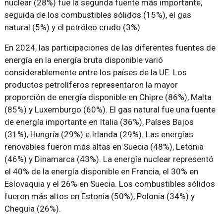
nuclear (28%) fue la segunda fuente más importante,
seguida de los combustibles sólidos (15%), el gas
natural (5%) y el petróleo crudo (3%).
En 2024, las participaciones de las diferentes fuentes de
energía en la energía bruta disponible varió
considerablemente entre los países de la UE. Los
productos petrolíferos representaron la mayor
proporción de energía disponible en Chipre (86%), Malta
(85%) y Luxemburgo (60%). El gas natural fue una fuente
de energía importante en Italia (36%), Países Bajos
(31%), Hungría (29%) e Irlanda (29%). Las energías
renovables fueron más altas en Suecia (48%), Letonia
(46%) y Dinamarca (43%). La energía nuclear representó
el 40% de la energía disponible en Francia, el 30% en
Eslovaquia y el 26% en Suecia. Los combustibles sólidos
fueron más altos en Estonia (50%), Polonia (34%) y
Chequia (26%).