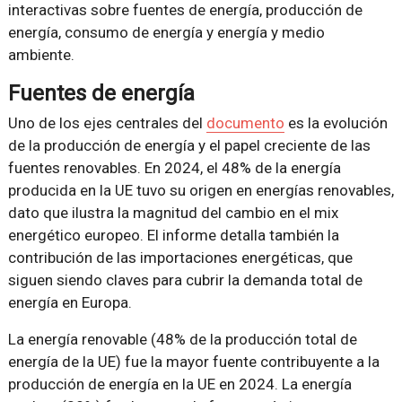
interactivas sobre fuentes de energía, producción de
energía, consumo de energía y energía y medio
ambiente.
Fuentes de energía
Uno de los ejes centrales del
documento
es la evolución
de la producción de energía y el papel creciente de las
fuentes renovables. En 2024, el 48% de la energía
producida en la UE tuvo su origen en energías renovables,
dato que ilustra la magnitud del cambio en el mix
energético europeo. El informe detalla también la
contribución de las importaciones energéticas, que
siguen siendo claves para cubrir la demanda total de
energía en Europa.
La energía renovable (48% de la producción total de
energía de la UE) fue la mayor fuente contribuyente a la
producción de energía en la UE en 2024. La energía