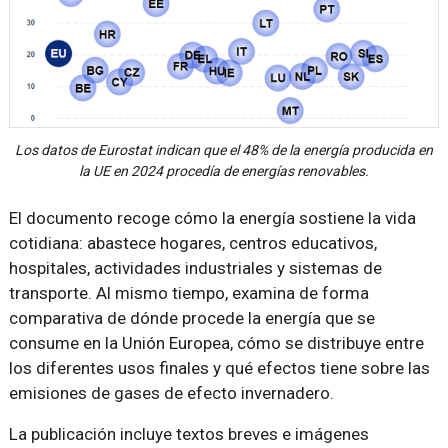
Los datos de Eurostat indican que el 48% de la energía producida en
la UE en 2024 procedía de energías renovables.
El documento recoge cómo la energía sostiene la vida
cotidiana: abastece hogares, centros educativos,
hospitales, actividades industriales y sistemas de
transporte. Al mismo tiempo, examina de forma
comparativa de dónde procede la energía que se
consume en la Unión Europea, cómo se distribuye entre
los diferentes usos finales y qué efectos tiene sobre las
emisiones de gases de efecto invernadero.
La publicación incluye textos breves e imágenes