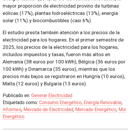
mayor proporción de electricidad provino de turbinas
eólicas (17%), plantas hidroeléctricas (13%), energía
solar (11%) y biocombustibles (casi 6%).
El estudio presta también atención a los precios de la
electricidad para los hogares. En el primer semestre de
2025, los precios de la electricidad para los hogares,
incluidos impuestos y tasas, fueron más altos en
Alemania (38 euros por 100 kWh), Bélgica (36 euros por
100 kWh) y Dinamarca (35 euros), mientras que los
precios más bajos se registraron en Hungría (10 euros),
Malta (12 euros) y Bulgaria (13 euros).
Publicado en:
Generar Electricidad
Etiquetado como:
Consumo Energético
,
Energía Renovable
,
Informes
,
Mercado de Electricidad
,
Mercado Energético
,
Mix
Energético