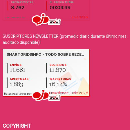
SUSCRIPTORES NEWSLETTER (promedio diario durante último mes
auditado disponible):
COPYRIGHT