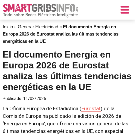
Inicio
»
Generar Electricidad
»
El documento Energía en
Europa 2026 de Eurostat analiza las últimas tendencias
energéticas en la UE
El documento Energía en
Europa 2026 de Eurostat
analiza las últimas tendencias
energéticas en la UE
Publicado:
11/03/2026
La Oficina Europea de Estadística (
Eurostat
) de la
Comisión Europa ha publicado la edición de 2026 de
‘Energía en Europa’, que ofrece una visión general de las
últimas tendencias energéticas en la UE, con especial