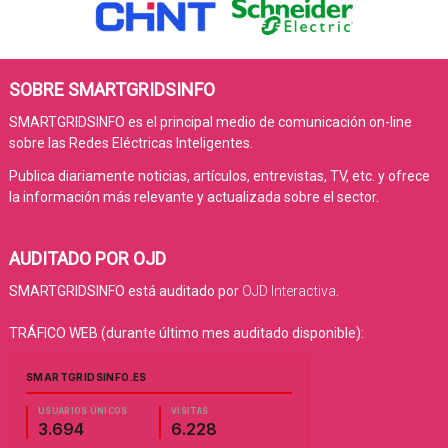
SOBRE SMARTGRIDSINFO
SMARTGRIDSINFO es el principal medio de comunicación on-line
sobre las Redes Eléctricas Inteligentes.
Publica diariamente noticias, artículos, entrevistas, TV, etc. y ofrece
la información más relevante y actualizada sobre el sector.
AUDITADO POR OJD
SMARTGRIDSINFO está auditado por
OJD Interactiva
.
TRÁFICO WEB (durante último mes auditado disponible):