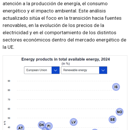
atención a la producción de energía, el consumo
energético y el impacto ambiental. Este análisis
actualizado sitúa el foco en la transición hacia fuentes
renovables, en la evolución de los precios de la
electricidad y en el comportamiento de los distintos
sectores económicos dentro del mercado energético de
la UE.