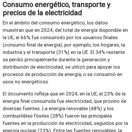
Consumo energético, transporte y
precios de la electricidad
En el ámbito del consumo energético, los datos
muestran que en 2024, del total de energía disponible en
la UE, el 66% fue consumido por los usuarios finales
(consumo final de energía), por ejemplo, los hogares, la
industria y el transporte (31%) en la UE. El 34% restante
se perdió principalmente durante la generación y
distribución de electricidad, se utilizó para apoyar los
procesos de producción de energía, o se consumió en
usos no energéticos.
El documento refleja que en 2024, en la UE, el 23% de la
energía final consumida fue electricidad, que provino de
diversas fuentes. La energía renovable (48%) y los
combustibles fósiles (28%) fueron las principales
fuentes en la producción de electricidad, seguidos por la
energía nuclear (23%). Entre las fuentes renovables, la